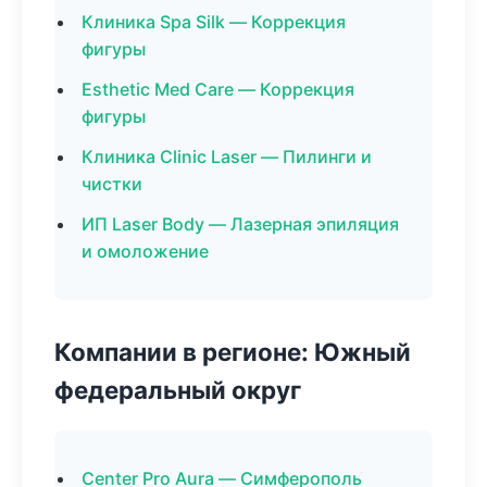
Клиника Spa Silk — Коррекция
фигуры
Esthetic Med Care — Коррекция
фигуры
Клиника Clinic Laser — Пилинги и
чистки
ИП Laser Body — Лазерная эпиляция
и омоложение
Компании в регионе: Южный
федеральный округ
Center Pro Aura — Симферополь