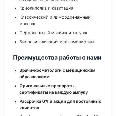
Криолиполиз и кавитация
Классический и лимфодренажный
массаж
Перманентный макияж и татуаж
Биоревитализация и плазмолифтинг
Преимущества работы с нами
Врачи-косметологи с медицинским
образованием
Оригинальные препараты,
сертификаты на каждую ампулу
Рассрочка 0% и акции для постоянных
клиентов