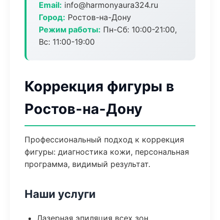
Email:
info@harmonyaura324.ru
Город:
Ростов-на-Дону
Режим работы:
Пн-Сб: 10:00-21:00,
Вс: 11:00-19:00
Коррекция фигуры в
Ростов-на-Дону
Профессиональный подход к коррекция
фигуры: диагностика кожи, персональная
программа, видимый результат.
Наши услуги
Лазерная эпиляция всех зон