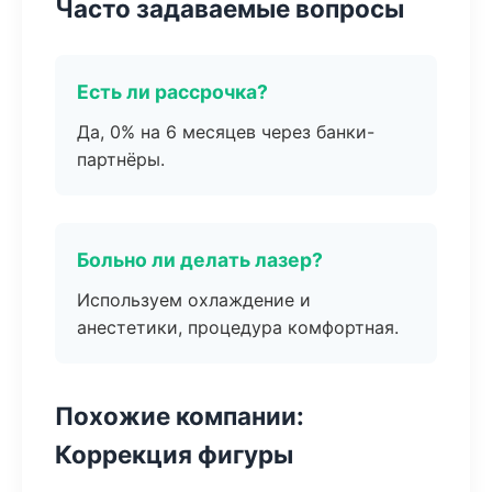
Часто задаваемые вопросы
Есть ли рассрочка?
Да, 0% на 6 месяцев через банки-
партнёры.
Больно ли делать лазер?
Используем охлаждение и
анестетики, процедура комфортная.
Похожие компании:
Коррекция фигуры