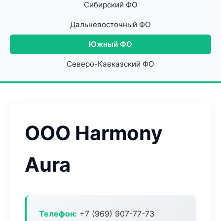
Сибирский ФО
Дальневосточный ФО
Южный ФО
Северо-Кавказский ФО
ООО Harmony
Aura
Телефон:
+7 (969) 907-77-73