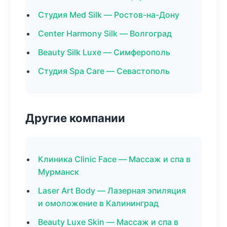
Студия Med Silk — Ростов-на-Дону
Center Harmony Silk — Волгоград
Beauty Silk Luxe — Симферополь
Студия Spa Care — Севастополь
Другие компании
Клиника Clinic Face — Массаж и спа в
Мурманск
Laser Art Body — Лазерная эпиляция
и омоложение в Калининград
Beauty Luxe Skin — Массаж и спа в