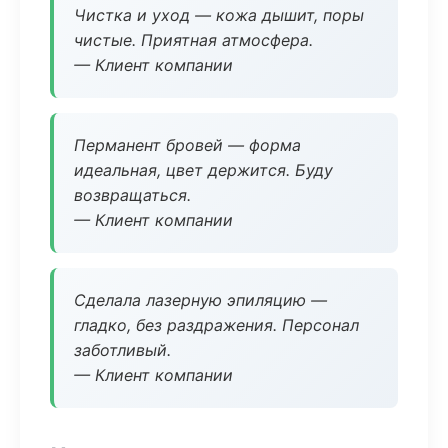
Чистка и уход — кожа дышит, поры
чистые. Приятная атмосфера.
— Клиент компании
Перманент бровей — форма
идеальная, цвет держится. Буду
возвращаться.
— Клиент компании
Сделала лазерную эпиляцию —
гладко, без раздражения. Персонал
заботливый.
— Клиент компании