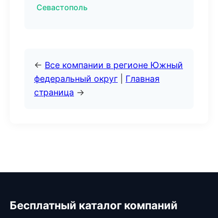
Севастополь
←
Все компании в регионе Южный
федеральный округ
|
Главная
страница
→
Бесплатный каталог компаний