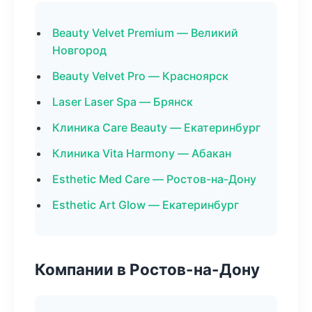
Beauty Velvet Premium — Великий
Новгород
Beauty Velvet Pro — Красноярск
Laser Laser Spa — Брянск
Клиника Care Beauty — Екатеринбург
Клиника Vita Harmony — Абакан
Esthetic Med Care — Ростов-на-Дону
Esthetic Art Glow — Екатеринбург
Компании в Ростов-на-Дону