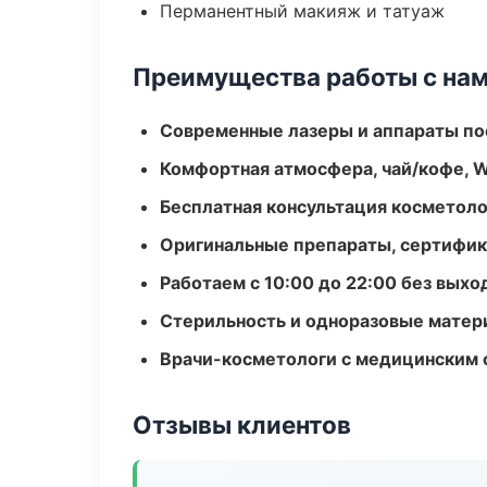
Перманентный макияж и татуаж
Преимущества работы с на
Современные лазеры и аппараты по
Комфортная атмосфера, чай/кофе, W
Бесплатная консультация косметоло
Оригинальные препараты, сертифик
Работаем с 10:00 до 22:00 без вых
Стерильность и одноразовые мате
Врачи-косметологи с медицинским 
Отзывы клиентов