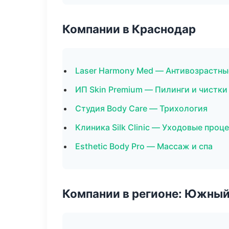
Компании в Краснодар
Laser Harmony Med — Антивозрастн
ИП Skin Premium — Пилинги и чистки
Студия Body Care — Трихология
Клиника Silk Clinic — Уходовые проц
Esthetic Body Pro — Массаж и спа
Компании в регионе: Южный