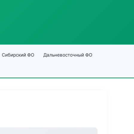
Сибирский ФО
Дальневосточный ФО