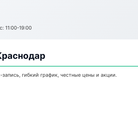
с: 11:00-19:00
Краснодар
-запись, гибкий график, честные цены и акции.