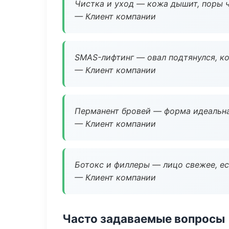
Чистка и уход — кожа дышит, поры 
— Клиент компании
SMAS-лифтинг — овал подтянулся, ко
— Клиент компании
Перманент бровей — форма идеальна
— Клиент компании
Ботокс и филлеры — лицо свежее, ес
— Клиент компании
Часто задаваемые вопросы