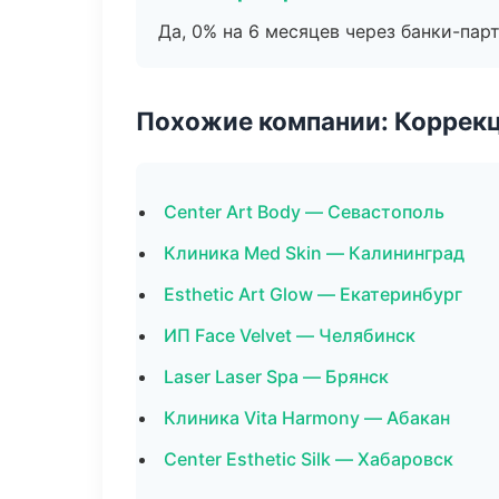
Да, 0% на 6 месяцев через банки-пар
Похожие компании: Коррек
Center Art Body — Севастополь
Клиника Med Skin — Калининград
Esthetic Art Glow — Екатеринбург
ИП Face Velvet — Челябинск
Laser Laser Spa — Брянск
Клиника Vita Harmony — Абакан
Center Esthetic Silk — Хабаровск