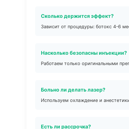
Сколько держится эффект?
Зависит от процедуры: ботокс 4-6 ме
Насколько безопасны инъекции?
Работаем только оригинальными пре
Больно ли делать лазер?
Используем охлаждение и анестетики
Есть ли рассрочка?