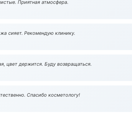
чистые. Приятная атмосфера.
жа сияет. Рекомендую клинику.
я, цвет держится. Буду возвращаться.
тественно. Спасибо косметологу!