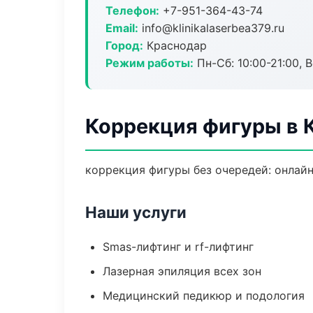
Телефон:
+7-951-364-43-74
Email:
info@klinikalaserbea379.ru
Город:
Краснодар
Режим работы:
Пн-Сб: 10:00-21:00, В
Коррекция фигуры в 
коррекция фигуры без очередей: онлайн
Наши услуги
Smas-лифтинг и rf-лифтинг
Лазерная эпиляция всех зон
Медицинский педикюр и подология