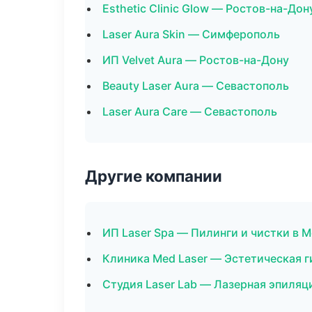
Esthetic Clinic Glow — Ростов-на-Дон
Laser Aura Skin — Симферополь
ИП Velvet Aura — Ростов-на-Дону
Beauty Laser Aura — Севастополь
Laser Aura Care — Севастополь
Другие компании
ИП Laser Spa — Пилинги и чистки в 
Клиника Med Laser — Эстетическая г
Студия Laser Lab — Лазерная эпиля