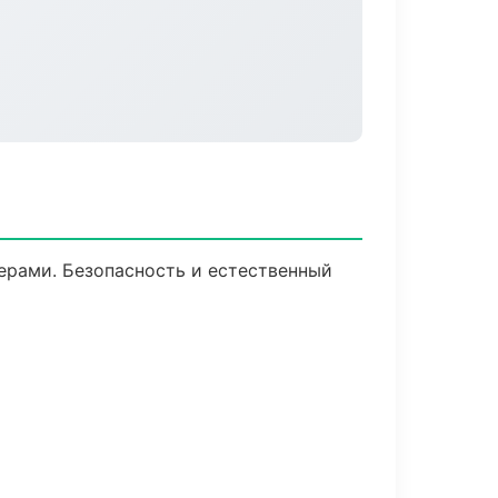
рами. Безопасность и естественный