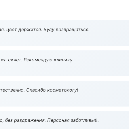
я, цвет держится. Буду возвращаться.
жа сияет. Рекомендую клинику.
тественно. Спасибо косметологу!
, без раздражения. Персонал заботливый.