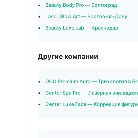
Beauty Body Pro — Волгоград
Laser Glow Art — Ростов-на-Дону
Beauty Luxe Lab — Краснодар
Другие компании
ООО Premium Aura — Трихология в Е
Center Spa Pro — Лазерная эпиляци
Center Luxe Face — Коррекция фигур