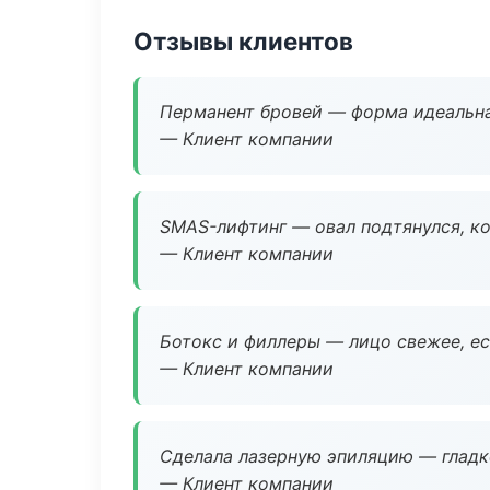
Отзывы клиентов
Перманент бровей — форма идеальна
— Клиент компании
SMAS-лифтинг — овал подтянулся, ко
— Клиент компании
Ботокс и филлеры — лицо свежее, ес
— Клиент компании
Сделала лазерную эпиляцию — гладко
— Клиент компании