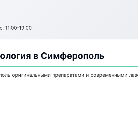
с: 11:00-19:00
ология в Симферополь
поль оригинальными препаратами и современными лазе