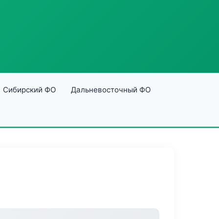
Сибирский ФО
Дальневосточный ФО