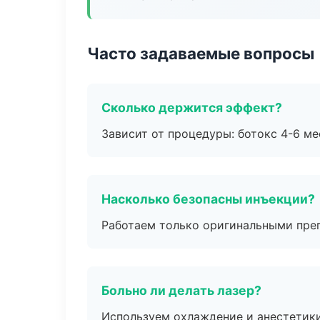
Часто задаваемые вопросы
Сколько держится эффект?
Зависит от процедуры: ботокс 4-6 ме
Насколько безопасны инъекции?
Работаем только оригинальными пре
Больно ли делать лазер?
Используем охлаждение и анестетики