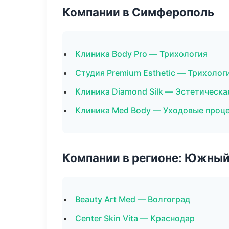
Компании в Симферополь
Клиника Body Pro — Трихология
Студия Premium Esthetic — Трихолог
Клиника Diamond Silk — Эстетическа
Клиника Med Body — Уходовые проц
Компании в регионе: Южный
Beauty Art Med — Волгоград
Center Skin Vita — Краснодар