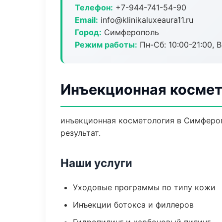
Телефон:
+7-944-741-54-90
Email:
info@klinikaluxeaura11.ru
Город:
Симферополь
Режим работы:
Пн-Сб: 10:00-21:00, В
Инъекционная космет
инъекционная косметология в Симферо
результат.
Наши услуги
Уходовые программы по типу кожи
Инъекции ботокса и филлеров