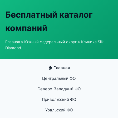
Бесплатный каталог
компаний
Главная
»
Южный федеральный округ
» Клиника Silk
Diamond
🏠 Главная
Центральный ФО
Северо-Западный ФО
Приволжский ФО
Уральский ФО