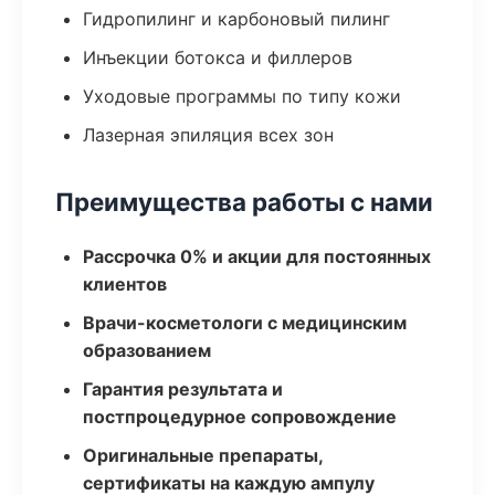
Гидропилинг и карбоновый пилинг
Инъекции ботокса и филлеров
Уходовые программы по типу кожи
Лазерная эпиляция всех зон
Преимущества работы с нами
Рассрочка 0% и акции для постоянных
клиентов
Врачи-косметологи с медицинским
образованием
Гарантия результата и
постпроцедурное сопровождение
Оригинальные препараты,
сертификаты на каждую ампулу