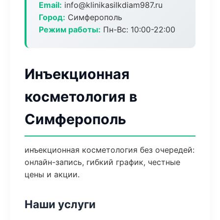
Email:
info@klinikasilkdiam987.ru
Город:
Симферополь
Режим работы:
Пн-Вс: 10:00-22:00
Инъекционная
косметология в
Симферополь
инъекционная косметология без очередей:
онлайн-запись, гибкий график, честные
цены и акции.
Наши услуги