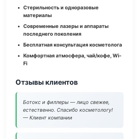
Стерильность и одноразовые
материалы
Современные лазеры и аппараты
последнего поколения
Бесплатная консультация косметолога
Комфортная атмосфера, чай/кофе, Wi-
Fi
Отзывы клиентов
Ботокс и филлеры — лицо свежее,
естественно. Спасибо косметологу!
— Клиент компании