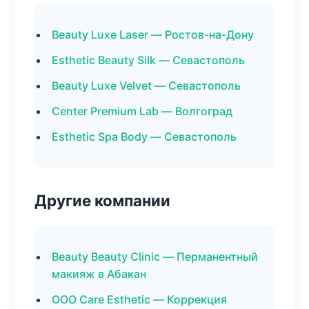
Beauty Luxe Laser — Ростов-на-Дону
Esthetic Beauty Silk — Севастополь
Beauty Luxe Velvet — Севастополь
Center Premium Lab — Волгоград
Esthetic Spa Body — Севастополь
Другие компании
Beauty Beauty Clinic — Перманентный
макияж в Абакан
ООО Care Esthetic — Коррекция