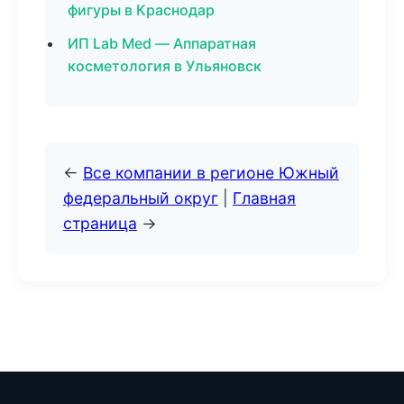
фигуры в Краснодар
ИП Lab Med — Аппаратная
косметология в Ульяновск
←
Все компании в регионе Южный
федеральный округ
|
Главная
страница
→