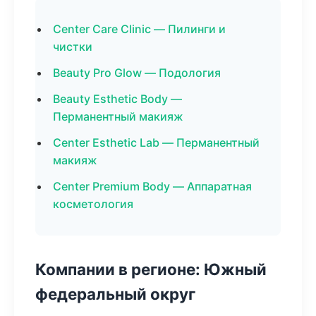
Center Care Clinic — Пилинги и
чистки
Beauty Pro Glow — Подология
Beauty Esthetic Body —
Перманентный макияж
Center Esthetic Lab — Перманентный
макияж
Center Premium Body — Аппаратная
косметология
Компании в регионе: Южный
федеральный округ