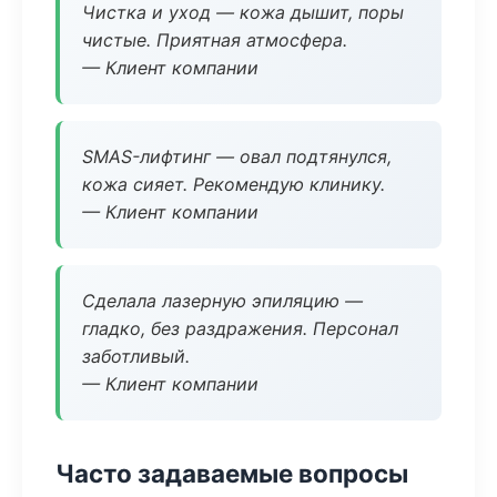
Чистка и уход — кожа дышит, поры
чистые. Приятная атмосфера.
— Клиент компании
SMAS-лифтинг — овал подтянулся,
кожа сияет. Рекомендую клинику.
— Клиент компании
Сделала лазерную эпиляцию —
гладко, без раздражения. Персонал
заботливый.
— Клиент компании
Часто задаваемые вопросы