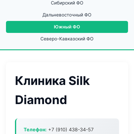
Сибирский ФО
Дальневосточный ФО
Южный ФО
Северо-Кавказский ФО
Клиника Silk
Diamond
Телефон:
+7 (910) 438-34-57