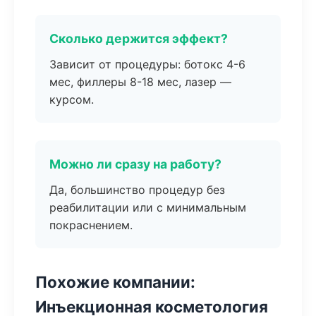
Сколько держится эффект?
Зависит от процедуры: ботокс 4-6
мес, филлеры 8-18 мес, лазер —
курсом.
Можно ли сразу на работу?
Да, большинство процедур без
реабилитации или с минимальным
покраснением.
Похожие компании:
Инъекционная косметология