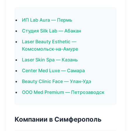
ИП Lab Aura — Пермь
Студия Silk Lab — Абакан
Laser Beauty Esthetic —
Комсомольск-на-Амуре
Laser Skin Spa — Казань
Center Med Luxe — Самара
Beauty Clinic Face — Улан-Удэ
ООО Med Premium — Петрозаводск
Компании в Симферополь