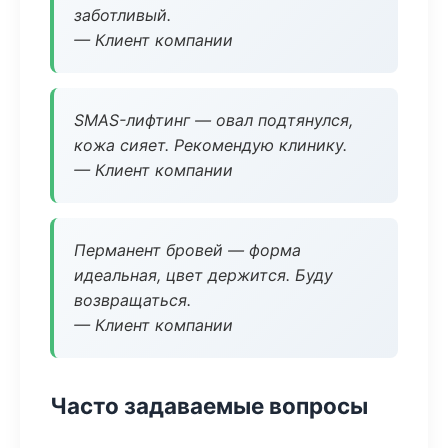
заботливый.
— Клиент компании
SMAS-лифтинг — овал подтянулся,
кожа сияет. Рекомендую клинику.
— Клиент компании
Перманент бровей — форма
идеальная, цвет держится. Буду
возвращаться.
— Клиент компании
Часто задаваемые вопросы