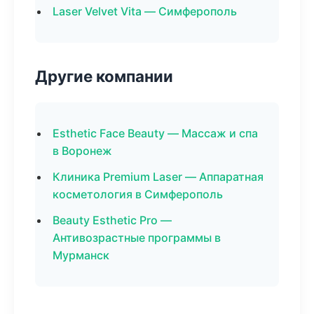
Laser Velvet Vita — Симферополь
Другие компании
Esthetic Face Beauty — Массаж и спа
в Воронеж
Клиника Premium Laser — Аппаратная
косметология в Симферополь
Beauty Esthetic Pro —
Антивозрастные программы в
Мурманск