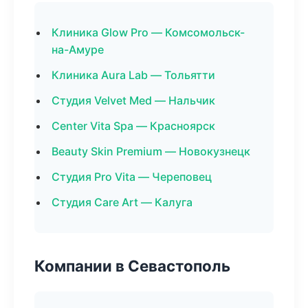
Клиника Glow Pro — Комсомольск-
на-Амуре
Клиника Aura Lab — Тольятти
Студия Velvet Med — Нальчик
Center Vita Spa — Красноярск
Beauty Skin Premium — Новокузнецк
Студия Pro Vita — Череповец
Студия Care Art — Калуга
Компании в Севастополь