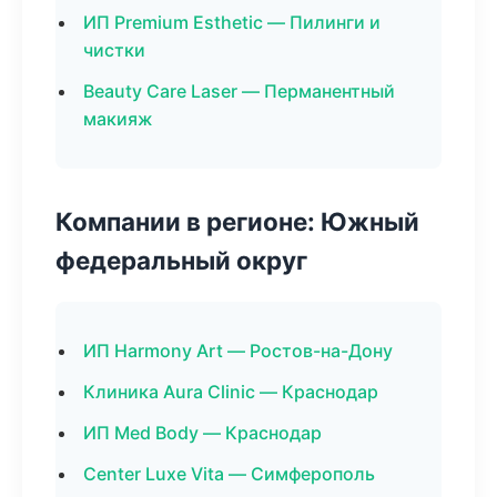
ИП Premium Esthetic — Пилинги и
чистки
Beauty Care Laser — Перманентный
макияж
Компании в регионе: Южный
федеральный округ
ИП Harmony Art — Ростов-на-Дону
Клиника Aura Clinic — Краснодар
ИП Med Body — Краснодар
Center Luxe Vita — Симферополь