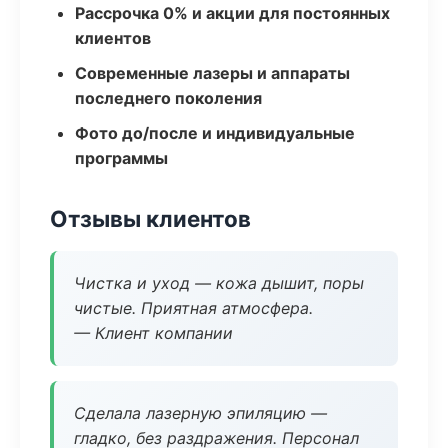
Рассрочка 0% и акции для постоянных
клиентов
Современные лазеры и аппараты
последнего поколения
Фото до/после и индивидуальные
программы
Отзывы клиентов
Чистка и уход — кожа дышит, поры
чистые. Приятная атмосфера.
— Клиент компании
Сделала лазерную эпиляцию —
гладко, без раздражения. Персонал