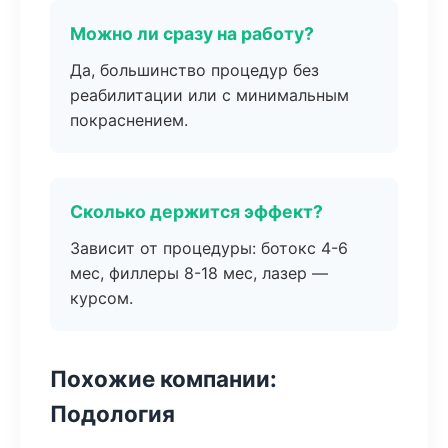
Можно ли сразу на работу?
Да, большинство процедур без
реабилитации или с минимальным
покраснением.
Сколько держится эффект?
Зависит от процедуры: ботокс 4-6
мес, филлеры 8-18 мес, лазер —
курсом.
Похожие компании:
Подология