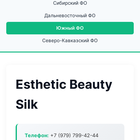
Сибирский ФО
Дальневосточный ФО
Южный ФО
Северо-Кавказский ФО
Esthetic Beauty
Silk
Телефон:
+7 (979) 799-42-44