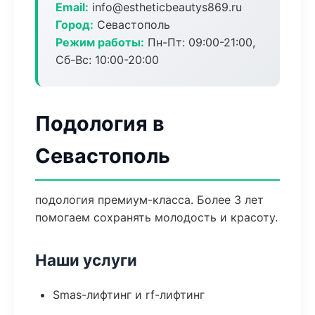
Email:
info@estheticbeautys869.ru
Город:
Севастополь
Режим работы:
Пн-Пт: 09:00-21:00,
Сб-Вс: 10:00-20:00
Подология в
Севастополь
подология премиум-класса. Более 3 лет
помогаем сохранять молодость и красоту.
Наши услуги
Smas-лифтинг и rf-лифтинг