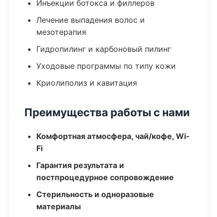
Инъекции ботокса и филлеров
Лечение выпадения волос и
мезотерапия
Гидропилинг и карбоновый пилинг
Уходовые программы по типу кожи
Криолиполиз и кавитация
Преимущества работы с нами
Комфортная атмосфера, чай/кофе, Wi-
Fi
Гарантия результата и
постпроцедурное сопровождение
Стерильность и одноразовые
материалы