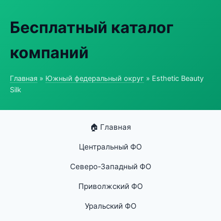
Бесплатный каталог
компаний
Главная
»
Южный федеральный округ
» Esthetic Beauty
Silk
🏠 Главная
Центральный ФО
Северо-Западный ФО
Приволжский ФО
Уральский ФО