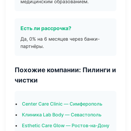
медицинским образованием.
Есть ли рассрочка?
Да, 0% на 6 месяцев через банки-
партнёры.
Похожие компании: Пилинги и
чистки
Center Care Clinic — Симферополь
Клиника Lab Body — Севастополь
Esthetic Care Glow — Ростов-на-Дону