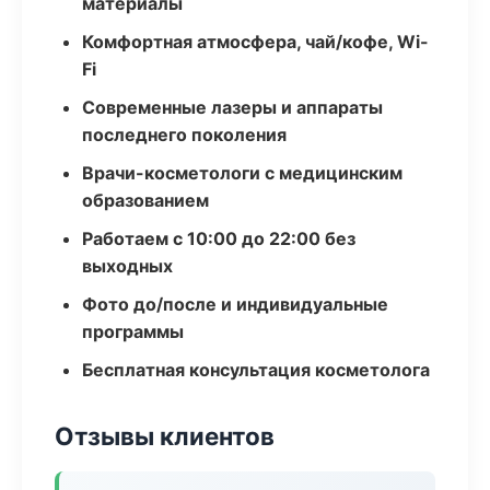
материалы
Комфортная атмосфера, чай/кофе, Wi-
Fi
Современные лазеры и аппараты
последнего поколения
Врачи-косметологи с медицинским
образованием
Работаем с 10:00 до 22:00 без
выходных
Фото до/после и индивидуальные
программы
Бесплатная консультация косметолога
Отзывы клиентов