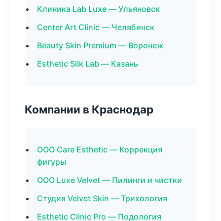
Клиника Lab Luxe — Ульяновск
Center Art Clinic — Челябинск
Beauty Skin Premium — Воронеж
Esthetic Silk Lab — Казань
Компании в Краснодар
ООО Care Esthetic — Коррекция
фигуры
ООО Luxe Velvet — Пилинги и чистки
Студия Velvet Skin — Трихология
Esthetic Clinic Pro — Подология