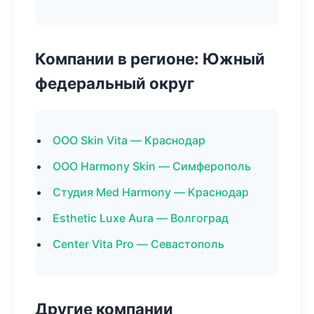
Компании в регионе: Южный
федеральный округ
ООО Skin Vita — Краснодар
ООО Harmony Skin — Симферополь
Студия Med Harmony — Краснодар
Esthetic Luxe Aura — Волгоград
Center Vita Pro — Севастополь
Другие компании