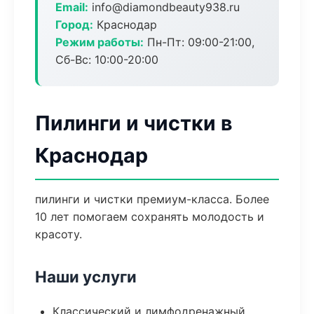
Email:
info@diamondbeauty938.ru
Город:
Краснодар
Режим работы:
Пн-Пт: 09:00-21:00,
Сб-Вс: 10:00-20:00
Пилинги и чистки в
Краснодар
пилинги и чистки премиум-класса. Более
10 лет помогаем сохранять молодость и
красоту.
Наши услуги
Классический и лимфодренажный