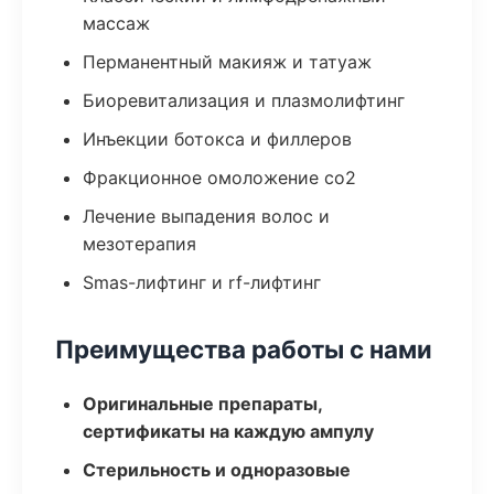
массаж
Перманентный макияж и татуаж
Биоревитализация и плазмолифтинг
Инъекции ботокса и филлеров
Фракционное омоложение co2
Лечение выпадения волос и
мезотерапия
Smas-лифтинг и rf-лифтинг
Преимущества работы с нами
Оригинальные препараты,
сертификаты на каждую ампулу
Стерильность и одноразовые