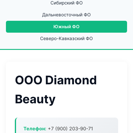
Сибирский ФО
Дальневосточный ФО
Южный ФО
Северо-Кавказский ФО
ООО Diamond
Beauty
Телефон:
+7 (900) 203-90-71