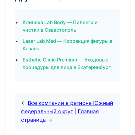
Клиника Lab Body — Пилинги и
чистки в Севастополь
Laser Lab Med — Коррекция фигуры в
Казань
Esthetic Clinic Premium — Уходовые
процедуры для лица в Екатеринбург
←
Все компании в регионе Южный
федеральный округ
|
Главная
страница
→