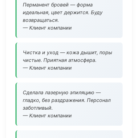
Перманент бровей — форма
идеальная, цвет держится. Буду
возвращаться.
— Клиент компании
Чистка и уход — кожа дышит, поры
чистые. Приятная атмосфера.
— Клиент компании
Сделала лазерную эпиляцию —
гладко, без раздражения. Персонал
заботливый.
— Клиент компании