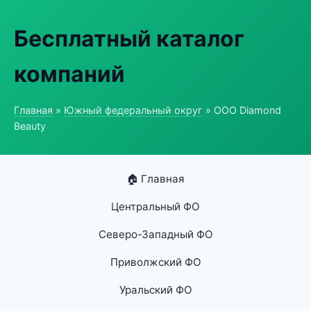
Бесплатный каталог
компаний
Главная
»
Южный федеральный округ
» ООО Diamond
Beauty
🏠 Главная
Центральный ФО
Северо-Западный ФО
Приволжский ФО
Уральский ФО