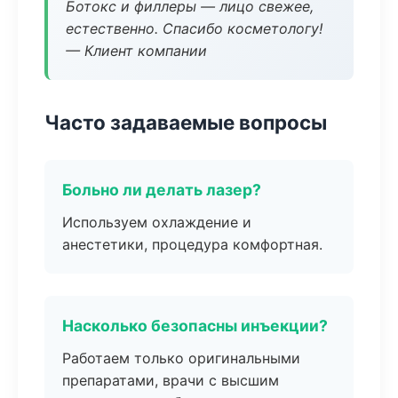
Ботокс и филлеры — лицо свежее,
естественно. Спасибо косметологу!
— Клиент компании
Часто задаваемые вопросы
Больно ли делать лазер?
Используем охлаждение и
анестетики, процедура комфортная.
Насколько безопасны инъекции?
Работаем только оригинальными
препаратами, врачи с высшим