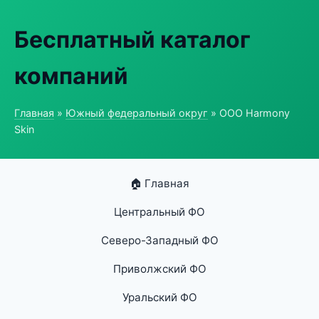
Бесплатный каталог
компаний
Главная
»
Южный федеральный округ
» ООО Harmony
Skin
🏠 Главная
Центральный ФО
Северо-Западный ФО
Приволжский ФО
Уральский ФО