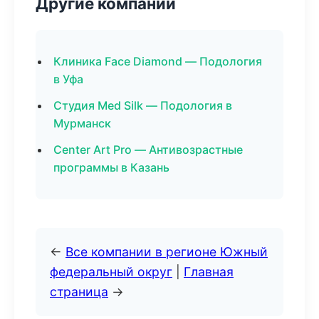
Другие компании
Клиника Face Diamond — Подология
в Уфа
Студия Med Silk — Подология в
Мурманск
Center Art Pro — Антивозрастные
программы в Казань
←
Все компании в регионе Южный
федеральный округ
|
Главная
страница
→