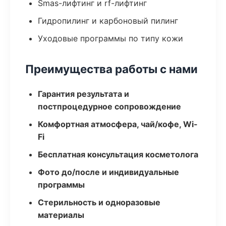
Smas-лифтинг и rf-лифтинг
Гидропилинг и карбоновый пилинг
Уходовые программы по типу кожи
Преимущества работы с нами
Гарантия результата и
постпроцедурное сопровождение
Комфортная атмосфера, чай/кофе, Wi-
Fi
Бесплатная консультация косметолога
Фото до/после и индивидуальные
программы
Стерильность и одноразовые
материалы