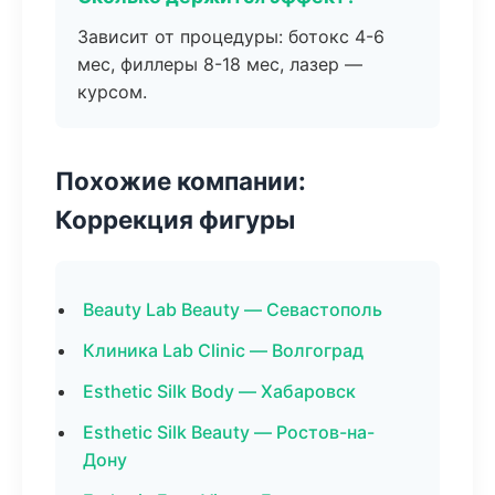
Зависит от процедуры: ботокс 4-6
мес, филлеры 8-18 мес, лазер —
курсом.
Похожие компании:
Коррекция фигуры
Beauty Lab Beauty — Севастополь
Клиника Lab Clinic — Волгоград
Esthetic Silk Body — Хабаровск
Esthetic Silk Beauty — Ростов-на-
Дону