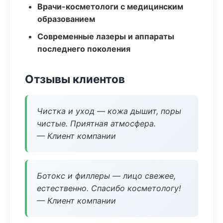
Врачи-косметологи с медицинским
образованием
Современные лазеры и аппараты
последнего поколения
Отзывы клиентов
Чистка и уход — кожа дышит, поры
чистые. Приятная атмосфера.
— Клиент компании
Ботокс и филлеры — лицо свежее,
естественно. Спасибо косметологу!
— Клиент компании