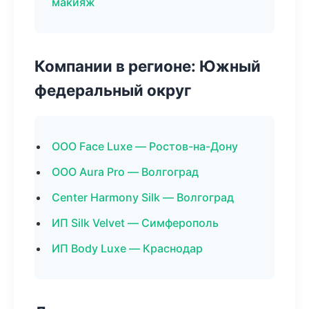
макияж
Компании в регионе: Южный
федеральный округ
ООО Face Luxe — Ростов-на-Дону
ООО Aura Pro — Волгоград
Center Harmony Silk — Волгоград
ИП Silk Velvet — Симферополь
ИП Body Luxe — Краснодар