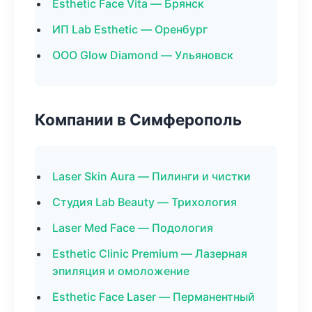
Esthetic Face Vita — Брянск
ИП Lab Esthetic — Оренбург
ООО Glow Diamond — Ульяновск
Компании в Симферополь
Laser Skin Aura — Пилинги и чистки
Студия Lab Beauty — Трихология
Laser Med Face — Подология
Esthetic Clinic Premium — Лазерная
эпиляция и омоложение
Esthetic Face Laser — Перманентный