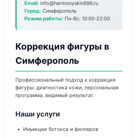
Email:
info@harmonyskin996.ru
Город:
Симферополь
Режим работы:
Пн-Вс: 10:00-22:00
Коррекция фигуры в
Симферополь
Профессиональный подход к коррекция
фигуры: диагностика кожи, персональная
программа, видимый результат.
Наши услуги
Инъекции ботокса и филлеров