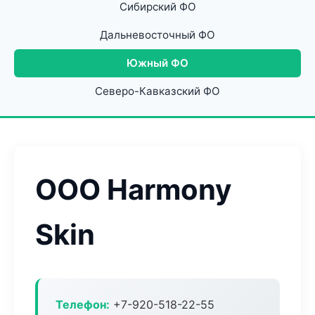
Сибирский ФО
Дальневосточный ФО
Южный ФО
Северо-Кавказский ФО
ООО Harmony
Skin
Телефон:
+7-920-518-22-55