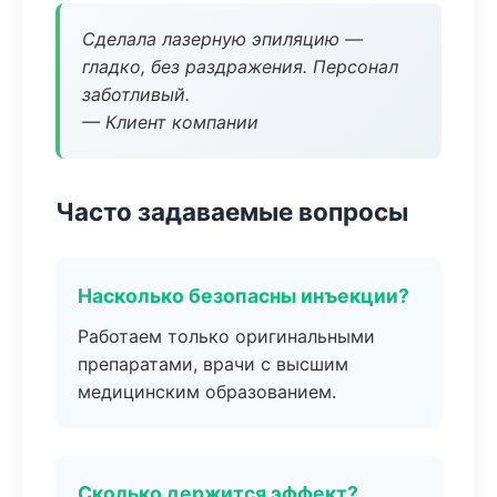
Сделала лазерную эпиляцию —
гладко, без раздражения. Персонал
заботливый.
— Клиент компании
Часто задаваемые вопросы
Насколько безопасны инъекции?
Работаем только оригинальными
препаратами, врачи с высшим
медицинским образованием.
Сколько держится эффект?