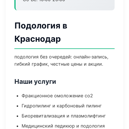
Подология в
Краснодар
подология без очередей: онлайн-запись,
гибкий график, честные цены и акции.
Наши услуги
Фракционное омоложение co2
Гидропилинг и карбоновый пилинг
Биоревитализация и плазмолифтинг
Медицинский педикюр и подология