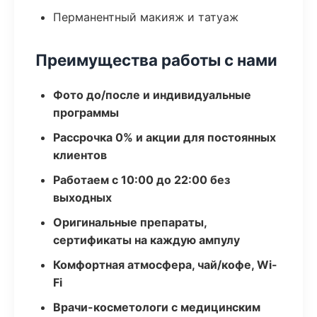
Перманентный макияж и татуаж
Преимущества работы с нами
Фото до/после и индивидуальные
программы
Рассрочка 0% и акции для постоянных
клиентов
Работаем с 10:00 до 22:00 без
выходных
Оригинальные препараты,
сертификаты на каждую ампулу
Комфортная атмосфера, чай/кофе, Wi-
Fi
Врачи-косметологи с медицинским