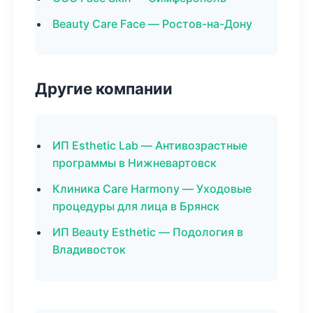
Beauty Care Face — Ростов-на-Дону
Другие компании
ИП Esthetic Lab — Антивозрастные
программы в Нижневартовск
Клиника Care Harmony — Уходовые
процедуры для лица в Брянск
ИП Beauty Esthetic — Подология в
Владивосток