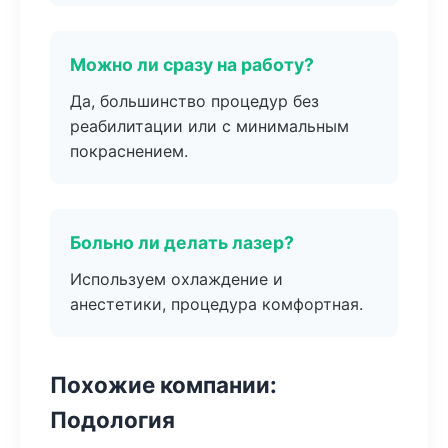
Можно ли сразу на работу?
Да, большинство процедур без
реабилитации или с минимальным
покраснением.
Больно ли делать лазер?
Используем охлаждение и
анестетики, процедура комфортная.
Похожие компании:
Подология