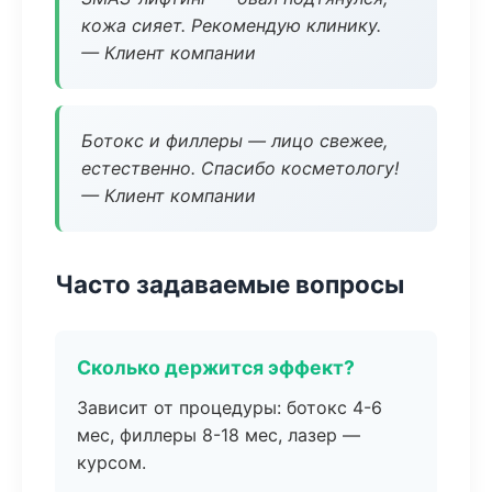
кожа сияет. Рекомендую клинику.
— Клиент компании
Ботокс и филлеры — лицо свежее,
естественно. Спасибо косметологу!
— Клиент компании
Часто задаваемые вопросы
Сколько держится эффект?
Зависит от процедуры: ботокс 4-6
мес, филлеры 8-18 мес, лазер —
курсом.