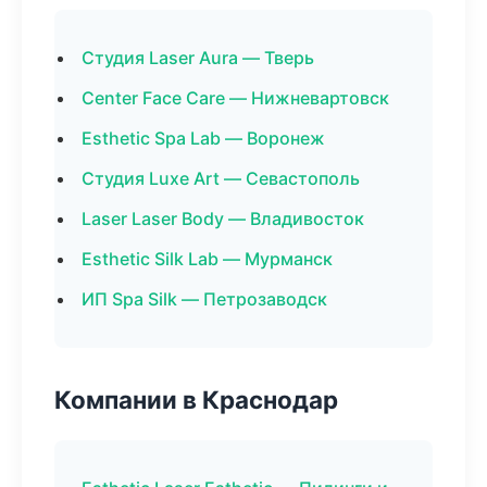
Студия Laser Aura — Тверь
Center Face Care — Нижневартовск
Esthetic Spa Lab — Воронеж
Студия Luxe Art — Севастополь
Laser Laser Body — Владивосток
Esthetic Silk Lab — Мурманск
ИП Spa Silk — Петрозаводск
Компании в Краснодар