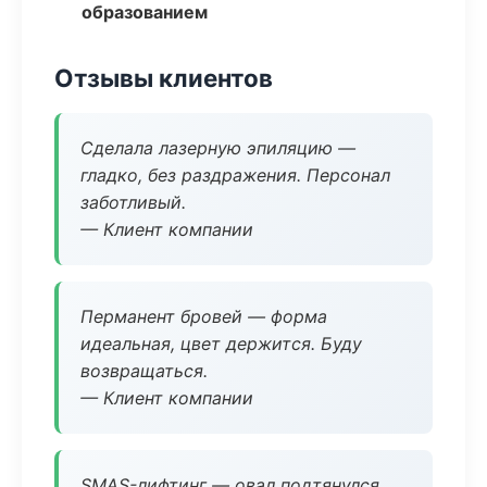
образованием
Отзывы клиентов
Сделала лазерную эпиляцию —
гладко, без раздражения. Персонал
заботливый.
— Клиент компании
Перманент бровей — форма
идеальная, цвет держится. Буду
возвращаться.
— Клиент компании
SMAS-лифтинг — овал подтянулся,