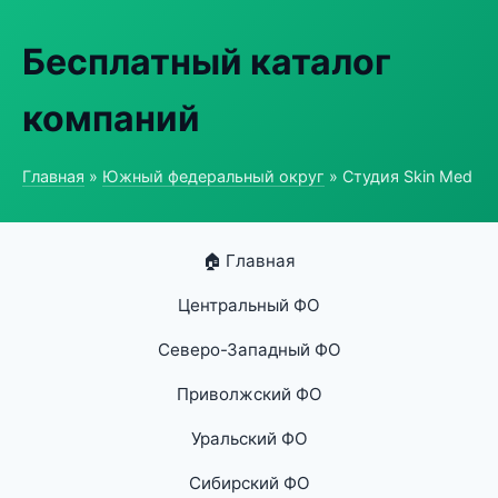
Бесплатный каталог
компаний
Главная
»
Южный федеральный округ
» Студия Skin Med
🏠 Главная
Центральный ФО
Северо-Западный ФО
Приволжский ФО
Уральский ФО
Сибирский ФО