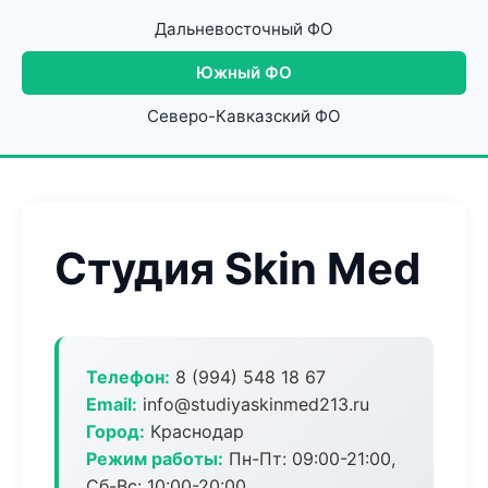
Дальневосточный ФО
Южный ФО
Северо-Кавказский ФО
Студия Skin Med
Телефон:
8 (994) 548 18 67
Email:
info@studiyaskinmed213.ru
Город:
Краснодар
Режим работы:
Пн-Пт: 09:00-21:00,
Сб-Вс: 10:00-20:00