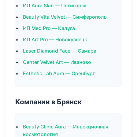
ИП Aura Skin — Пятигорск
Beauty Vita Velvet — Симферополь
ИП Med Pro — Калуга
ИП Art Pro — Новокузнецк
Laser Diamond Face — Самара
Center Velvet Art — Иваново
Esthetic Lab Aura — Оренбург
Компании в Брянск
Beauty Clinic Aura — Инъекционная
косметология