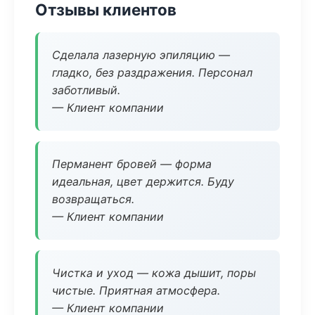
Отзывы клиентов
Сделала лазерную эпиляцию —
гладко, без раздражения. Персонал
заботливый.
— Клиент компании
Перманент бровей — форма
идеальная, цвет держится. Буду
возвращаться.
— Клиент компании
Чистка и уход — кожа дышит, поры
чистые. Приятная атмосфера.
— Клиент компании