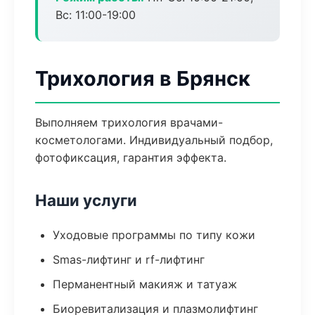
Вс: 11:00-19:00
Трихология в Брянск
Выполняем трихология врачами-
косметологами. Индивидуальный подбор,
фотофиксация, гарантия эффекта.
Наши услуги
Уходовые программы по типу кожи
Smas-лифтинг и rf-лифтинг
Перманентный макияж и татуаж
Биоревитализация и плазмолифтинг