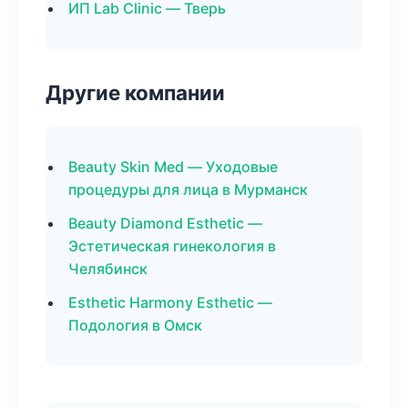
ИП Lab Clinic — Тверь
Другие компании
Beauty Skin Med — Уходовые
процедуры для лица в Мурманск
Beauty Diamond Esthetic —
Эстетическая гинекология в
Челябинск
Esthetic Harmony Esthetic —
Подология в Омск