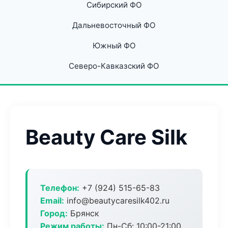
Сибирский ФО
Дальневосточный ФО
Южный ФО
Северо-Кавказский ФО
Beauty Care Silk
Телефон:
+7 (924) 515-65-83
Email:
info@beautycaresilk402.ru
Город:
Брянск
Режим работы:
Пн-Сб: 10:00-21:00,