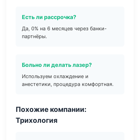
Есть ли рассрочка?
Да, 0% на 6 месяцев через банки-
партнёры.
Больно ли делать лазер?
Используем охлаждение и
анестетики, процедура комфортная.
Похожие компании:
Трихология