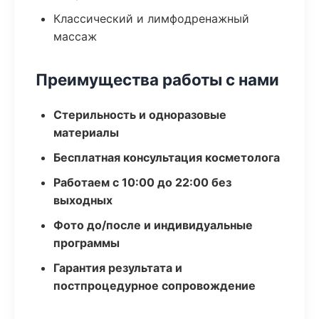
Классический и лимфодренажный
массаж
Преимущества работы с нами
Стерильность и одноразовые
материалы
Бесплатная консультация косметолога
Работаем с 10:00 до 22:00 без
выходных
Фото до/после и индивидуальные
программы
Гарантия результата и
постпроцедурное сопровождение