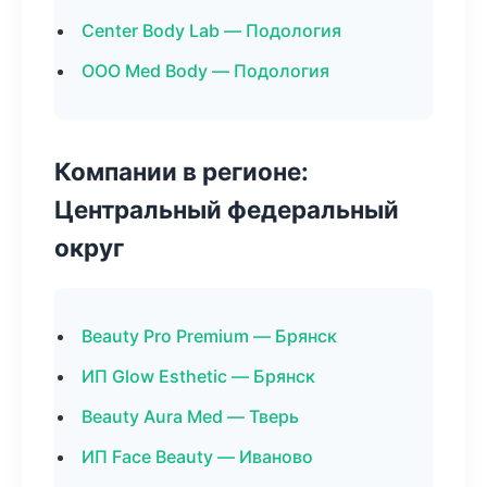
Center Body Lab — Подология
ООО Med Body — Подология
Компании в регионе:
Центральный федеральный
округ
Beauty Pro Premium — Брянск
ИП Glow Esthetic — Брянск
Beauty Aura Med — Тверь
ИП Face Beauty — Иваново