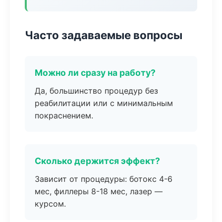
Часто задаваемые вопросы
Можно ли сразу на работу?
Да, большинство процедур без
реабилитации или с минимальным
покраснением.
Сколько держится эффект?
Зависит от процедуры: ботокс 4-6
мес, филлеры 8-18 мес, лазер —
курсом.