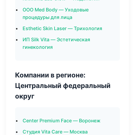
ООО Med Body — Уходовые
процедуры для лица
Esthetic Skin Laser — Трихология
ИП Silk Vita — Эстетическая
гинекология
Компании в регионе:
Центральный федеральный
округ
Center Premium Face — Воронеж
Студия Vita Care — Москва