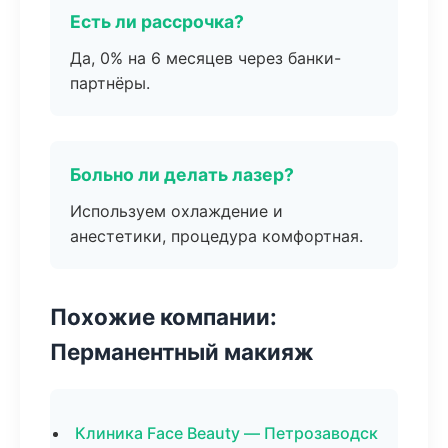
Есть ли рассрочка?
Да, 0% на 6 месяцев через банки-
партнёры.
Больно ли делать лазер?
Используем охлаждение и
анестетики, процедура комфортная.
Похожие компании:
Перманентный макияж
Клиника Face Beauty — Петрозаводск