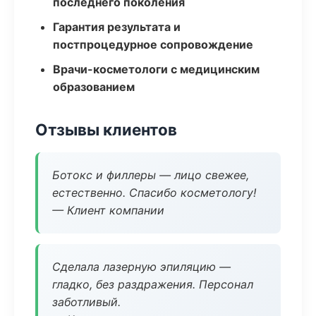
последнего поколения
Гарантия результата и
постпроцедурное сопровождение
Врачи-косметологи с медицинским
образованием
Отзывы клиентов
Ботокс и филлеры — лицо свежее,
естественно. Спасибо косметологу!
— Клиент компании
Сделала лазерную эпиляцию —
гладко, без раздражения. Персонал
заботливый.