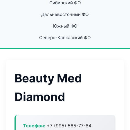
Сибирский ФО
Дальневосточный ФО
Южный ФО
Северо-Кавказский ФО
Beauty Med
Diamond
Телефон:
+7 (995) 565-77-84