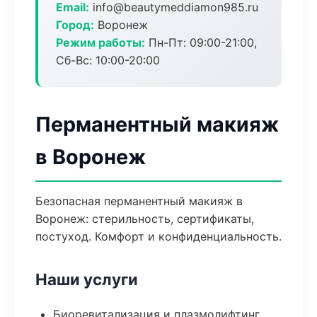
Email:
info@beautymeddiamon985.ru
Город:
Воронеж
Режим работы:
Пн-Пт: 09:00-21:00,
Сб-Вс: 10:00-20:00
Перманентный макияж
в Воронеж
Безопасная перманентный макияж в
Воронеж: стерильность, сертификаты,
постуход. Комфорт и конфиденциальность.
Наши услуги
Биоревитализация и плазмолифтинг