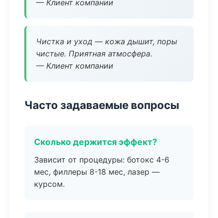
— Клиент компании
Чистка и уход — кожа дышит, поры
чистые. Приятная атмосфера.
— Клиент компании
Часто задаваемые вопросы
Сколько держится эффект?
Зависит от процедуры: ботокс 4-6
мес, филлеры 8-18 мес, лазер —
курсом.