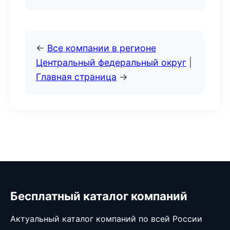
←
Все компании в регионе
Центральный федеральный округ
|
Главная страница
→
Бесплатный каталог компаний
Актуальный каталог компаний по всей России