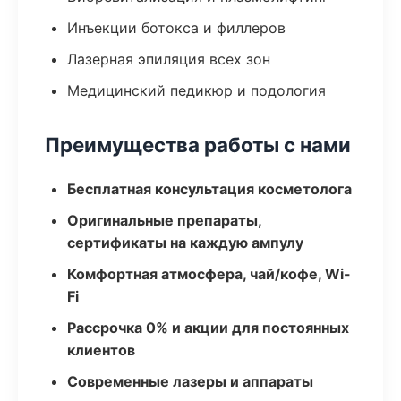
Инъекции ботокса и филлеров
Лазерная эпиляция всех зон
Медицинский педикюр и подология
Преимущества работы с нами
Бесплатная консультация косметолога
Оригинальные препараты,
сертификаты на каждую ампулу
Комфортная атмосфера, чай/кофе, Wi-
Fi
Рассрочка 0% и акции для постоянных
клиентов
Современные лазеры и аппараты