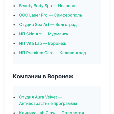
Beauty Body Spa — Иваново
ООО Laser Pro — Симферополь
Студия Spa Art — Волгоград
ИП Skin Art — Мурманск
ИП Vita Lab — Воронеж
ИП Premium Care — Калининград
Компании в Воронеж
Студия Aura Velvet —
Антивозрастные программы
Клиника Lab Glow — Подология