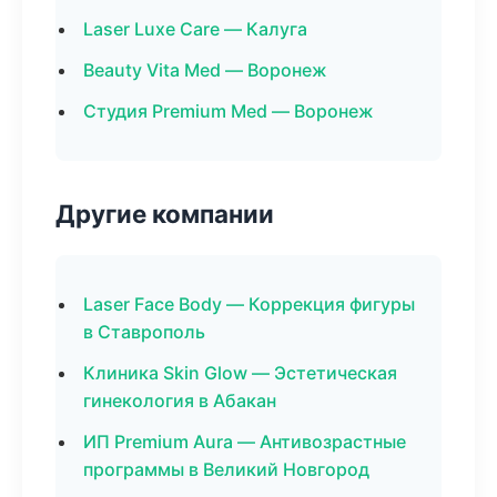
Laser Luxe Care — Калуга
Beauty Vita Med — Воронеж
Студия Premium Med — Воронеж
Другие компании
Laser Face Body — Коррекция фигуры
в Ставрополь
Клиника Skin Glow — Эстетическая
гинекология в Абакан
ИП Premium Aura — Антивозрастные
программы в Великий Новгород