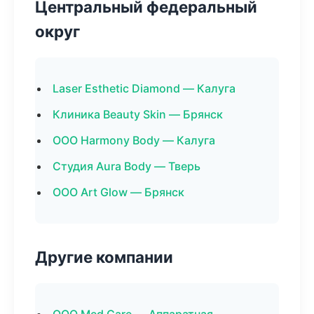
Центральный федеральный
округ
Laser Esthetic Diamond — Калуга
Клиника Beauty Skin — Брянск
ООО Harmony Body — Калуга
Студия Aura Body — Тверь
ООО Art Glow — Брянск
Другие компании