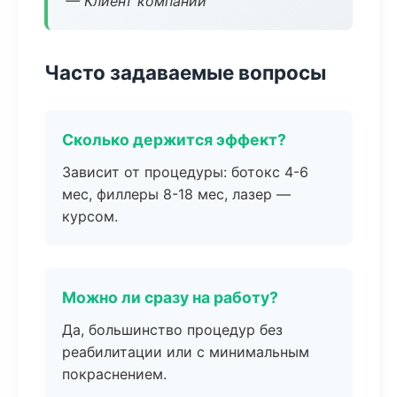
— Клиент компании
Часто задаваемые вопросы
Сколько держится эффект?
Зависит от процедуры: ботокс 4-6
мес, филлеры 8-18 мес, лазер —
курсом.
Можно ли сразу на работу?
Да, большинство процедур без
реабилитации или с минимальным
покраснением.