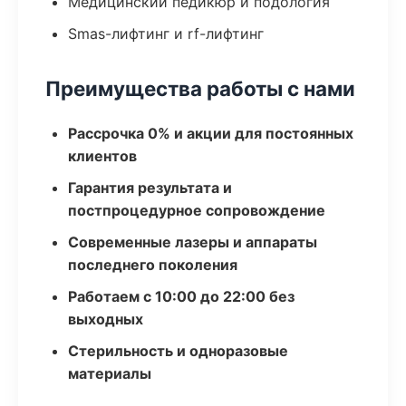
Медицинский педикюр и подология
Smas-лифтинг и rf-лифтинг
Преимущества работы с нами
Рассрочка 0% и акции для постоянных
клиентов
Гарантия результата и
постпроцедурное сопровождение
Современные лазеры и аппараты
последнего поколения
Работаем с 10:00 до 22:00 без
выходных
Стерильность и одноразовые
материалы