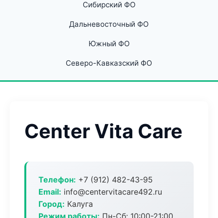
Сибирский ФО
Дальневосточный ФО
Южный ФО
Северо-Кавказский ФО
Center Vita Care
Телефон:
+7 (912) 482-43-95
Email:
info@centervitacare492.ru
Город:
Калуга
Режим работы:
Пн-Сб: 10:00-21:00,