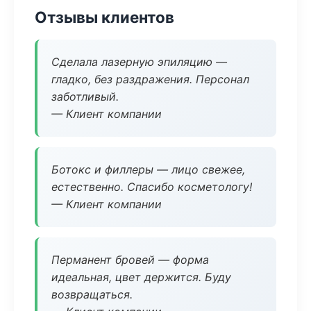
Отзывы клиентов
Сделала лазерную эпиляцию —
гладко, без раздражения. Персонал
заботливый.
— Клиент компании
Ботокс и филлеры — лицо свежее,
естественно. Спасибо косметологу!
— Клиент компании
Перманент бровей — форма
идеальная, цвет держится. Буду
возвращаться.