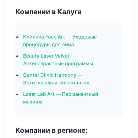
Компании в Калуга
Клиника Face Art — Уходовые
процедуры для лица
Beauty Laser Velvet —
Антивозрастные программы
Center Clinic Harmony —
Эстетическая гинекология
Laser Lab Art — Перманентный
макияж
Компании в регионе: