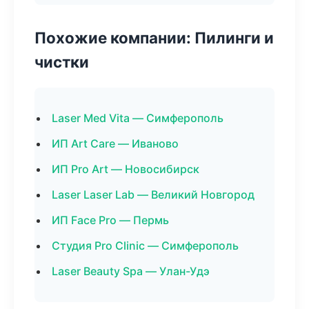
Похожие компании: Пилинги и
чистки
Laser Med Vita — Симферополь
ИП Art Care — Иваново
ИП Pro Art — Новосибирск
Laser Laser Lab — Великий Новгород
ИП Face Pro — Пермь
Студия Pro Clinic — Симферополь
Laser Beauty Spa — Улан-Удэ