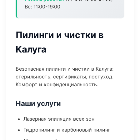
Вс: 11:00-19:00
Пилинги и чистки в
Калуга
Безопасная пилинги и чистки в Калуга:
стерильность, сертификаты, постуход.
Комфорт и конфиденциальность.
Наши услуги
Лазерная эпиляция всех зон
Гидропилинг и карбоновый пилинг