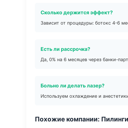
Сколько держится эффект?
Зависит от процедуры: ботокс 4-6 ме
Есть ли рассрочка?
Да, 0% на 6 месяцев через банки-пар
Больно ли делать лазер?
Используем охлаждение и анестетики
Похожие компании: Пилинги