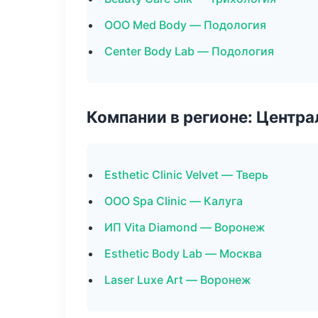
ООО Med Body — Подология
Center Body Lab — Подология
Компании в регионе: Центр
Esthetic Clinic Velvet — Тверь
ООО Spa Clinic — Калуга
ИП Vita Diamond — Воронеж
Esthetic Body Lab — Москва
Laser Luxe Art — Воронеж