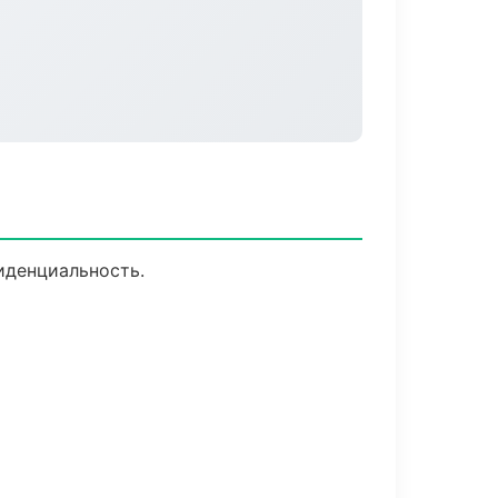
иденциальность.