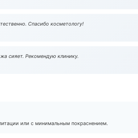
тественно. Спасибо косметологу!
жа сияет. Рекомендую клинику.
литации или с минимальным покраснением.