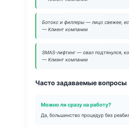
Ботокс и филлеры — лицо свежее, ес
— Клиент компании
SMAS-лифтинг — овал подтянулся, ко
— Клиент компании
Часто задаваемые вопросы
Можно ли сразу на работу?
Да, большинство процедур без реаби