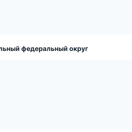
альный федеральный округ