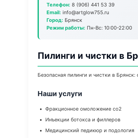
Телефон:
8 (906) 441 53 39
Email:
info@artglow755.ru
Город:
Брянск
Режим работы:
Пн-Вс: 10:00-22:00
Пилинги и чистки в Б
Безопасная пилинги и чистки в Брянск:
Наши услуги
Фракционное омоложение co2
Инъекции ботокса и филлеров
Медицинский педикюр и подология