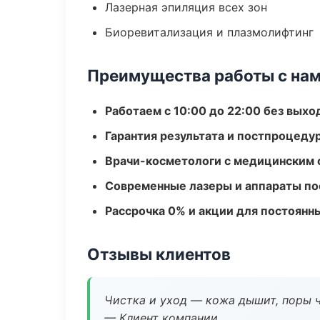
Лазерная эпиляция всех зон
Биоревитализация и плазмолифтинг
Преимущества работы с на
Работаем с 10:00 до 22:00 без вых
Гарантия результата и постпроцед
Врачи-косметологи с медицинским 
Современные лазеры и аппараты по
Рассрочка 0% и акции для постоянн
Отзывы клиентов
Чистка и уход — кожа дышит, поры 
— Клиент компании