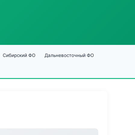
Сибирский ФО
Дальневосточный ФО