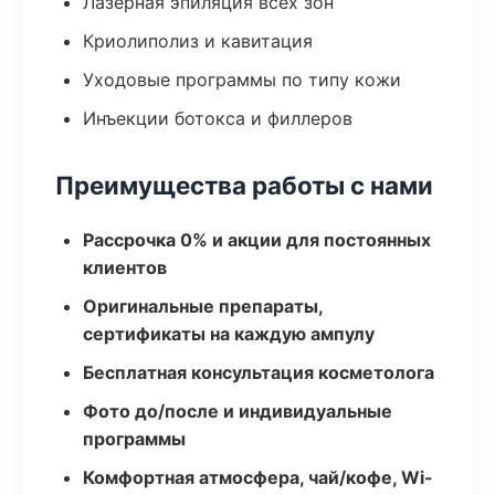
Лазерная эпиляция всех зон
Криолиполиз и кавитация
Уходовые программы по типу кожи
Инъекции ботокса и филлеров
Преимущества работы с нами
Рассрочка 0% и акции для постоянных
клиентов
Оригинальные препараты,
сертификаты на каждую ампулу
Бесплатная консультация косметолога
Фото до/после и индивидуальные
программы
Комфортная атмосфера, чай/кофе, Wi-