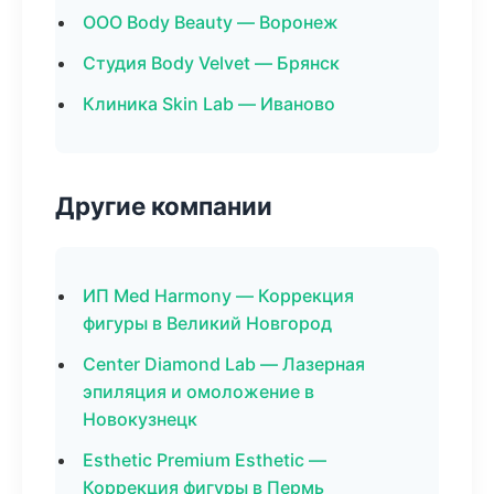
ООО Body Beauty — Воронеж
Студия Body Velvet — Брянск
Клиника Skin Lab — Иваново
Другие компании
ИП Med Harmony — Коррекция
фигуры в Великий Новгород
Center Diamond Lab — Лазерная
эпиляция и омоложение в
Новокузнецк
Esthetic Premium Esthetic —
Коррекция фигуры в Пермь