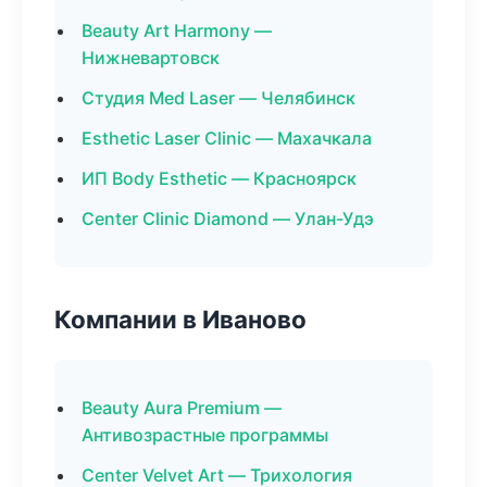
Beauty Art Harmony —
Нижневартовск
Студия Med Laser — Челябинск
Esthetic Laser Clinic — Махачкала
ИП Body Esthetic — Красноярск
Center Clinic Diamond — Улан-Удэ
Компании в Иваново
Beauty Aura Premium —
Антивозрастные программы
Center Velvet Art — Трихология