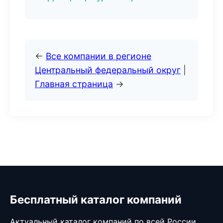
←
Все компании в регионе
Центральный федеральный округ
|
Главная страница
→
Бесплатный каталог компаний
Актуальный каталог компаний по всей России