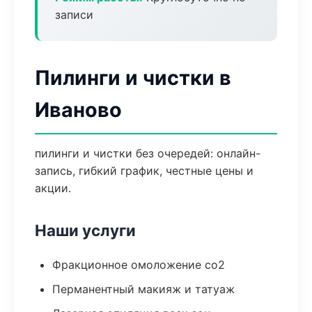
записи
Пилинги и чистки в
Иваново
пилинги и чистки без очередей: онлайн-
запись, гибкий график, честные цены и
акции.
Наши услуги
Фракционное омоложение co2
Перманентный макияж и татуаж