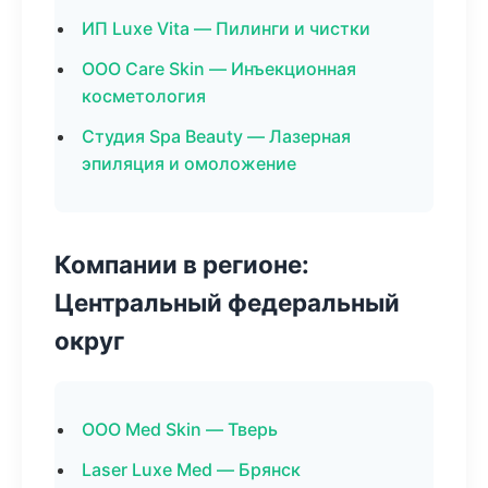
ИП Luxe Vita — Пилинги и чистки
ООО Care Skin — Инъекционная
косметология
Студия Spa Beauty — Лазерная
эпиляция и омоложение
Компании в регионе:
Центральный федеральный
округ
ООО Med Skin — Тверь
Laser Luxe Med — Брянск