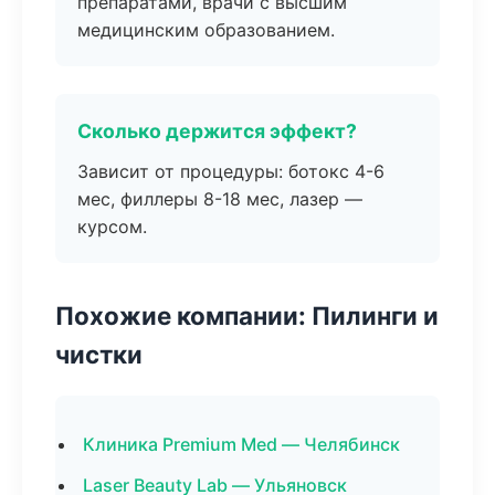
препаратами, врачи с высшим
медицинским образованием.
Сколько держится эффект?
Зависит от процедуры: ботокс 4-6
мес, филлеры 8-18 мес, лазер —
курсом.
Похожие компании: Пилинги и
чистки
Клиника Premium Med — Челябинск
Laser Beauty Lab — Ульяновск