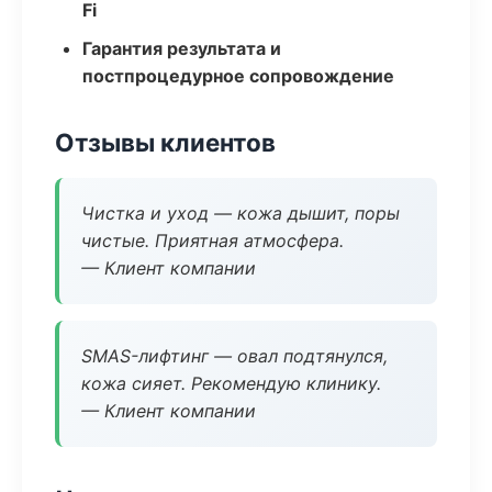
Fi
Гарантия результата и
постпроцедурное сопровождение
Отзывы клиентов
Чистка и уход — кожа дышит, поры
чистые. Приятная атмосфера.
— Клиент компании
SMAS-лифтинг — овал подтянулся,
кожа сияет. Рекомендую клинику.
— Клиент компании