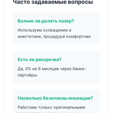
Часто задаваемые вопросы
Больно ли делать лазер?
Используем охлаждение и
анестетики, процедура комфортная.
Есть ли рассрочка?
Да, 0% на 6 месяцев через банки-
партнёры.
Насколько безопасны инъекции?
Работаем только оригинальными