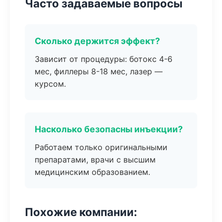
Часто задаваемые вопросы
Сколько держится эффект?
Зависит от процедуры: ботокс 4-6
мес, филлеры 8-18 мес, лазер —
курсом.
Насколько безопасны инъекции?
Работаем только оригинальными
препаратами, врачи с высшим
медицинским образованием.
Похожие компании: