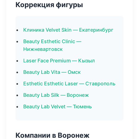
Коррекция фигуры
Клиника Velvet Skin — Екатеринбург
Beauty Esthetic Clinic —
Нижневартовск
Laser Face Premium — Кызыл
Beauty Lab Vita — Омск
Esthetic Esthetic Laser — Ставрополь
Beauty Lab Silk — Воронеж
Beauty Lab Velvet — Тюмень
Компании в Воронеж