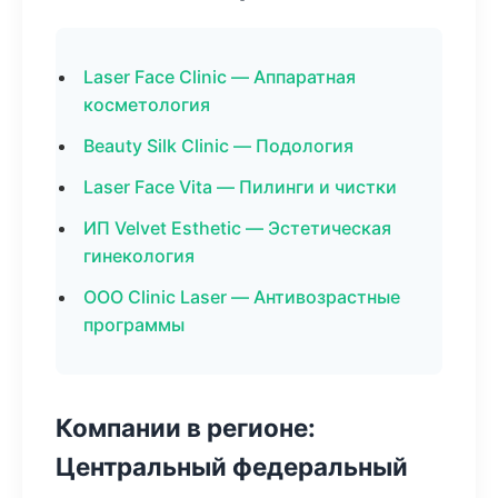
Laser Face Clinic — Аппаратная
косметология
Beauty Silk Clinic — Подология
Laser Face Vita — Пилинги и чистки
ИП Velvet Esthetic — Эстетическая
гинекология
ООО Clinic Laser — Антивозрастные
программы
Компании в регионе:
Центральный федеральный