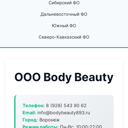
Сибирский ФО
Дальневосточный ФО
Южный ФО
Северо-Кавказский ФО
ООО Body Beauty
Телефон:
8 (928) 543 90 62
Email:
info@bodybeauty893.ru
Город:
Воронеж
Режим работы:
Пн-Вс: 10:00-22:00