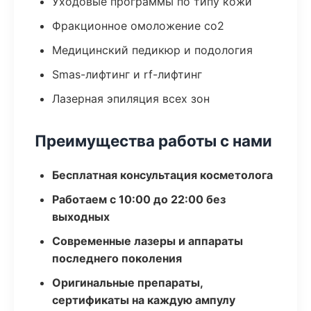
Уходовые программы по типу кожи
Фракционное омоложение co2
Медицинский педикюр и подология
Smas-лифтинг и rf-лифтинг
Лазерная эпиляция всех зон
Преимущества работы с нами
Бесплатная консультация косметолога
Работаем с 10:00 до 22:00 без
выходных
Современные лазеры и аппараты
последнего поколения
Оригинальные препараты,
сертификаты на каждую ампулу