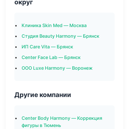
округ
Клиника Skin Med — Москва
Студия Beauty Harmony — Брянск
ИП Care Vita — Брянск
Center Face Lab — Брянск
ООО Luxe Harmony — Воронеж
Другие компании
Center Body Harmony — Коррекция
фигуры в Тюмень