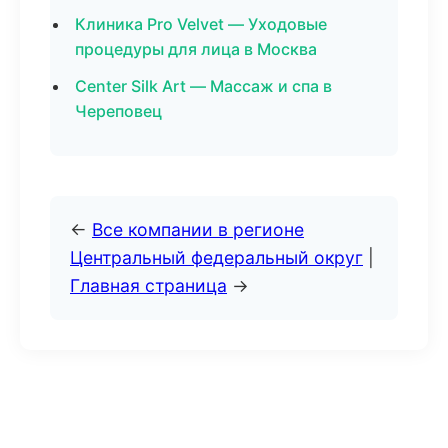
Клиника Pro Velvet — Уходовые
процедуры для лица в Москва
Center Silk Art — Массаж и спа в
Череповец
←
Все компании в регионе
Центральный федеральный округ
|
Главная страница
→