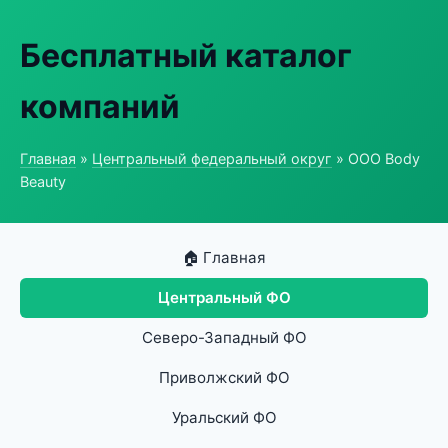
Бесплатный каталог
компаний
Главная
»
Центральный федеральный округ
» ООО Body
Beauty
🏠 Главная
Центральный ФО
Северо-Западный ФО
Приволжский ФО
Уральский ФО