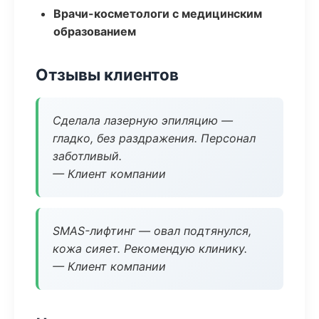
Врачи-косметологи с медицинским
образованием
Отзывы клиентов
Сделала лазерную эпиляцию —
гладко, без раздражения. Персонал
заботливый.
— Клиент компании
SMAS-лифтинг — овал подтянулся,
кожа сияет. Рекомендую клинику.
— Клиент компании