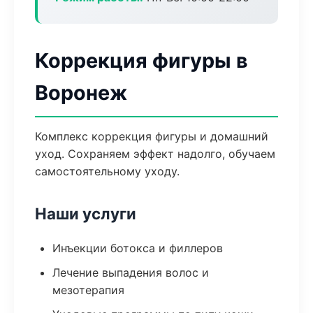
Коррекция фигуры в
Воронеж
Комплекс коррекция фигуры и домашний
уход. Сохраняем эффект надолго, обучаем
самостоятельному уходу.
Наши услуги
Инъекции ботокса и филлеров
Лечение выпадения волос и
мезотерапия