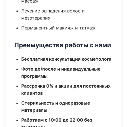
массаж
Лечение выпадения волос и
мезотерапия
Перманентный макияж и татуаж
Преимущества работы с нами
Бесплатная консультация косметолога
Фото до/после и индивидуальные
программы
Рассрочка 0% и акции для постоянных
клиентов
Стерильность и одноразовые
материалы
Работаем с 10:00 до 22:00 без