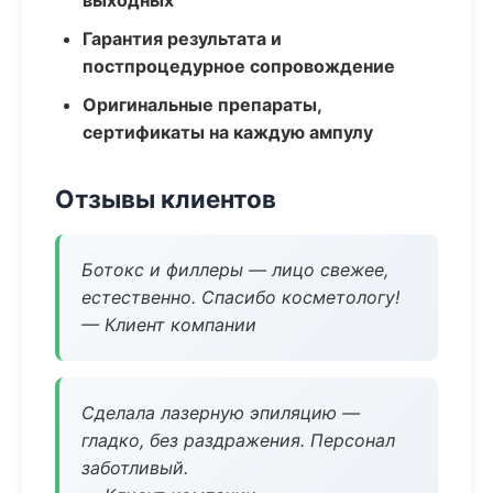
выходных
Гарантия результата и
постпроцедурное сопровождение
Оригинальные препараты,
сертификаты на каждую ампулу
Отзывы клиентов
Ботокс и филлеры — лицо свежее,
естественно. Спасибо косметологу!
— Клиент компании
Сделала лазерную эпиляцию —
гладко, без раздражения. Персонал
заботливый.