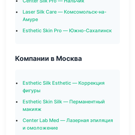
Center Silk Pro — Нальчик
Laser Silk Care — Комсомольск-на-
Амуре
Esthetic Skin Pro — Южно-Сахалинск
Компании в Москва
Esthetic Silk Esthetic — Коррекция
фигуры
Esthetic Skin Silk — Перманентный
макияж
Center Lab Med — Лазерная эпиляция
и омоложение