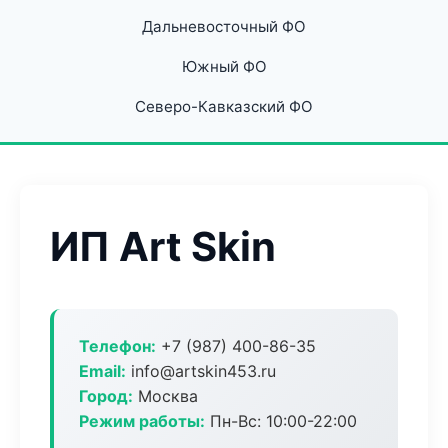
Дальневосточный ФО
Южный ФО
Северо-Кавказский ФО
ИП Art Skin
Телефон:
+7 (987) 400-86-35
Email:
info@artskin453.ru
Город:
Москва
Режим работы:
Пн-Вс: 10:00-22:00