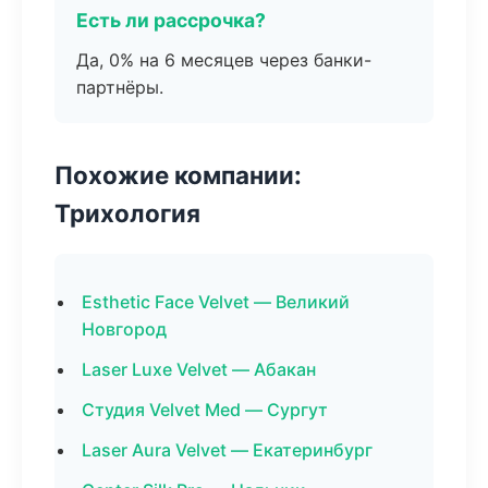
Есть ли рассрочка?
Да, 0% на 6 месяцев через банки-
партнёры.
Похожие компании:
Трихология
Esthetic Face Velvet — Великий
Новгород
Laser Luxe Velvet — Абакан
Студия Velvet Med — Сургут
Laser Aura Velvet — Екатеринбург