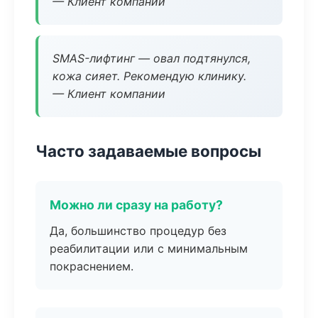
— Клиент компании
SMAS-лифтинг — овал подтянулся,
кожа сияет. Рекомендую клинику.
— Клиент компании
Часто задаваемые вопросы
Можно ли сразу на работу?
Да, большинство процедур без
реабилитации или с минимальным
покраснением.