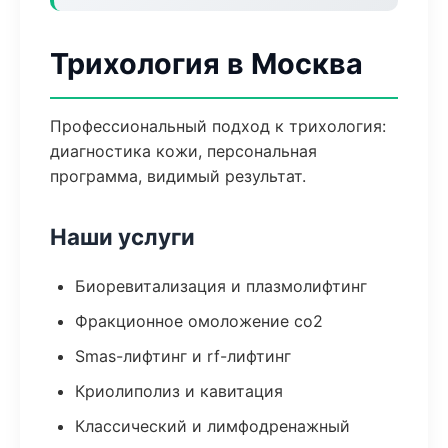
Трихология в Москва
Профессиональный подход к трихология:
диагностика кожи, персональная
программа, видимый результат.
Наши услуги
Биоревитализация и плазмолифтинг
Фракционное омоложение co2
Smas-лифтинг и rf-лифтинг
Криолиполиз и кавитация
Классический и лимфодренажный