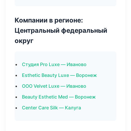
Компании в регионе:
Центральный федеральный
округ
Студия Pro Luxe — Иваново
Esthetic Beauty Luxe — Воронеж
ООО Velvet Luxe — Иваново
Beauty Esthetic Med — Воронеж
Center Care Silk — Калуга