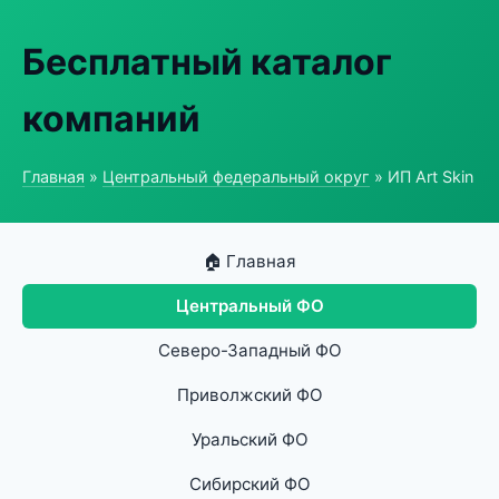
Бесплатный каталог
компаний
Главная
»
Центральный федеральный округ
» ИП Art Skin
🏠 Главная
Центральный ФО
Северо-Западный ФО
Приволжский ФО
Уральский ФО
Сибирский ФО