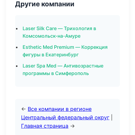
Другие компании
Laser Silk Care — Трихология в
Комсомольск-на-Амуре
Esthetic Med Premium — Коррекция
фигуры в Екатеринбург
Laser Spa Med — Антивозрастные
программы в Симферополь
←
Все компании в регионе
Центральный федеральный округ
|
Главная страница
→