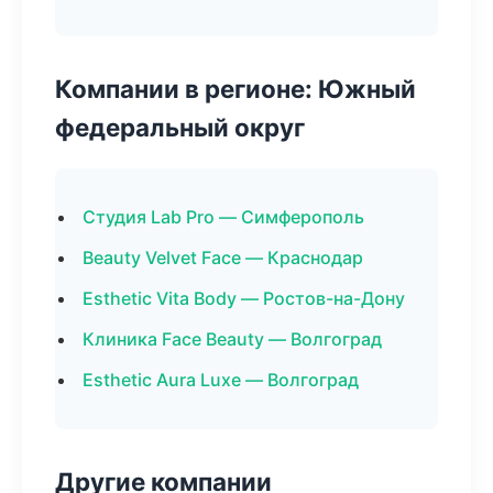
Компании в регионе: Южный
федеральный округ
Студия Lab Pro — Симферополь
Beauty Velvet Face — Краснодар
Esthetic Vita Body — Ростов-на-Дону
Клиника Face Beauty — Волгоград
Esthetic Aura Luxe — Волгоград
Другие компании