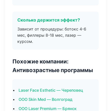
Сколько держится эффект?
Зависит от процедуры: ботокс 4-6
мес, филлеры 8-18 мес, лазер —
курсом.
Похожие компании:
Антивозрастные программы
Laser Face Esthetic — Череповец
ООО Skin Med — Волгоград
ООО Laser Premium — Брянск