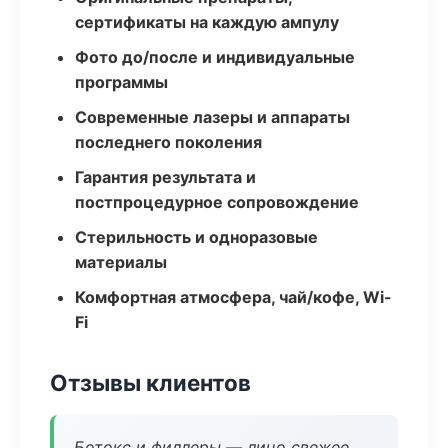
сертификаты на каждую ампулу
Фото до/после и индивидуальные
программы
Современные лазеры и аппараты
последнего поколения
Гарантия результата и
постпроцедурное сопровождение
Стерильность и одноразовые
материалы
Комфортная атмосфера, чай/кофе, Wi-
Fi
Отзывы клиентов
Ботокс и филлеры — лицо свежее,