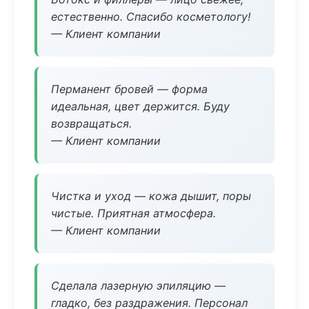
естественно. Спасибо косметологу!
— Клиент компании
Перманент бровей — форма
идеальная, цвет держится. Буду
возвращаться.
— Клиент компании
Чистка и уход — кожа дышит, поры
чистые. Приятная атмосфера.
— Клиент компании
Сделала лазерную эпиляцию —
гладко, без раздражения. Персонал