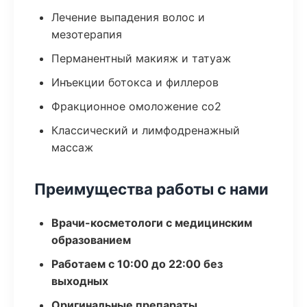
Лечение выпадения волос и
мезотерапия
Перманентный макияж и татуаж
Инъекции ботокса и филлеров
Фракционное омоложение co2
Классический и лимфодренажный
массаж
Преимущества работы с нами
Врачи-косметологи с медицинским
образованием
Работаем с 10:00 до 22:00 без
выходных
Оригинальные препараты,