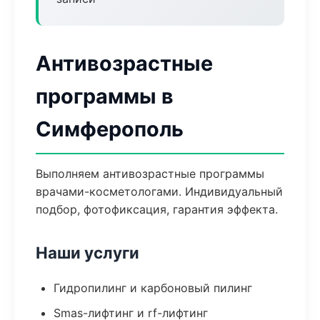
Антивозрастные
программы в
Симферополь
Выполняем антивозрастные программы
врачами-косметологами. Индивидуальный
подбор, фотофиксация, гарантия эффекта.
Наши услуги
Гидропилинг и карбоновый пилинг
Smas-лифтинг и rf-лифтинг