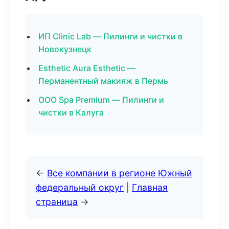
ИП Clinic Lab — Пилинги и чистки в
Новокузнецк
Esthetic Aura Esthetic —
Перманентный макияж в Пермь
ООО Spa Premium — Пилинги и
чистки в Калуга
←
Все компании в регионе Южный
федеральный округ
|
Главная
страница
→