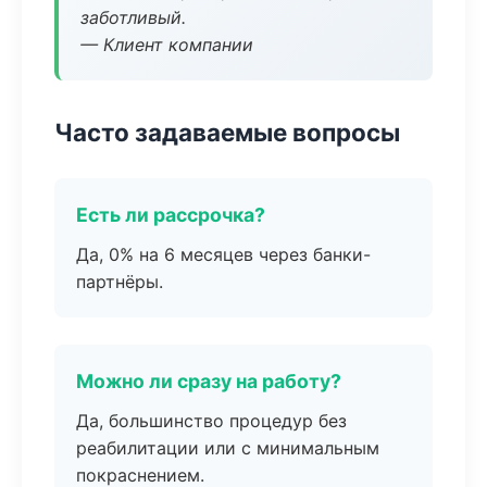
заботливый.
— Клиент компании
Часто задаваемые вопросы
Есть ли рассрочка?
Да, 0% на 6 месяцев через банки-
партнёры.
Можно ли сразу на работу?
Да, большинство процедур без
реабилитации или с минимальным
покраснением.