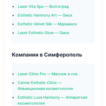
Laser Vita Spa — Волгоград
Esthetic Harmony Art — Омск
Esthetic Velvet Silk — Мурманск
Laser Esthetic Glow — Омск
Компании в Симферополь
Laser Clinic Pro — Массаж и спа
Center Esthetic Clinic —
Инъекционная косметология
Esthetic Luxe Harmony — Аппаратная
косметология