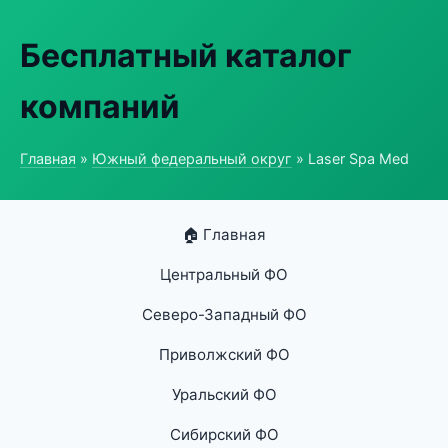
Бесплатный каталог
компаний
Главная
»
Южный федеральный округ
» Laser Spa Med
🏠 Главная
Центральный ФО
Северо-Западный ФО
Приволжский ФО
Уральский ФО
Сибирский ФО