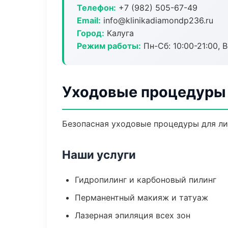
Телефон:
+7 (982) 505-67-49
Email:
info@klinikadiamondp236.ru
Город:
Калуга
Режим работы:
Пн-Сб: 10:00-21:00, В
Уходовые процедуры 
Безопасная уходовые процедуры для лиц
Наши услуги
Гидропилинг и карбоновый пилинг
Перманентный макияж и татуаж
Лазерная эпиляция всех зон