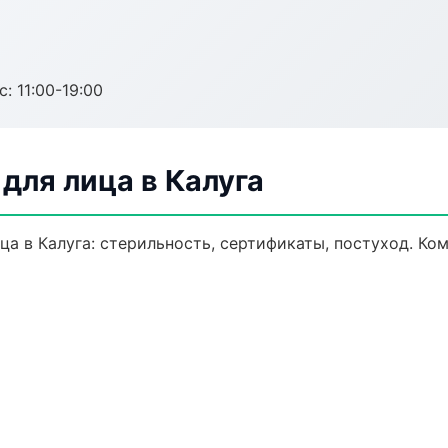
с: 11:00-19:00
для лица в Калуга
а в Калуга: стерильность, сертификаты, постуход. Ко