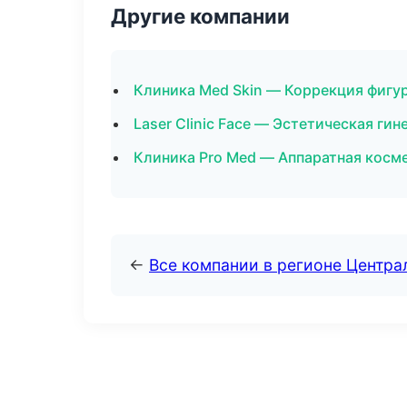
Другие компании
Клиника Med Skin — Коррекция фигу
Laser Clinic Face — Эстетическая ги
Клиника Pro Med — Аппаратная косм
←
Все компании в регионе Центр