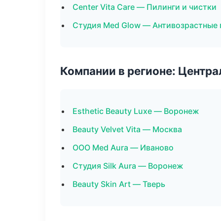
Center Vita Care — Пилинги и чистки
Студия Med Glow — Антивозрастные
Компании в регионе: Центр
Esthetic Beauty Luxe — Воронеж
Beauty Velvet Vita — Москва
ООО Med Aura — Иваново
Студия Silk Aura — Воронеж
Beauty Skin Art — Тверь