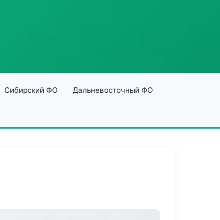
Сибирский ФО
Дальневосточный ФО