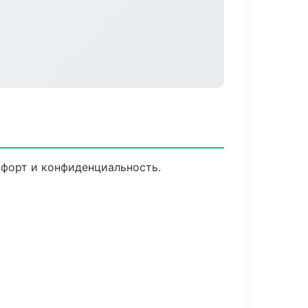
мфорт и конфиденциальность.