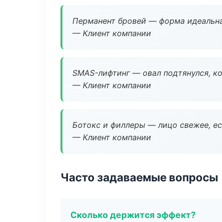
Перманент бровей — форма идеальна
— Клиент компании
SMAS-лифтинг — овал подтянулся, ко
— Клиент компании
Ботокс и филлеры — лицо свежее, ес
— Клиент компании
Часто задаваемые вопросы
Сколько держится эффект?