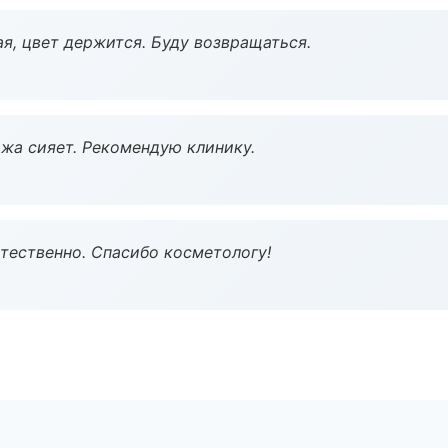
я, цвет держится. Буду возвращаться.
жа сияет. Рекомендую клинику.
тественно. Спасибо косметологу!