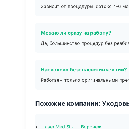
Зависит от процедуры: ботокс 4-6 ме
Можно ли сразу на работу?
Да, большинство процедур без реаби
Насколько безопасны инъекции?
Работаем только оригинальными пре
Похожие компании: Уходов
Laser Med Silk — Воронеж