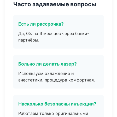
Часто задаваемые вопросы
Есть ли рассрочка?
Да, 0% на 6 месяцев через банки-
партнёры.
Больно ли делать лазер?
Используем охлаждение и
анестетики, процедура комфортная.
Насколько безопасны инъекции?
Работаем только оригинальными