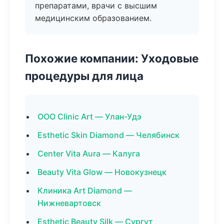
препаратами, врачи с высшим
медицинским образованием.
Похожие компании: Уходовые
процедуры для лица
ООО Clinic Art — Улан-Удэ
Esthetic Skin Diamond — Челябинск
Center Vita Aura — Калуга
Beauty Vita Glow — Новокузнецк
Клиника Art Diamond —
Нижневартовск
Esthetic Beauty Silk — Сургут