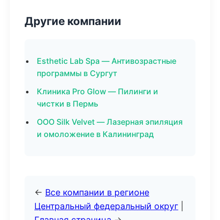
Другие компании
Esthetic Lab Spa — Антивозрастные
программы в Сургут
Клиника Pro Glow — Пилинги и
чистки в Пермь
ООО Silk Velvet — Лазерная эпиляция
и омоложение в Калининград
←
Все компании в регионе
Центральный федеральный округ
|
Главная страница
→