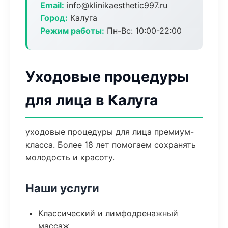
Email:
info@klinikaesthetic997.ru
Город:
Калуга
Режим работы:
Пн-Вс: 10:00-22:00
Уходовые процедуры
для лица в Калуга
уходовые процедуры для лица премиум-
класса. Более 18 лет помогаем сохранять
молодость и красоту.
Наши услуги
Классический и лимфодренажный
массаж