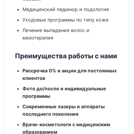
Медицинский педикюр и подология
Уходовые программы по типу кожи
Лечение выпадения волос и
мезотерапия
Преимущества работы с нами
Рассрочка 0% и акции для постоянных
клиентов
Фото до/после и индивидуальные
программы
Современные лазеры и аппараты
последнего поколения
Врачи-косметологи с медицинским
образованием