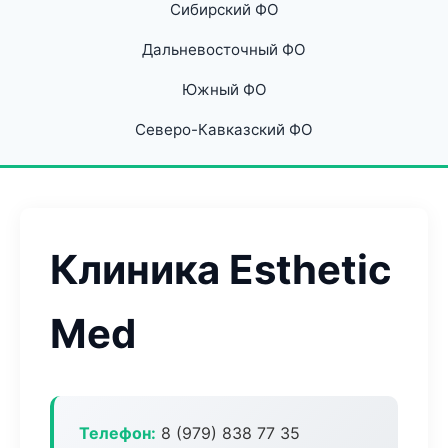
Сибирский ФО
Дальневосточный ФО
Южный ФО
Северо-Кавказский ФО
Клиника Esthetic
Med
Телефон:
8 (979) 838 77 35