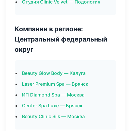
Студия Clinic Velvet — Подология
Компании в регионе:
Центральный федеральный
округ
Beauty Glow Body — Калуга
Laser Premium Spa — Брянск
ИП Diamond Spa — Москва
Center Spa Luxe — Брянск
Beauty Clinic Silk — Москва