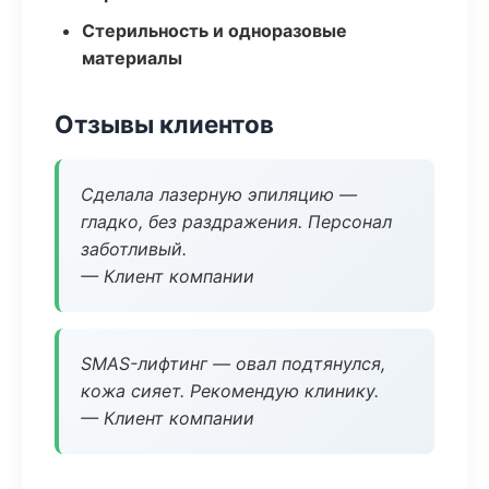
Стерильность и одноразовые
материалы
Отзывы клиентов
Сделала лазерную эпиляцию —
гладко, без раздражения. Персонал
заботливый.
— Клиент компании
SMAS-лифтинг — овал подтянулся,
кожа сияет. Рекомендую клинику.
— Клиент компании