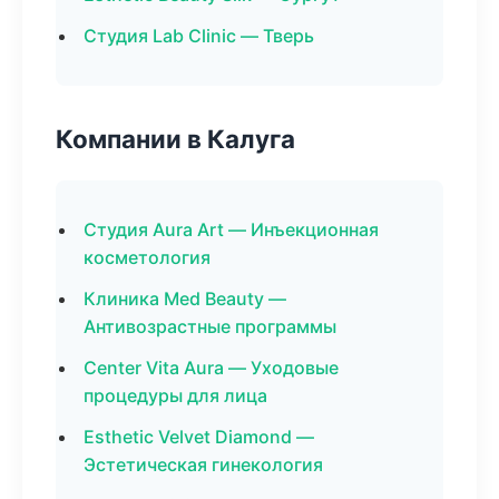
Студия Lab Clinic — Тверь
Компании в Калуга
Студия Aura Art — Инъекционная
косметология
Клиника Med Beauty —
Антивозрастные программы
Center Vita Aura — Уходовые
процедуры для лица
Esthetic Velvet Diamond —
Эстетическая гинекология