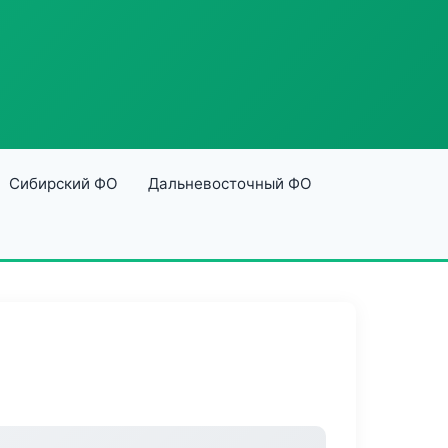
Сибирский ФО
Дальневосточный ФО