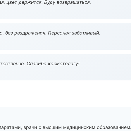
я, цвет держится. Буду возвращаться.
, без раздражения. Персонал заботливый.
тественно. Спасибо косметологу!
паратами, врачи с высшим медицинским образованием