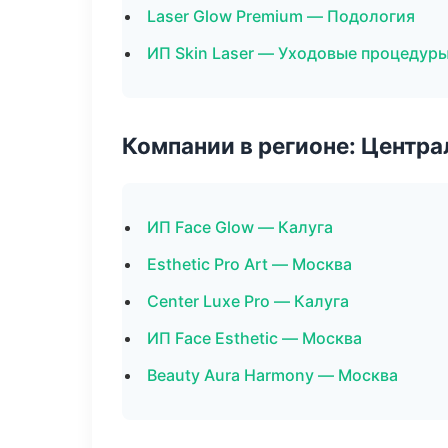
Laser Glow Premium — Подология
ИП Skin Laser — Уходовые процедуры
Компании в регионе: Центр
ИП Face Glow — Калуга
Esthetic Pro Art — Москва
Center Luxe Pro — Калуга
ИП Face Esthetic — Москва
Beauty Aura Harmony — Москва