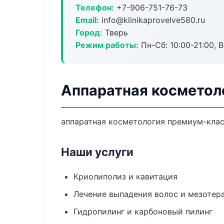
Телефон:
+7-906-751-76-73
Email:
info@klinikaprovelve580.ru
Город:
Тверь
Режим работы:
Пн-Сб: 10:00-21:00, В
Аппаратная косметоло
аппаратная косметология премиум-класс
Наши услуги
Криолиполиз и кавитация
Лечение выпадения волос и мезотер
Гидропилинг и карбоновый пилинг