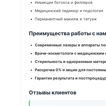
Инъекции ботокса и филлеров
Медицинский педикюр и подология
Перманентный макияж и татуаж
Преимущества работы с на
Современные лазеры и аппараты по
Врачи-косметологи с медицинским 
Стерильность и одноразовые мате
Рассрочка 0% и акции для постоянн
Гарантия результата и постпроцед
Отзывы клиентов