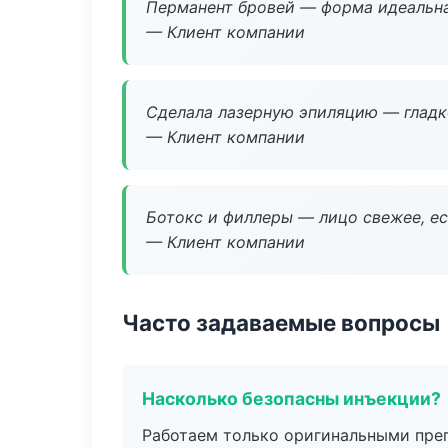
Перманент бровей — форма идеальна
— Клиент компании
Сделала лазерную эпиляцию — гладко
— Клиент компании
Ботокс и филлеры — лицо свежее, ес
— Клиент компании
Часто задаваемые вопросы
Насколько безопасны инъекции?
Работаем только оригинальными пре