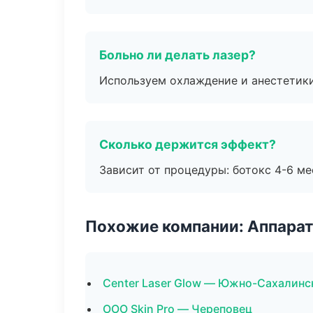
Больно ли делать лазер?
Используем охлаждение и анестетики
Сколько держится эффект?
Зависит от процедуры: ботокс 4-6 ме
Похожие компании: Аппарат
Center Laser Glow — Южно-Сахалинс
ООО Skin Pro — Череповец