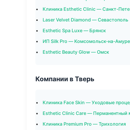
Клиника Esthetic Clinic — Санкт-Пет
Laser Velvet Diamond — Севастополь
Esthetic Spa Luxe — Брянск
ИП Silk Pro — Комсомольск-на-Амуре
Esthetic Beauty Glow — Омск
Компании в Тверь
Клиника Face Skin — Уходовые проц
Esthetic Clinic Care — Перманентный
Клиника Premium Pro — Трихология