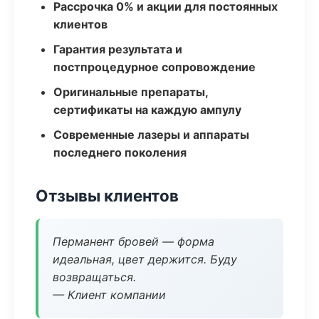
Рассрочка 0% и акции для постоянных
клиентов
Гарантия результата и
постпроцедурное сопровождение
Оригинальные препараты,
сертификаты на каждую ампулу
Современные лазеры и аппараты
последнего поколения
Отзывы клиентов
Перманент бровей — форма
идеальная, цвет держится. Буду
возвращаться.
— Клиент компании