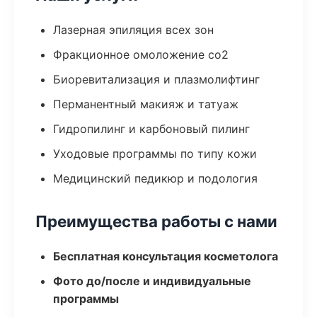
Лазерная эпиляция всех зон
Фракционное омоложение co2
Биоревитализация и плазмолифтинг
Перманентный макияж и татуаж
Гидропилинг и карбоновый пилинг
Уходовые программы по типу кожи
Медицинский педикюр и подология
Преимущества работы с нами
Бесплатная консультация косметолога
Фото до/после и индивидуальные
программы