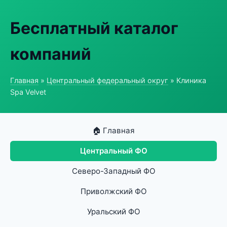
Бесплатный каталог
компаний
Главная
»
Центральный федеральный округ
» Клиника
Spa Velvet
🏠 Главная
Центральный ФО
Северо-Западный ФО
Приволжский ФО
Уральский ФО