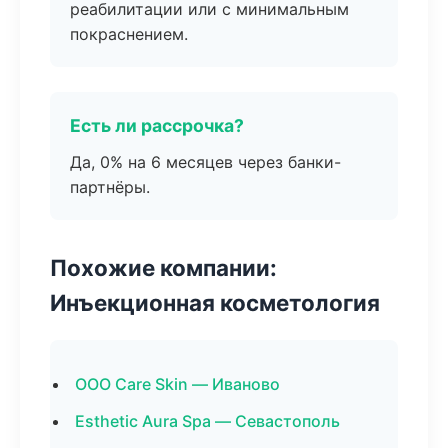
реабилитации или с минимальным
покраснением.
Есть ли рассрочка?
Да, 0% на 6 месяцев через банки-
партнёры.
Похожие компании:
Инъекционная косметология
ООО Care Skin — Иваново
Esthetic Aura Spa — Севастополь