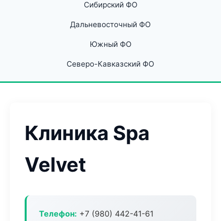
Сибирский ФО
Дальневосточный ФО
Южный ФО
Северо-Кавказский ФО
Клиника Spa
Velvet
Телефон:
+7 (980) 442-41-61