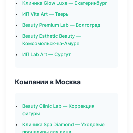
Клиника Glow Luxe — Екатеринбург
ИП Vita Art — Тверь
Beauty Premium Lab — Волгоград
Beauty Esthetic Beauty —
Комсомольск-на-Амуре
ИП Lab Art — Сургут
Компании в Москва
Beauty Clinic Lab — Коррекция
фигуры
Клиника Spa Diamond — Уходовые
процедуры для лица