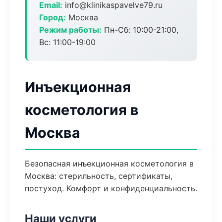
Email:
info@klinikaspavelve79.ru
Город:
Москва
Режим работы:
Пн-Сб: 10:00-21:00,
Вс: 11:00-19:00
Инъекционная
косметология в
Москва
Безопасная инъекционная косметология в
Москва: стерильность, сертификаты,
постуход. Комфорт и конфиденциальность.
Наши услуги