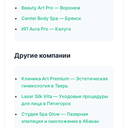
Beauty Art Pro — Воронеж
Center Body Spa — Брянск
ИП Aura Pro — Калуга
Другие компании
Клиника Art Premium — Эстетическая
гинекология в Тверь
Laser Silk Vita — Уходовые процедуры
для лица в Пятигорск
Студия Spa Glow — Лазерная
эпиляция и омоложение в Абакан