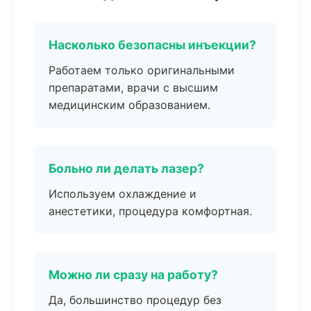
Насколько безопасны инъекции?
Работаем только оригинальными
препаратами, врачи с высшим
медицинским образованием.
Больно ли делать лазер?
Используем охлаждение и
анестетики, процедура комфортная.
Можно ли сразу на работу?
Да, большинство процедур без