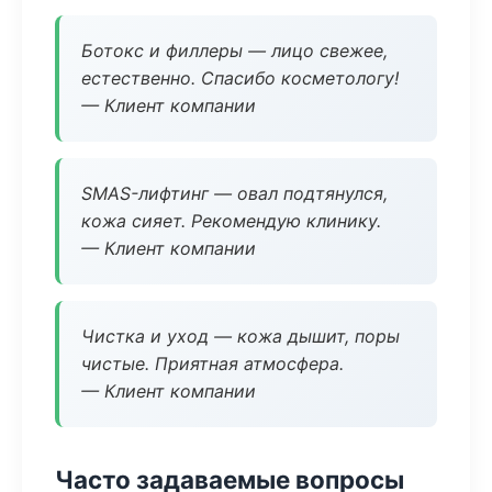
Ботокс и филлеры — лицо свежее,
естественно. Спасибо косметологу!
— Клиент компании
SMAS-лифтинг — овал подтянулся,
кожа сияет. Рекомендую клинику.
— Клиент компании
Чистка и уход — кожа дышит, поры
чистые. Приятная атмосфера.
— Клиент компании
Часто задаваемые вопросы