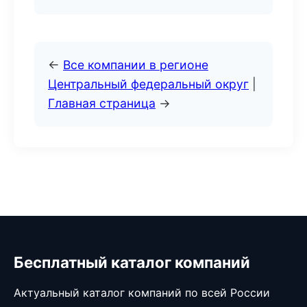
←
Все компании в регионе
Центральный федеральный округ
|
Главная страница
→
Бесплатный каталог компаний
Актуальный каталог компаний по всей России