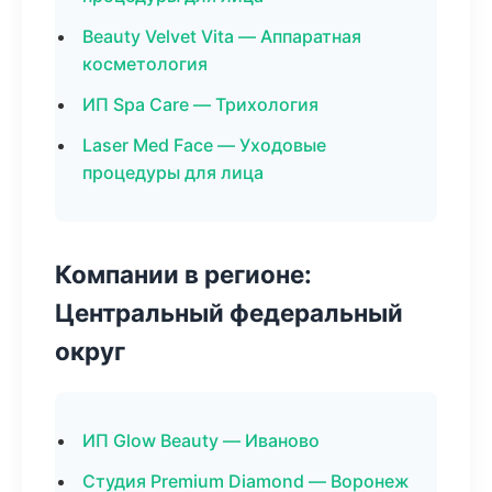
Beauty Velvet Vita — Аппаратная
косметология
ИП Spa Care — Трихология
Laser Med Face — Уходовые
процедуры для лица
Компании в регионе:
Центральный федеральный
округ
ИП Glow Beauty — Иваново
Студия Premium Diamond — Воронеж