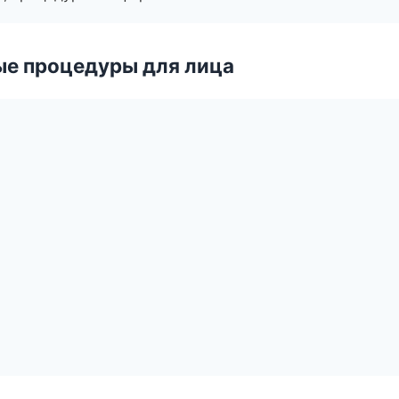
ые процедуры для лица