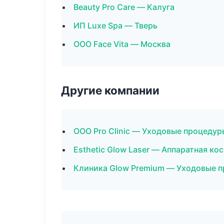
Beauty Pro Care — Калуга
ИП Luxe Spa — Тверь
ООО Face Vita — Москва
Другие компании
ООО Pro Clinic — Уходовые процедур
Esthetic Glow Laser — Аппаратная ко
Клиника Glow Premium — Уходовые п