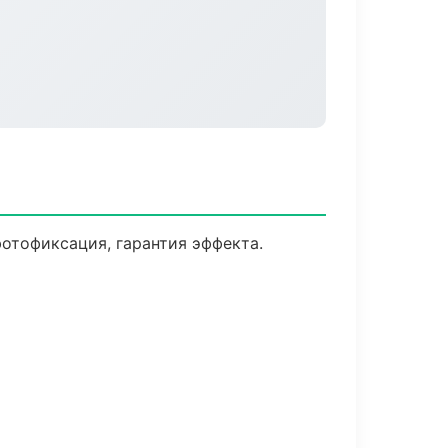
отофиксация, гарантия эффекта.