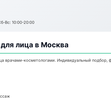
Сб-Вс: 10:00-20:00
для лица в Москва
а врачами-косметологами. Индивидуальный подбор, ф
ассаж