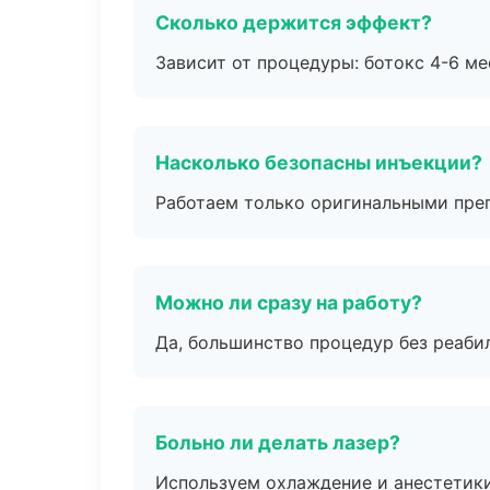
Сколько держится эффект?
Зависит от процедуры: ботокс 4-6 ме
Насколько безопасны инъекции?
Работаем только оригинальными пре
Можно ли сразу на работу?
Да, большинство процедур без реаби
Больно ли делать лазер?
Используем охлаждение и анестетики