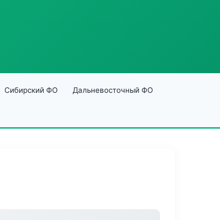
Сибирский ФО
Дальневосточный ФО