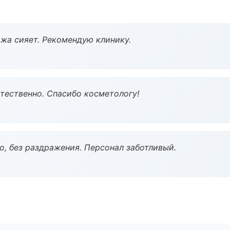
жа сияет. Рекомендую клинику.
тественно. Спасибо косметологу!
, без раздражения. Персонал заботливый.