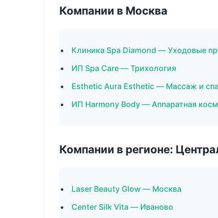
Компании в Москва
Клиника Spa Diamond — Уходовые пр
ИП Spa Care — Трихология
Esthetic Aura Esthetic — Массаж и сп
ИП Harmony Body — Аппаратная кос
Компании в регионе: Центр
Laser Beauty Glow — Москва
Center Silk Vita — Иваново