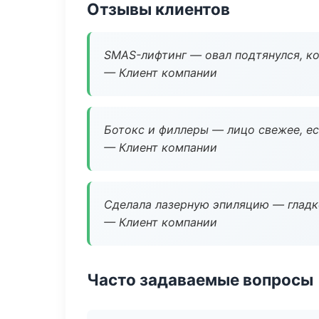
Отзывы клиентов
SMAS-лифтинг — овал подтянулся, ко
— Клиент компании
Ботокс и филлеры — лицо свежее, ес
— Клиент компании
Сделала лазерную эпиляцию — гладко
— Клиент компании
Часто задаваемые вопросы