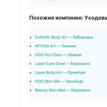
Похожие компании: Уходов
Esthetic Body Art — Хабаровск
ИП Vita Art — Тюмень
ООО Pro Clinic — Абакан
Laser Care Glow — Мурманск
Laser Body Art — Оренбург
ООО Skin Silk — Оренбург
Beauty Skin Med — Мурманск