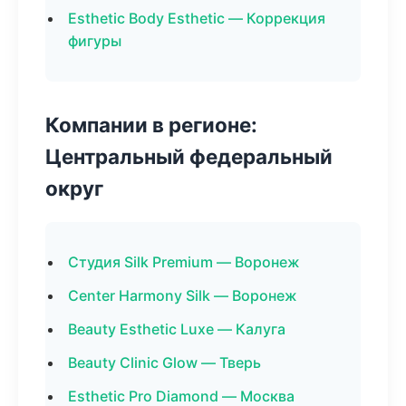
Esthetic Body Esthetic — Коррекция
фигуры
Компании в регионе:
Центральный федеральный
округ
Студия Silk Premium — Воронеж
Center Harmony Silk — Воронеж
Beauty Esthetic Luxe — Калуга
Beauty Clinic Glow — Тверь
Esthetic Pro Diamond — Москва