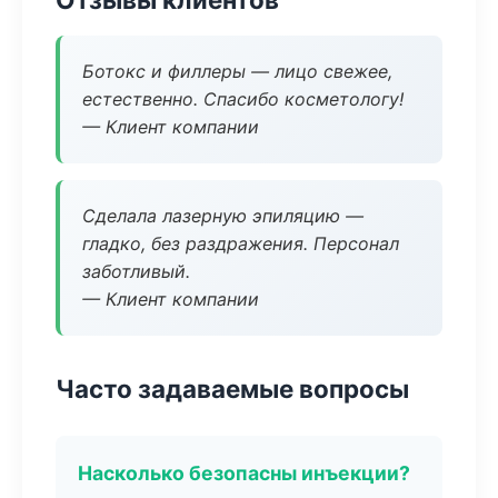
Ботокс и филлеры — лицо свежее,
естественно. Спасибо косметологу!
— Клиент компании
Сделала лазерную эпиляцию —
гладко, без раздражения. Персонал
заботливый.
— Клиент компании
Часто задаваемые вопросы
Насколько безопасны инъекции?