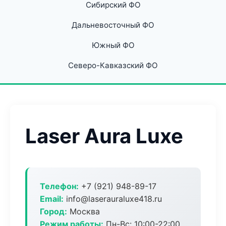
Сибирский ФО
Дальневосточный ФО
Южный ФО
Северо-Кавказский ФО
Laser Aura Luxe
Телефон:
+7 (921) 948-89-17
Email:
info@laserauraluxe418.ru
Город:
Москва
Режим работы:
Пн-Вс: 10:00-22:00