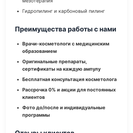
мезотерапия
Гидропилинг и карбоновый пилинг
Преимущества работы с нами
Врачи-косметологи с медицинским
образованием
Оригинальные препараты,
сертификаты на каждую ампулу
Бесплатная консультация косметолога
Рассрочка 0% и акции для постоянных
клиентов
Фото до/после и индивидуальные
программы
Отзывы клиентов