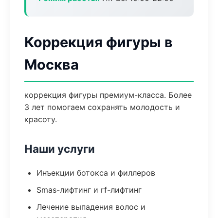
Коррекция фигуры в
Москва
коррекция фигуры премиум-класса. Более
3 лет помогаем сохранять молодость и
красоту.
Наши услуги
Инъекции ботокса и филлеров
Smas-лифтинг и rf-лифтинг
Лечение выпадения волос и