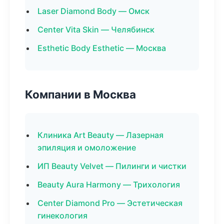
Laser Diamond Body — Омск
Center Vita Skin — Челябинск
Esthetic Body Esthetic — Москва
Компании в Москва
Клиника Art Beauty — Лазерная
эпиляция и омоложение
ИП Beauty Velvet — Пилинги и чистки
Beauty Aura Harmony — Трихология
Center Diamond Pro — Эстетическая
гинекология