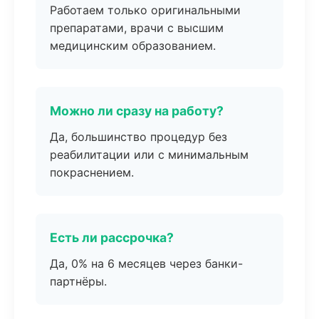
Работаем только оригинальными
препаратами, врачи с высшим
медицинским образованием.
Можно ли сразу на работу?
Да, большинство процедур без
реабилитации или с минимальным
покраснением.
Есть ли рассрочка?
Да, 0% на 6 месяцев через банки-
партнёры.