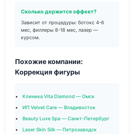
Сколько держится эффект?
Зависит от процедуры: ботокс 4-6
мес, филлеры 8-18 мес, лазер —
курсом.
Похожие компании:
Коррекция фигуры
Клиника Vita Diamond — Омск
ИП Velvet Care — Владивосток
Beauty Luxe Spa — Санкт-Петербург
Laser Skin Silk — Петрозаводск