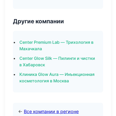
Другие компании
Center Premium Lab — Трихология в
Махачкала
Center Glow Silk — Пилинги и чистки
в Хабаровск
Клиника Glow Aura — Инъекционная
косметология в Москва
←
Все компании в регионе