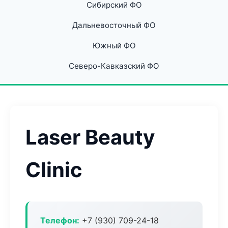
Сибирский ФО
Дальневосточный ФО
Южный ФО
Северо-Кавказский ФО
Laser Beauty
Clinic
Телефон:
+7 (930) 709-24-18