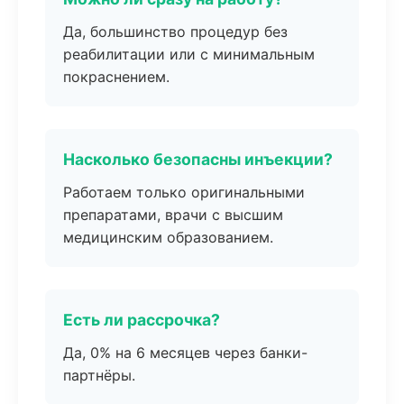
Да, большинство процедур без
реабилитации или с минимальным
покраснением.
Насколько безопасны инъекции?
Работаем только оригинальными
препаратами, врачи с высшим
медицинским образованием.
Есть ли рассрочка?
Да, 0% на 6 месяцев через банки-
партнёры.