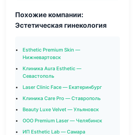
Похожие компании:
Эстетическая гинекология
Esthetic Premium Skin —
Нижневартовск
Клиника Aura Esthetic —
Севастополь
Laser Clinic Face — Екатеринбург
Клиника Care Pro — Ставрополь
Beauty Luxe Velvet — Ульяновск
ООО Premium Laser — Челябинск
ИП Esthetic Lab — Самара