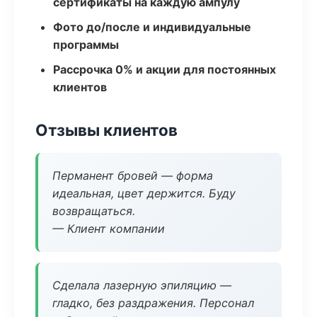
сертификаты на каждую ампулу
Фото до/после и индивидуальные
программы
Рассрочка 0% и акции для постоянных
клиентов
Отзывы клиентов
Перманент бровей — форма
идеальная, цвет держится. Буду
возвращаться.
— Клиент компании
Сделала лазерную эпиляцию —
гладко, без раздражения. Персонал