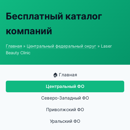
Бесплатный каталог
компаний
Главная
»
Центральный федеральный округ
» Laser
Beauty Clinic
🏠 Главная
Центральный ФО
Северо-Западный ФО
Приволжский ФО
Уральский ФО