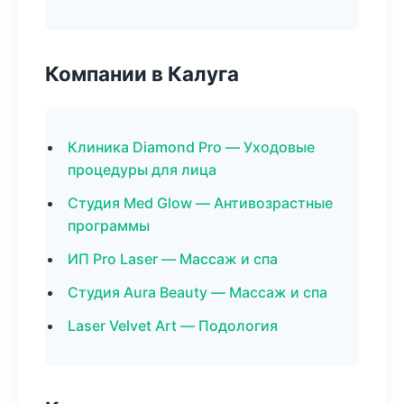
Компании в Калуга
Клиника Diamond Pro — Уходовые
процедуры для лица
Студия Med Glow — Антивозрастные
программы
ИП Pro Laser — Массаж и спа
Студия Aura Beauty — Массаж и спа
Laser Velvet Art — Подология