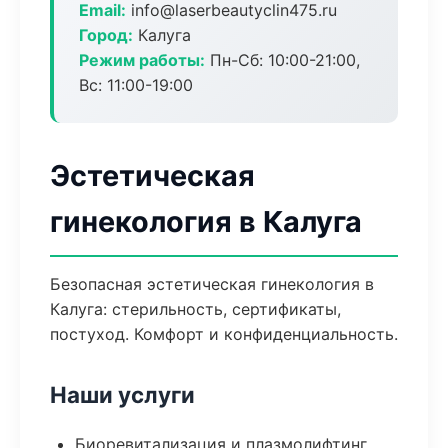
Email:
info@laserbeautyclin475.ru
Город:
Калуга
Режим работы:
Пн-Сб: 10:00-21:00,
Вс: 11:00-19:00
Эстетическая
гинекология в Калуга
Безопасная эстетическая гинекология в
Калуга: стерильность, сертификаты,
постуход. Комфорт и конфиденциальность.
Наши услуги
Биоревитализация и плазмолифтинг