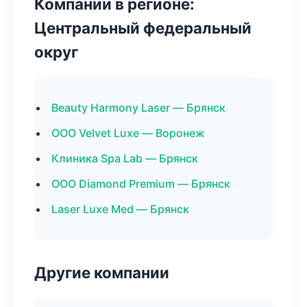
Компании в регионе:
Центральный федеральный
округ
Beauty Harmony Laser — Брянск
ООО Velvet Luxe — Воронеж
Клиника Spa Lab — Брянск
ООО Diamond Premium — Брянск
Laser Luxe Med — Брянск
Другие компании