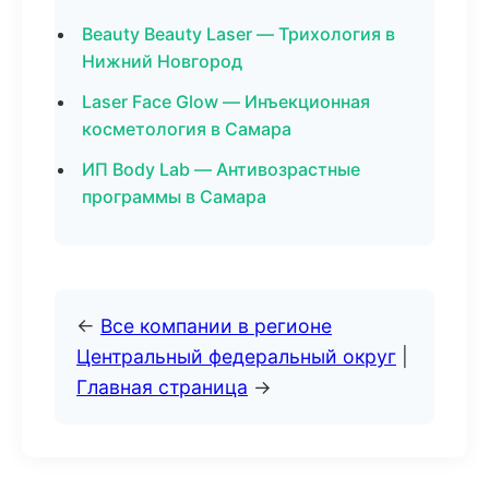
Beauty Beauty Laser — Трихология в
Нижний Новгород
Laser Face Glow — Инъекционная
косметология в Самара
ИП Body Lab — Антивозрастные
программы в Самара
←
Все компании в регионе
Центральный федеральный округ
|
Главная страница
→