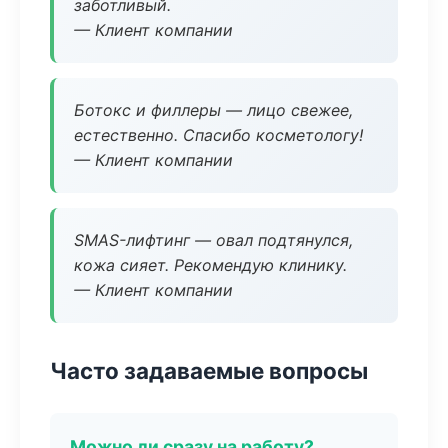
заботливый.
— Клиент компании
Ботокс и филлеры — лицо свежее,
естественно. Спасибо косметологу!
— Клиент компании
SMAS-лифтинг — овал подтянулся,
кожа сияет. Рекомендую клинику.
— Клиент компании
Часто задаваемые вопросы
Можно ли сразу на работу?