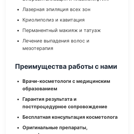
Лазерная эпиляция всех зон
Криолиполиз и кавитация
Перманентный макияж и татуаж
Лечение выпадения волос и
мезотерапия
Преимущества работы с нами
Врачи-косметологи с медицинским
образованием
Гарантия результата и
постпроцедурное сопровождение
Бесплатная консультация косметолога
Оригинальные препараты,