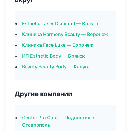
Esthetic Laser Diamond — Калуга
Клиника Harmony Beauty — Воронеж
Клиника Face Luxe — Воронеж
ИП Esthetic Body — Брянск
Beauty Beauty Body — Калуга
Другие компании
Center Pro Care — Подология в
Ставрополь