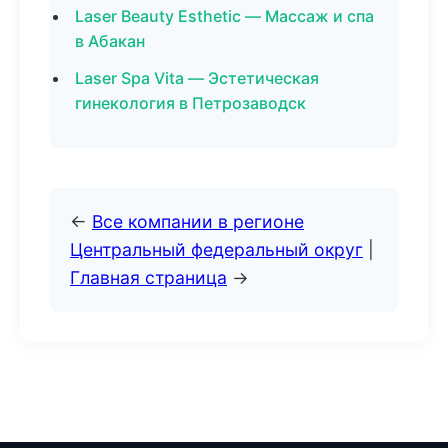
Laser Beauty Esthetic — Массаж и спа
в Абакан
Laser Spa Vita — Эстетическая
гинекология в Петрозаводск
←
Все компании в регионе
Центральный федеральный округ
|
Главная страница
→