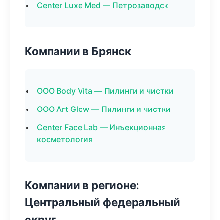
Center Luxe Med — Петрозаводск
Компании в Брянск
ООО Body Vita — Пилинги и чистки
ООО Art Glow — Пилинги и чистки
Center Face Lab — Инъекционная
косметология
Компании в регионе:
Центральный федеральный
округ