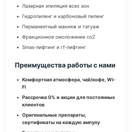
Лазерная эпиляция всех зон
Гидропилинг и карбоновый пилинг
Перманентный макияж и татуаж
Фракционное омоложение co2
Smas-лифтинг и rf-лифтинг
Преимущества работы с нами
Комфортная атмосфера, чай/кофе, Wi-
Fi
Рассрочка 0% и акции для постоянных
клиентов
Оригинальные препараты,
сертификаты на каждую ампулу