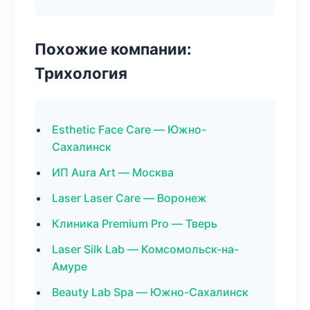
Похожие компании:
Трихология
Esthetic Face Care — Южно-
Сахалинск
ИП Aura Art — Москва
Laser Laser Care — Воронеж
Клиника Premium Pro — Тверь
Laser Silk Lab — Комсомольск-на-
Амуре
Beauty Lab Spa — Южно-Сахалинск