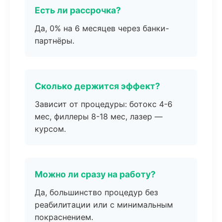
Есть ли рассрочка?
Да, 0% на 6 месяцев через банки-
партнёры.
Сколько держится эффект?
Зависит от процедуры: ботокс 4-6
мес, филлеры 8-18 мес, лазер —
курсом.
Можно ли сразу на работу?
Да, большинство процедур без
реабилитации или с минимальным
покраснением.