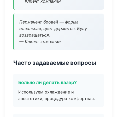
— Клиент компании
Перманент бровей — форма
идеальная, цвет держится. Буду
возвращаться.
— Клиент компании
Часто задаваемые вопросы
Больно ли делать лазер?
Используем охлаждение и
анестетики, процедура комфортная.