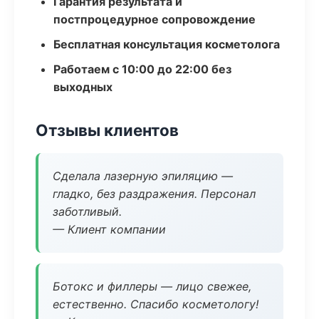
Гарантия результата и
постпроцедурное сопровождение
Бесплатная консультация косметолога
Работаем с 10:00 до 22:00 без
выходных
Отзывы клиентов
Сделала лазерную эпиляцию —
гладко, без раздражения. Персонал
заботливый.
— Клиент компании
Ботокс и филлеры — лицо свежее,
естественно. Спасибо косметологу!