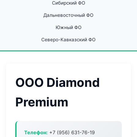
Сибирский ФО
Дальневосточный ФО
Южный ФО
Северо-Кавказский ФО
ООО Diamond
Premium
Телефон:
+7 (956) 631-76-19