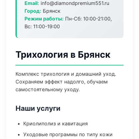
Email:
info@diamondpremium551.ru
Город:
Брянск
Режим работы:
Пн-Сб: 10:00-21:00,
Вс: 11:00-19:00
Трихология в Брянск
Комплекс трихология и домашний уход.
Сохраняем эффект надолго, обучаем
самостоятельному уходу.
Наши услуги
Криолиполиз и кавитация
Уходовые программы по типу кожи