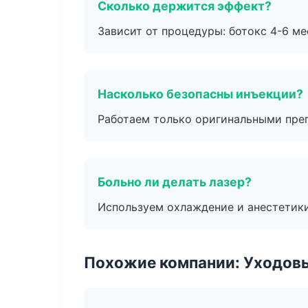
Сколько держится эффект?
Зависит от процедуры: ботокс 4-6 ме
Насколько безопасны инъекции?
Работаем только оригинальными пре
Больно ли делать лазер?
Используем охлаждение и анестетики
Похожие компании: Уходов