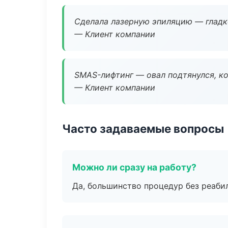
Сделала лазерную эпиляцию — гладко
— Клиент компании
SMAS-лифтинг — овал подтянулся, ко
— Клиент компании
Часто задаваемые вопросы
Можно ли сразу на работу?
Да, большинство процедур без реаби