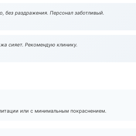
, без раздражения. Персонал заботливый.
жа сияет. Рекомендую клинику.
литации или с минимальным покраснением.