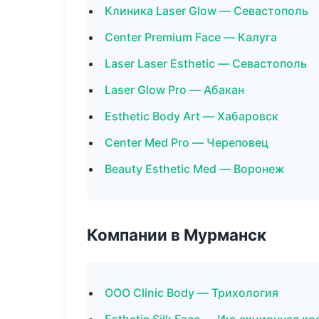
Клиника Laser Glow — Севастополь
Center Premium Face — Калуга
Laser Laser Esthetic — Севастополь
Laser Glow Pro — Абакан
Esthetic Body Art — Хабаровск
Center Med Pro — Череповец
Beauty Esthetic Med — Воронеж
Компании в Мурманск
ООО Clinic Body — Трихология