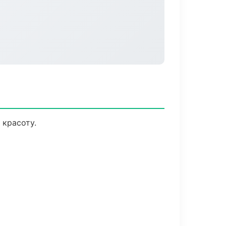
 красоту.