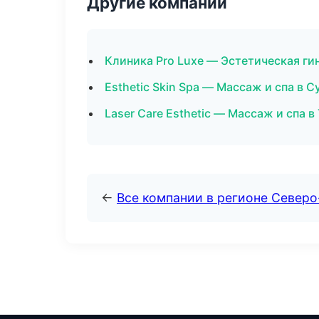
Другие компании
Клиника Pro Luxe — Эстетическая ги
Esthetic Skin Spa — Массаж и спа в С
Laser Care Esthetic — Массаж и спа в
←
Все компании в регионе Север