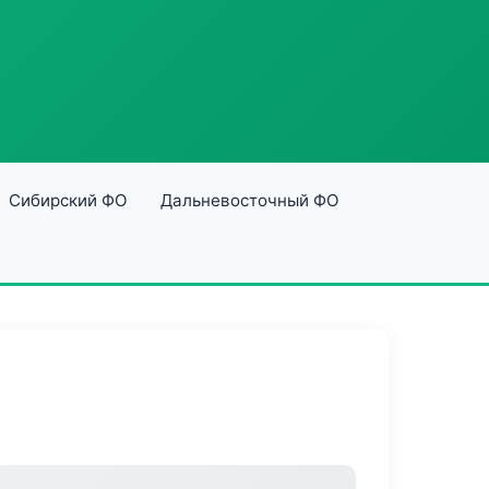
Сибирский ФО
Дальневосточный ФО