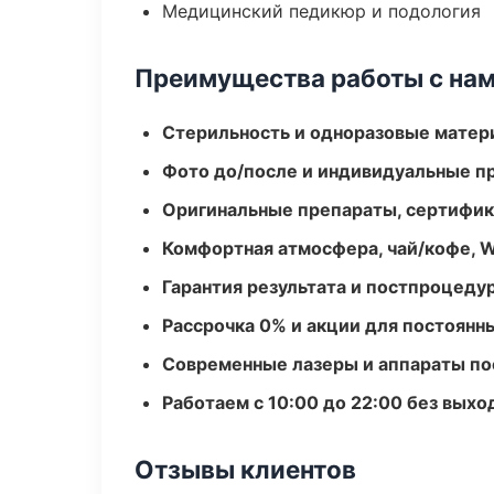
Медицинский педикюр и подология
Преимущества работы с на
Стерильность и одноразовые мате
Фото до/после и индивидуальные 
Оригинальные препараты, сертифик
Комфортная атмосфера, чай/кофе, W
Гарантия результата и постпроцед
Рассрочка 0% и акции для постоянн
Современные лазеры и аппараты по
Работаем с 10:00 до 22:00 без вых
Отзывы клиентов