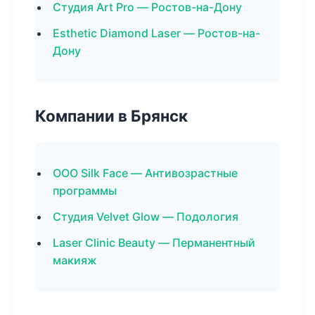
Студия Art Pro — Ростов-на-Дону
Esthetic Diamond Laser — Ростов-на-
Дону
Компании в Брянск
ООО Silk Face — Антивозрастные
программы
Студия Velvet Glow — Подология
Laser Clinic Beauty — Перманентный
макияж