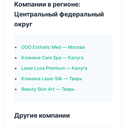
Компании в регионе:
Центральный федеральный
округ
ООО Esthetic Med — Москва
Клиника Care Spa — Калуга
Laser Luxe Premium — Калуга
Клиника Laser Silk — Тверь
Beauty Skin Art — Тверь
Другие компании