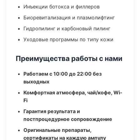
Инъекции ботокса и филлеров
Биоревитализация и плазмолифтинг
Гидропилинг и карбоновый пилинг
Уходовые программы по типу кожи
Преимущества работы с нами
Работаем с 10:00 до 22:00 без
выходных
Комфортная атмосфера, чай/кофе, Wi-
Fi
Гарантия результата и
постпроцедурное сопровождение
Оригинальные препараты,
сертификаты на каждую ампулу