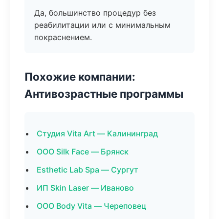
Да, большинство процедур без
реабилитации или с минимальным
покраснением.
Похожие компании:
Антивозрастные программы
Студия Vita Art — Калининград
ООО Silk Face — Брянск
Esthetic Lab Spa — Сургут
ИП Skin Laser — Иваново
ООО Body Vita — Череповец