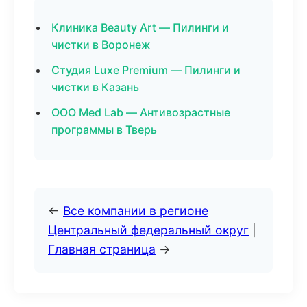
Клиника Beauty Art — Пилинги и
чистки в Воронеж
Студия Luxe Premium — Пилинги и
чистки в Казань
ООО Med Lab — Антивозрастные
программы в Тверь
←
Все компании в регионе
Центральный федеральный округ
|
Главная страница
→