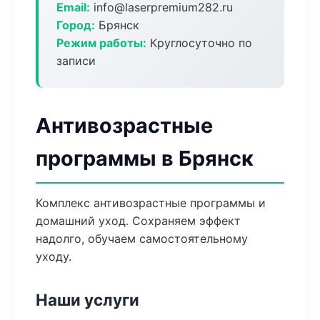
Email:
info@laserpremium282.ru
Город:
Брянск
Режим работы:
Круглосуточно по
записи
Антивозрастные
программы в Брянск
Комплекс антивозрастные программы и
домашний уход. Сохраняем эффект
надолго, обучаем самостоятельному
уходу.
Наши услуги