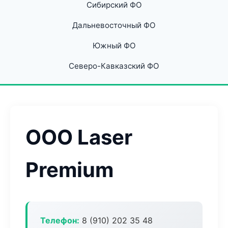
Сибирский ФО
Дальневосточный ФО
Южный ФО
Северо-Кавказский ФО
ООО Laser
Premium
Телефон:
8 (910) 202 35 48