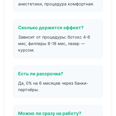
анестетики, процедура комфортная.
Сколько держится эффект?
Зависит от процедуры: ботокс 4-6
мес, филлеры 8-18 мес, лазер —
курсом.
Есть ли рассрочка?
Да, 0% на 6 месяцев через банки-
партнёры.
Можно ли сразу на работу?