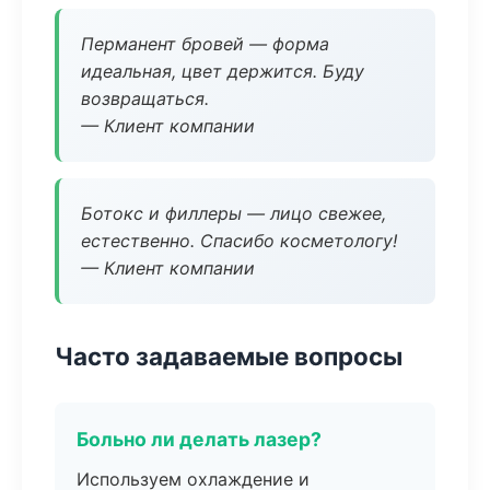
Перманент бровей — форма
идеальная, цвет держится. Буду
возвращаться.
— Клиент компании
Ботокс и филлеры — лицо свежее,
естественно. Спасибо косметологу!
— Клиент компании
Часто задаваемые вопросы
Больно ли делать лазер?
Используем охлаждение и