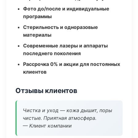
Фото до/после и индивидуальные
программы
Стерильность и одноразовые
материалы
Современные лазеры и аппараты
последнего поколения
Рассрочка 0% и акции для постоянных
клиентов
Отзывы клиентов
Чистка и уход — кожа дышит, поры
чистые. Приятная атмосфера.
— Клиент компании