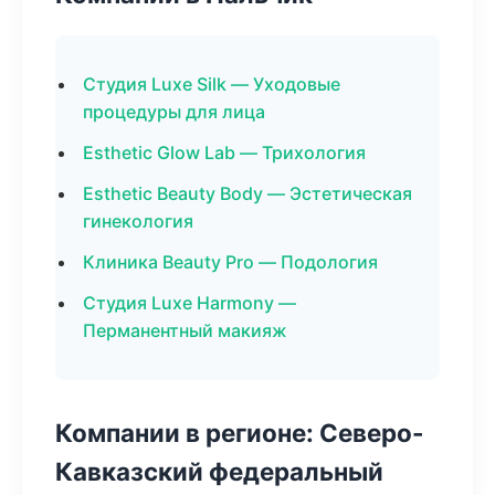
Студия Luxe Silk — Уходовые
процедуры для лица
Esthetic Glow Lab — Трихология
Esthetic Beauty Body — Эстетическая
гинекология
Клиника Beauty Pro — Подология
Студия Luxe Harmony —
Перманентный макияж
Компании в регионе: Северо-
Кавказский федеральный