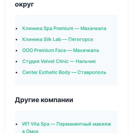
округ
Клиника Spa Premium — Махачкала
Клиника Silk Lab — Пятигорск
ООО Premium Face — Махачкала
Студия Velvet Clinic — Нальчик
Center Esthetic Body — Ставрополь
Другие компании
ИП Vita Spa — Перманентный макияж
в Омск