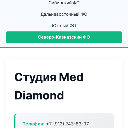
Сибирский ФО
Дальневосточный ФО
Южный ФО
Северо-Кавказский ФО
Студия Med
Diamond
Телефон:
+7 (912) 743-83-97