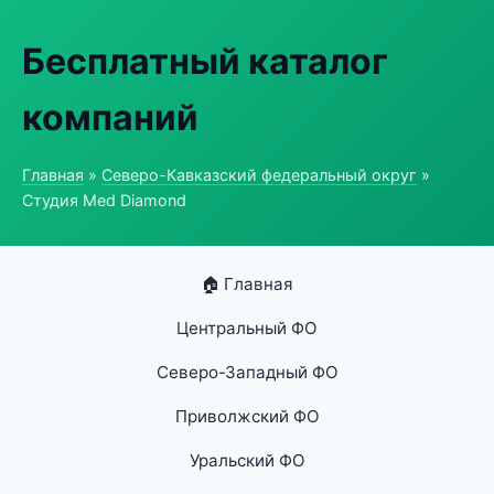
Бесплатный каталог
компаний
Главная
»
Северо-Кавказский федеральный округ
»
Студия Med Diamond
🏠 Главная
Центральный ФО
Северо-Западный ФО
Приволжский ФО
Уральский ФО