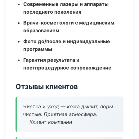
Современные лазеры и аппараты
последнего поколения
Врачи-косметологи с медицинским
образованием
Фото до/после и индивидуальные
программы
Гарантия результата и
постпроцедурное сопровождение
Отзывы клиентов
Чистка и уход — кожа дышит, поры
чистые. Приятная атмосфера.
— Клиент компании