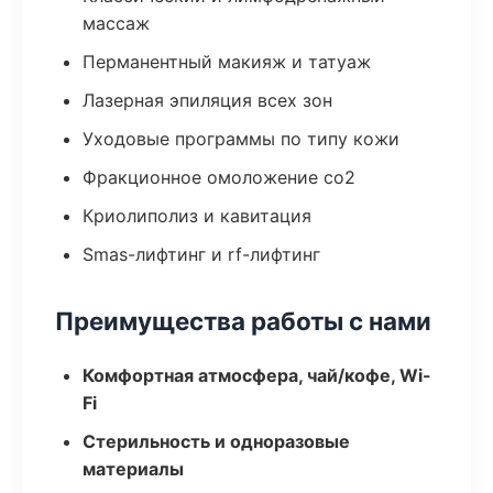
массаж
Перманентный макияж и татуаж
Лазерная эпиляция всех зон
Уходовые программы по типу кожи
Фракционное омоложение co2
Криолиполиз и кавитация
Smas-лифтинг и rf-лифтинг
Преимущества работы с нами
Комфортная атмосфера, чай/кофе, Wi-
Fi
Стерильность и одноразовые
материалы