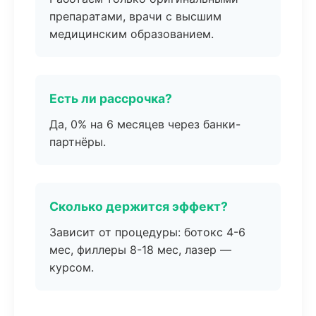
препаратами, врачи с высшим
медицинским образованием.
Есть ли рассрочка?
Да, 0% на 6 месяцев через банки-
партнёры.
Сколько держится эффект?
Зависит от процедуры: ботокс 4-6
мес, филлеры 8-18 мес, лазер —
курсом.