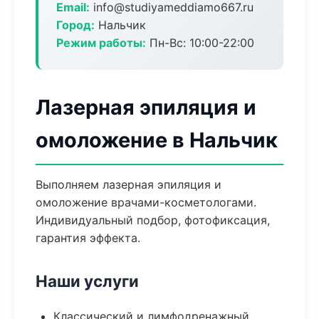
Email:
info@studiyameddiamo667.ru
Город:
Нальчик
Режим работы:
Пн-Вс: 10:00-22:00
Лазерная эпиляция и
омоложение в Нальчик
Выполняем лазерная эпиляция и
омоложение врачами-косметологами.
Индивидуальный подбор, фотофиксация,
гарантия эффекта.
Наши услуги
Классический и лимфодренажный