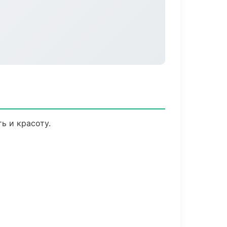
ь и красоту.