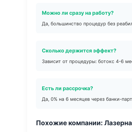
Можно ли сразу на работу?
Да, большинство процедур без реаби
Сколько держится эффект?
Зависит от процедуры: ботокс 4-6 ме
Есть ли рассрочка?
Да, 0% на 6 месяцев через банки-пар
Похожие компании: Лазерна