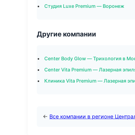
Студия Luxe Premium — Воронеж
Другие компании
Center Body Glow — Трихология в Мо
Center Vita Premium — Лазерная эпи
Клиника Vita Premium — Лазерная эп
←
Все компании в регионе Центр