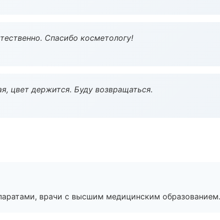
тественно. Спасибо косметологу!
я, цвет держится. Буду возвращаться.
паратами, врачи с высшим медицинским образованием