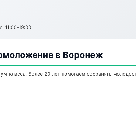
с: 11:00-19:00
 омоложение в Воронеж
ум-класса. Более 20 лет помогаем сохранять молодост