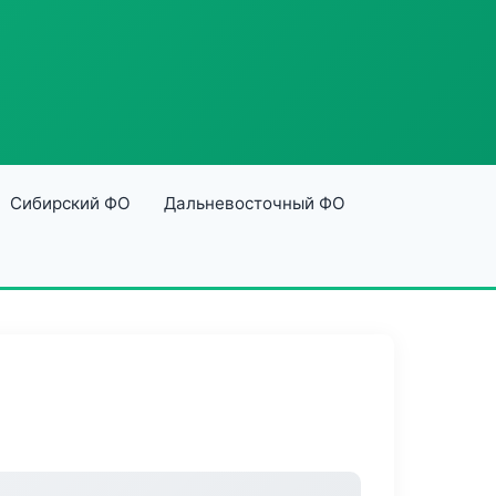
Сибирский ФО
Дальневосточный ФО