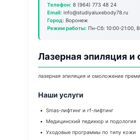
Телефон:
8 (964) 773 48 24
Email:
info@studiyaluxebody78.ru
Город:
Воронеж
Режим работы:
Пн-Сб: 10:00-21:00, В
Лазерная эпиляция и
лазерная эпиляция и омоложение преми
Наши услуги
Smas-лифтинг и rf-лифтинг
Медицинский педикюр и подология
Уходовые программы по типу кожи