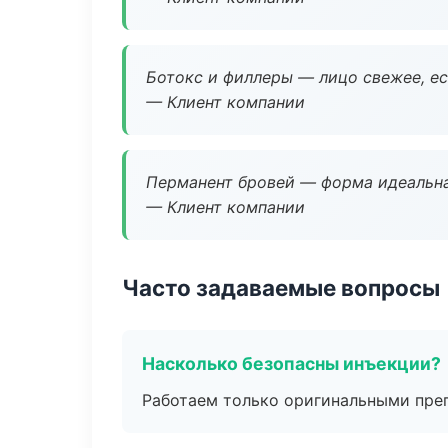
Ботокс и филлеры — лицо свежее, ес
— Клиент компании
Перманент бровей — форма идеальна
— Клиент компании
Часто задаваемые вопросы
Насколько безопасны инъекции?
Работаем только оригинальными пре