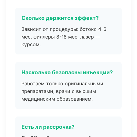
Сколько держится эффект?
Зависит от процедуры: ботокс 4-6
мес, филлеры 8-18 мес, лазер —
курсом.
Насколько безопасны инъекции?
Работаем только оригинальными
препаратами, врачи с высшим
медицинским образованием.
Есть ли рассрочка?