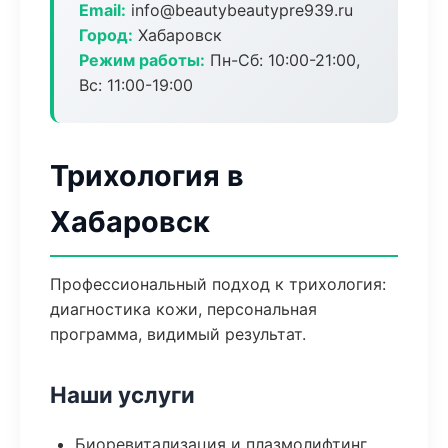
Email:
info@beautybeautypre939.ru
Город:
Хабаровск
Режим работы:
Пн-Сб: 10:00-21:00,
Вс: 11:00-19:00
Трихология в
Хабаровск
Профессиональный подход к трихология:
диагностика кожи, персональная
программа, видимый результат.
Наши услуги
Биоревитализация и плазмолифтинг