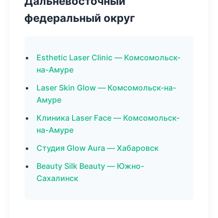
Дальневосточный
федеральный округ
Esthetic Laser Clinic — Комсомольск-
на-Амуре
Laser Skin Glow — Комсомольск-на-
Амуре
Клиника Laser Face — Комсомольск-
на-Амуре
Студия Glow Aura — Хабаровск
Beauty Silk Beauty — Южно-
Сахалинск