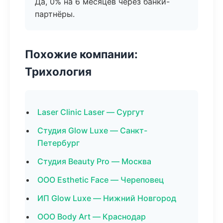
Да, 0% на 6 месяцев через банки-
партнёры.
Похожие компании:
Трихология
Laser Clinic Laser — Сургут
Студия Glow Luxe — Санкт-
Петербург
Студия Beauty Pro — Москва
ООО Esthetic Face — Череповец
ИП Glow Luxe — Нижний Новгород
ООО Body Art — Краснодар