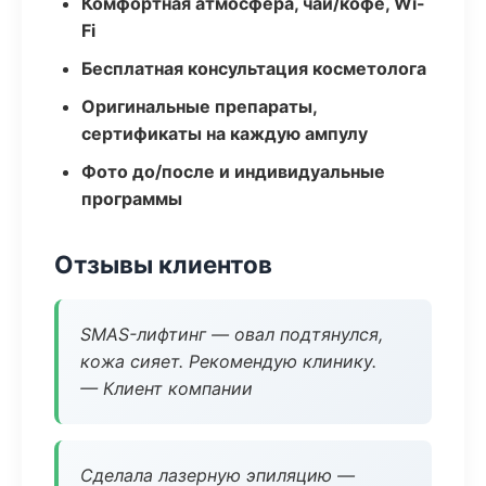
Комфортная атмосфера, чай/кофе, Wi-
Fi
Бесплатная консультация косметолога
Оригинальные препараты,
сертификаты на каждую ампулу
Фото до/после и индивидуальные
программы
Отзывы клиентов
SMAS-лифтинг — овал подтянулся,
кожа сияет. Рекомендую клинику.
— Клиент компании
Сделала лазерную эпиляцию —