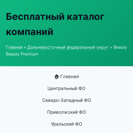
Бесплатный каталог
компаний
Главная
»
Дальневосточный федеральный округ
» Beauty
Beauty Premium
🏠 Главная
Центральный ФО
Северо-Западный ФО
Приволжский ФО
Уральский ФО