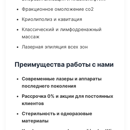
Фракционное омоложение co2
Криолиполиз и кавитация
Классический и лимфодренажный
массаж
Лазерная эпиляция всех зон
Преимущества работы с нами
Современные лазеры и аппараты
последнего поколения
Рассрочка 0% и акции для постоянных
клиентов
Стерильность и одноразовые
материалы