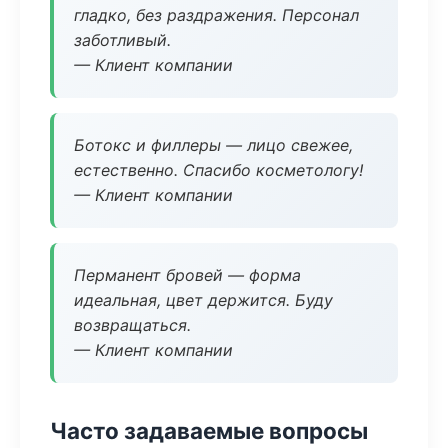
гладко, без раздражения. Персонал
заботливый.
— Клиент компании
Ботокс и филлеры — лицо свежее,
естественно. Спасибо косметологу!
— Клиент компании
Перманент бровей — форма
идеальная, цвет держится. Буду
возвращаться.
— Клиент компании
Часто задаваемые вопросы