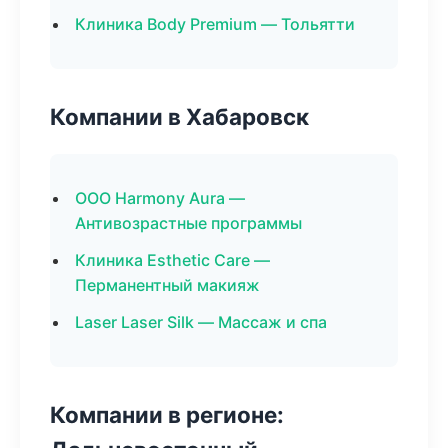
Клиника Body Premium — Тольятти
Компании в Хабаровск
ООО Harmony Aura —
Антивозрастные программы
Клиника Esthetic Care —
Перманентный макияж
Laser Laser Silk — Массаж и спа
Компании в регионе: