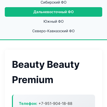
Сибирский ФО
Дальневосточный ФО
Южный ФО
Северо-Кавказский ФО
Beauty Beauty
Premium
Телефон:
+7-951-904-18-88