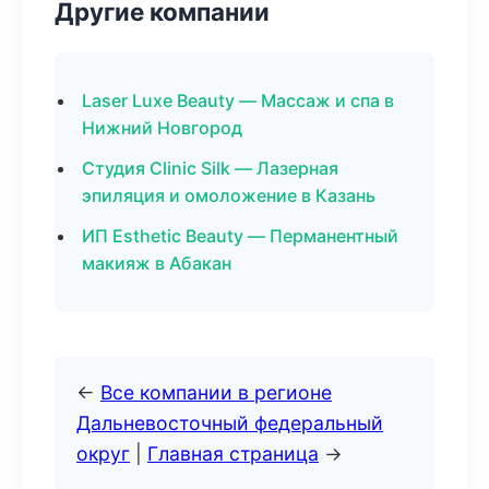
Другие компании
Laser Luxe Beauty — Массаж и спа в
Нижний Новгород
Студия Clinic Silk — Лазерная
эпиляция и омоложение в Казань
ИП Esthetic Beauty — Перманентный
макияж в Абакан
←
Все компании в регионе
Дальневосточный федеральный
округ
|
Главная страница
→