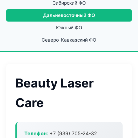
Сибирский ФО
Дальневосточный ФО
Южный ФО
Северо-Кавказский ФО
Beauty Laser
Care
Телефон:
+7 (939) 705-24-32