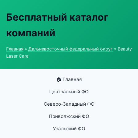
Бесплатный каталог
компаний
Главная
»
Дальневосточный федеральный округ
» Beauty
Laser Care
🏠 Главная
Центральный ФО
Северо-Западный ФО
Приволжский ФО
Уральский ФО