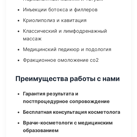
Инъекции ботокса и филлеров
Криолиполиз и кавитация
Классический и лимфодренажный
массаж
Медицинский педикюр и подология
Фракционное омоложение co2
Преимущества работы с нами
Гарантия результата и
постпроцедурное сопровождение
Бесплатная консультация косметолога
Врачи-косметологи с медицинским
образованием