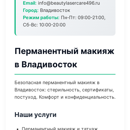
Email:
info@beautylasercare496.ru
Город:
Владивосток
Режим работы:
Пн-Пт: 09:00-21:00,
Сб-Вс: 10:00-20:00
Перманентный макияж
в Владивосток
Безопасная перманентный макияж в
Владивосток: стерильность, сертификаты,
постуход. Комфорт и конфиденциальность.
Наши услуги
Перманентный макияж и татуаж