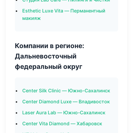
Esthetic Luxe Vita — Перманентный
макияж
Компании в регионе:
Дальневосточный
федеральный округ
Center Silk Clinic — Южно-Сахалинск
Center Diamond Luxe — Владивосток
Laser Aura Lab — Южно-Сахалинск
Center Vita Diamond — Хабаровск