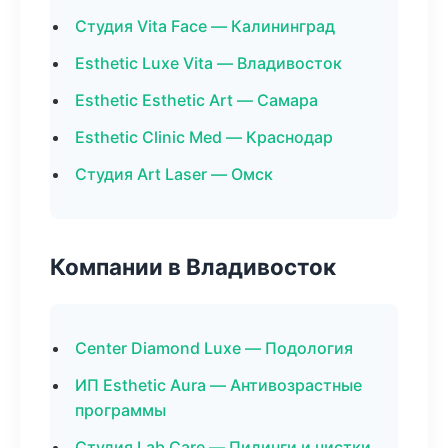
Студия Vita Face — Калининград
Esthetic Luxe Vita — Владивосток
Esthetic Esthetic Art — Самара
Esthetic Clinic Med — Краснодар
Студия Art Laser — Омск
Компании в Владивосток
Center Diamond Luxe — Подология
ИП Esthetic Aura — Антивозрастные
программы
Студия Lab Care — Пилинги и чистки