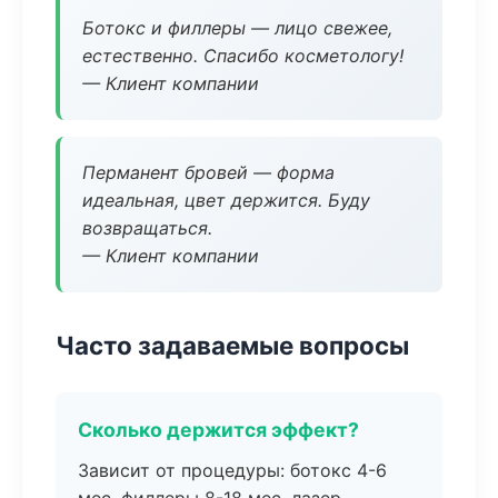
Ботокс и филлеры — лицо свежее,
естественно. Спасибо косметологу!
— Клиент компании
Перманент бровей — форма
идеальная, цвет держится. Буду
возвращаться.
— Клиент компании
Часто задаваемые вопросы
Сколько держится эффект?
Зависит от процедуры: ботокс 4-6