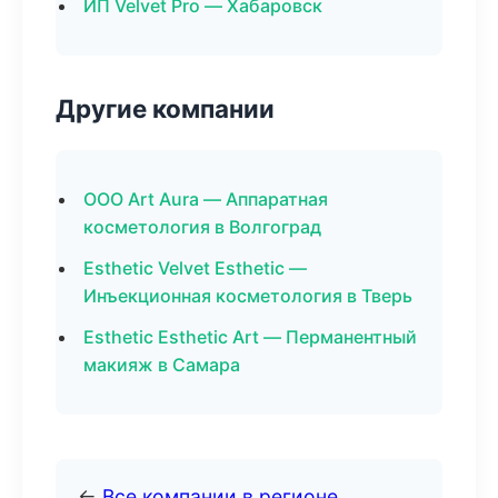
ИП Velvet Pro — Хабаровск
Другие компании
ООО Art Aura — Аппаратная
косметология в Волгоград
Esthetic Velvet Esthetic —
Инъекционная косметология в Тверь
Esthetic Esthetic Art — Перманентный
макияж в Самара
←
Все компании в регионе