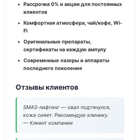
Рассрочка 0% и акции для постоянных
клиентов
Комфортная атмосфера, чай/кофе, Wi-
Fi
Оригинальные препараты,
сертификаты на каждую ампулу
Современные лазеры и аппараты
последнего поколения
Отзывы клиентов
SMAS-лифтинг — овал подтянулся,
кожа сияет. Рекомендую клинику.
— Клиент компании