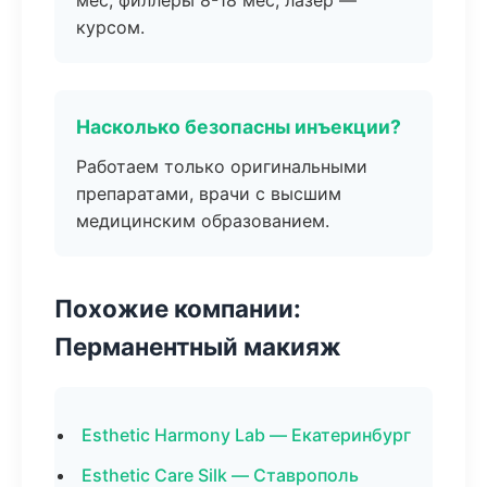
мес, филлеры 8-18 мес, лазер —
курсом.
Насколько безопасны инъекции?
Работаем только оригинальными
препаратами, врачи с высшим
медицинским образованием.
Похожие компании:
Перманентный макияж
Esthetic Harmony Lab — Екатеринбург
Esthetic Care Silk — Ставрополь