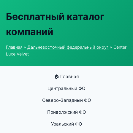
Бесплатный каталог
компаний
Главная
»
Дальневосточный федеральный округ
» Center
Luxe Velvet
🏠 Главная
Центральный ФО
Северо-Западный ФО
Приволжский ФО
Уральский ФО