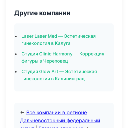
Другие компании
Laser Laser Med — Эстетическая
гинекология в Калуга
Студия Clinic Harmony — Коррекция
фигуры в Череповец
Студия Glow Art — Эстетическая
гинекология в Калининград
←
Все компании в регионе
Дальневосточный федеральный