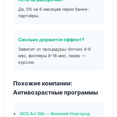
Да, 0% на 6 месяцев через банки-
партнёры.
Сколько держится эффект?
Зависит от процедуры: ботокс 4-6
мес, филлеры 8-18 мес, лазер —
курсом.
Похожие компании:
Антивозрастные программы
ООО Art Silk — Великий Новгород