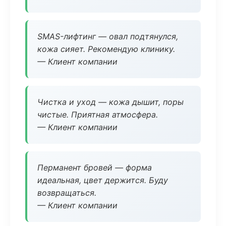
SMAS-лифтинг — овал подтянулся,
кожа сияет. Рекомендую клинику.
— Клиент компании
Чистка и уход — кожа дышит, поры
чистые. Приятная атмосфера.
— Клиент компании
Перманент бровей — форма
идеальная, цвет держится. Буду
возвращаться.
— Клиент компании