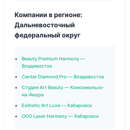
Компании в регионе:
Дальневосточный
федеральный округ
Beauty Premium Harmony —
Владивосток
Center Diamond Pro — Владивосток
Студия Art Beauty — Комсомольск-
на-Амуре
Esthetic Art Luxe — Хабаровск
ООО Laser Harmony — Хабаровск