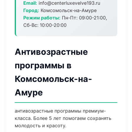
Email:
info@centerluxevelve193.ru
Город:
Комсомольск-на-Амуре
Режим работы:
Пн-Пт: 09:00-21:00,
Сб-Вс: 10:00-20:00
Антивозрастные
программы в
Комсомольск-на-
Амуре
антивозрастные программы премиум-
класса. Более 5 лет помогаем сохранять
молодость и красоту.