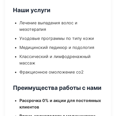
Наши услуги
Лечение выпадения волос и
мезотерапия
Уходовые программы по типу кожи
Медицинский педикюр и подология
Классический и лимфодренажный
массаж
Фракционное омоложение co2
Преимущества работы с нами
Рассрочка 0% и акции для постоянных
клиентов