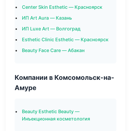
Center Skin Esthetic — Красноярск
ИП Art Aura — Казань
ИП Luxe Art — Волгоград
Esthetic Clinic Esthetic — Красноярск
Beauty Face Care — Абакан
Компании в Комсомольск-на-
Амуре
Beauty Esthetic Beauty —
Инъекционная косметология