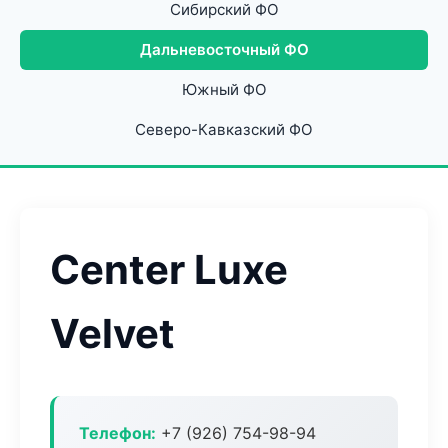
Сибирский ФО
Дальневосточный ФО
Южный ФО
Северо-Кавказский ФО
Center Luxe
Velvet
Телефон:
+7 (926) 754-98-94