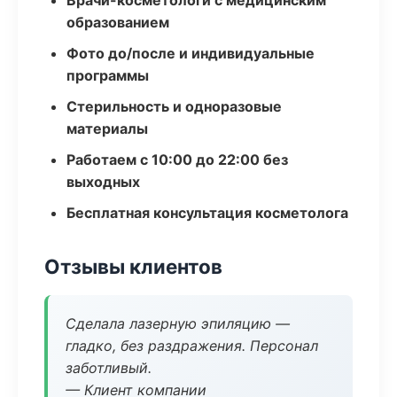
Врачи-косметологи с медицинским
образованием
Фото до/после и индивидуальные
программы
Стерильность и одноразовые
материалы
Работаем с 10:00 до 22:00 без
выходных
Бесплатная консультация косметолога
Отзывы клиентов
Сделала лазерную эпиляцию —
гладко, без раздражения. Персонал
заботливый.
— Клиент компании