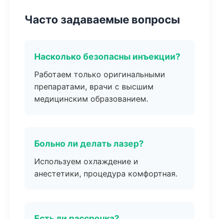
Часто задаваемые вопросы
Насколько безопасны инъекции?
Работаем только оригинальными
препаратами, врачи с высшим
медицинским образованием.
Больно ли делать лазер?
Используем охлаждение и
анестетики, процедура комфортная.
Есть ли рассрочка?