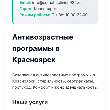
Email:
info@estheticclinice922.ru
Город:
Красноярск
Режим работы:
Пн-Вс: 10:00-22:00
Антивозрастные
программы в
Красноярск
Безопасная антивозрастные программы в
Красноярск: стерильность, сертификаты,
постуход. Комфорт и конфиденциальность.
Наши услуги