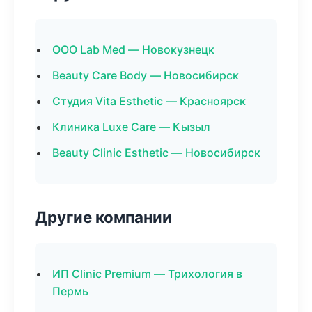
ООО Lab Med — Новокузнецк
Beauty Care Body — Новосибирск
Студия Vita Esthetic — Красноярск
Клиника Luxe Care — Кызыл
Beauty Clinic Esthetic — Новосибирск
Другие компании
ИП Clinic Premium — Трихология в
Пермь