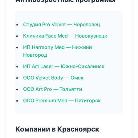
Студия Pro Velvet — Череповец
Клиника Face Med — Новокузнецк
ИП Harmony Med — Нижний
Новгород
ИП Art Laser — Южно-Сахалинск
ООО Velvet Body — Омск
ООО Art Pro — Тольятти
ООО Premium Med — Пятигорск
Компании в Красноярск