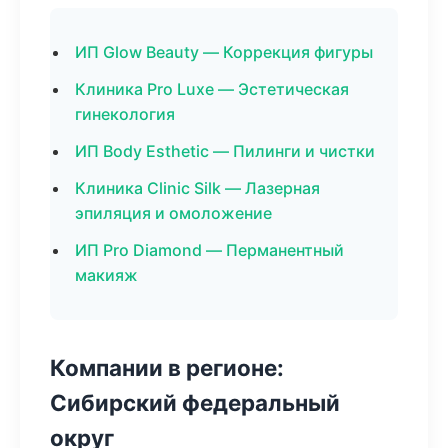
ИП Glow Beauty — Коррекция фигуры
Клиника Pro Luxe — Эстетическая
гинекология
ИП Body Esthetic — Пилинги и чистки
Клиника Clinic Silk — Лазерная
эпиляция и омоложение
ИП Pro Diamond — Перманентный
макияж
Компании в регионе:
Сибирский федеральный
округ