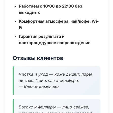
Работаем с 10:00 до 22:00 без
выходных
Комфортная атмосфера, чай/кофе, Wi-
Fi
Гарантия результата и
постпроцедурное сопровождение
Отзывы клиентов
Чистка и уход — кожа дышит, поры
чистые. Приятная атмосфера.
— Клиент компании
Ботокс и филлеры — лицо свежее,