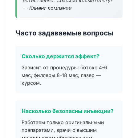
естественно. Спасибо косметологу!
— Клиент компании
Часто задаваемые вопросы
Сколько держится эффект?
Зависит от процедуры: ботокс 4-6
мес, филлеры 8-18 мес, лазер —
курсом.
Насколько безопасны инъекции?
Работаем только оригинальными
препаратами, врачи с высшим
медицинским образованием.