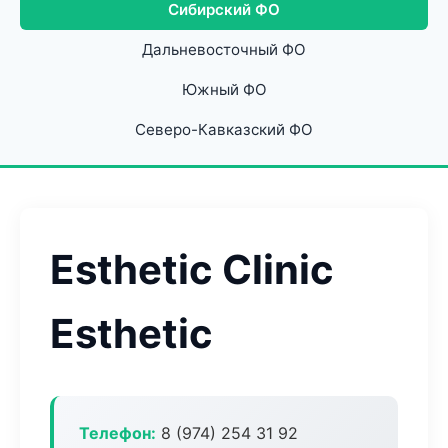
Сибирский ФО
Дальневосточный ФО
Южный ФО
Северо-Кавказский ФО
Esthetic Clinic
Esthetic
Телефон:
8 (974) 254 31 92