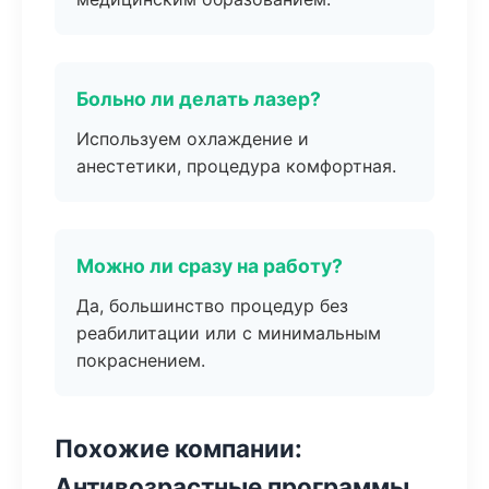
Больно ли делать лазер?
Используем охлаждение и
анестетики, процедура комфортная.
Можно ли сразу на работу?
Да, большинство процедур без
реабилитации или с минимальным
покраснением.
Похожие компании:
Антивозрастные программы