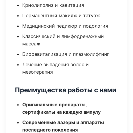
Криолиполиз и кавитация
Перманентный макияж и татуаж
Медицинский педикюр и подология
Классический и лимфодренажный
массаж
Биоревитализация и плазмолифтинг
Лечение выпадения волос и
мезотерапия
Преимущества работы с нами
Оригинальные препараты,
сертификаты на каждую ампулу
Современные лазеры и аппараты
последнего поколения