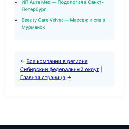
ИП Aura Med — Подология в Санкт-
Петербург
Beauty Care Velvet — Массаж и спа в
Мурманск
←
Все компании в регионе
Сибирский федеральный округ
|
Главная страница
→