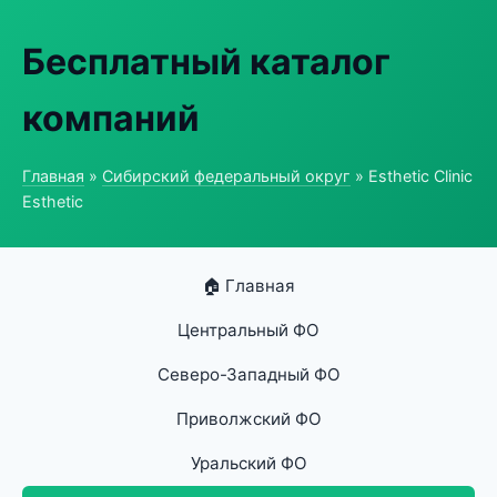
Бесплатный каталог
компаний
Главная
»
Сибирский федеральный округ
» Esthetic Clinic
Esthetic
🏠 Главная
Центральный ФО
Северо-Западный ФО
Приволжский ФО
Уральский ФО