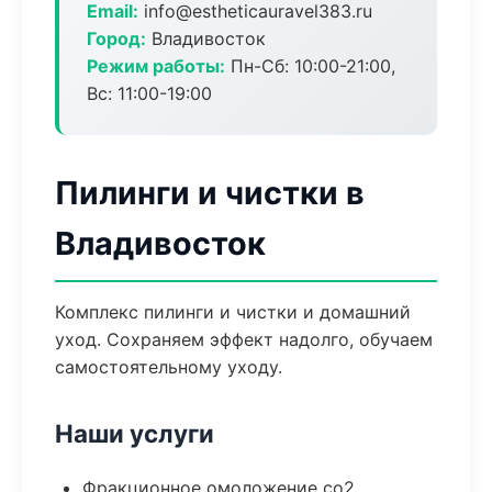
Email:
info@estheticauravel383.ru
Город:
Владивосток
Режим работы:
Пн-Сб: 10:00-21:00,
Вс: 11:00-19:00
Пилинги и чистки в
Владивосток
Комплекс пилинги и чистки и домашний
уход. Сохраняем эффект надолго, обучаем
самостоятельному уходу.
Наши услуги
Фракционное омоложение co2