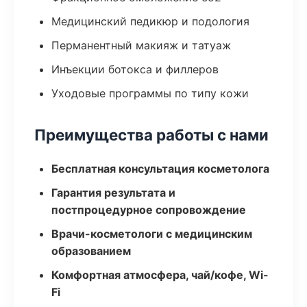
Медицинский педикюр и подология
Перманентный макияж и татуаж
Инъекции ботокса и филлеров
Уходовые программы по типу кожи
Преимущества работы с нами
Бесплатная консультация косметолога
Гарантия результата и
постпроцедурное сопровождение
Врачи-косметологи с медицинским
образованием
Комфортная атмосфера, чай/кофе, Wi-
Fi