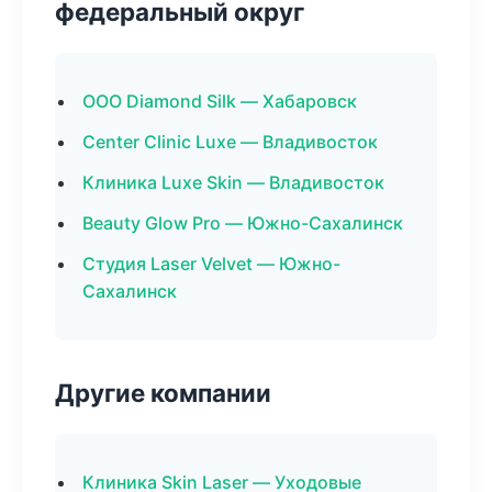
федеральный округ
ООО Diamond Silk — Хабаровск
Center Clinic Luxe — Владивосток
Клиника Luxe Skin — Владивосток
Beauty Glow Pro — Южно-Сахалинск
Студия Laser Velvet — Южно-
Сахалинск
Другие компании
Клиника Skin Laser — Уходовые