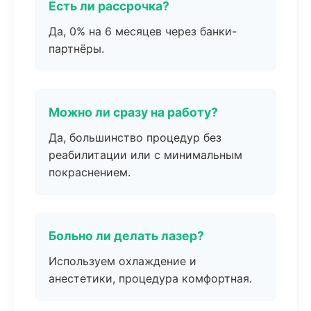
Есть ли рассрочка?
Да, 0% на 6 месяцев через банки-
партнёры.
Можно ли сразу на работу?
Да, большинство процедур без
реабилитации или с минимальным
покраснением.
Больно ли делать лазер?
Используем охлаждение и
анестетики, процедура комфортная.