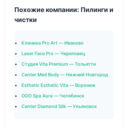
Похожие компании: Пилинги и
чистки
Клиника Pro Art — Иваново
Laser Face Pro — Череповец
Студия Vita Premium — Тольятти
Center Med Body — Нижний Новгород
Esthetic Esthetic Vita — Воронеж
ООО Spa Aura — Челябинск
Center Diamond Silk — Ульяновск