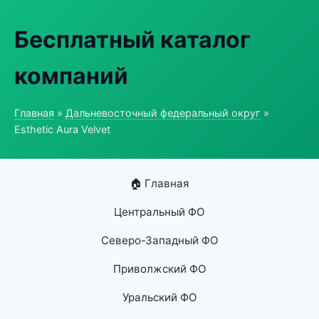
Бесплатный каталог
компаний
Главная
»
Дальневосточный федеральный округ
»
Esthetic Aura Velvet
🏠 Главная
Центральный ФО
Северо-Западный ФО
Приволжский ФО
Уральский ФО