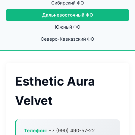
Сибирский ФО
Дальневосточный ФО
Южный ФО
Северо-Кавказский ФО
Esthetic Aura
Velvet
Телефон:
+7 (990) 490-57-22