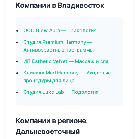
Компании в Владивосток
ООО Glow Aura — Трихология
Студия Premium Harmony —
Антивозрастные программы
ИП Esthetic Velvet — Массаж и спа
Клиника Med Harmony — Уходовые
процедуры для лица
Студия Luxe Lab — Подология
Компании в регионе:
Дальневосточный