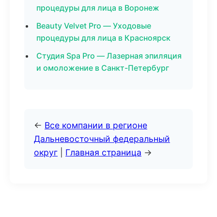
процедуры для лица в Воронеж
Beauty Velvet Pro — Уходовые
процедуры для лица в Красноярск
Студия Spa Pro — Лазерная эпиляция
и омоложение в Санкт-Петербург
←
Все компании в регионе
Дальневосточный федеральный
округ
|
Главная страница
→