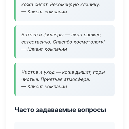
кожа сияет. Рекомендую клинику.
— Клиент компании
Ботокс и филлеры — лицо свежее,
естественно. Спасибо косметологу!
— Клиент компании
Чистка и уход — кожа дышит, поры
чистые. Приятная атмосфера.
— Клиент компании
Часто задаваемые вопросы