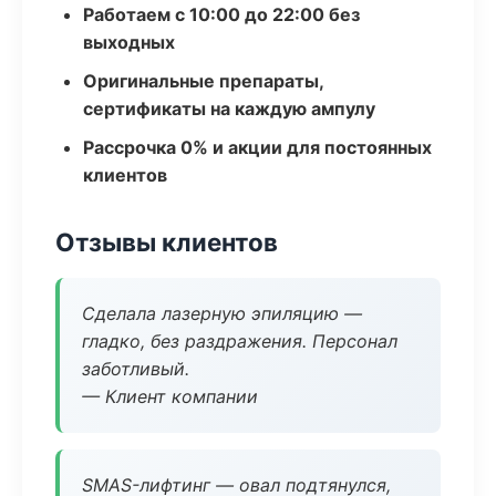
Работаем с 10:00 до 22:00 без
выходных
Оригинальные препараты,
сертификаты на каждую ампулу
Рассрочка 0% и акции для постоянных
клиентов
Отзывы клиентов
Сделала лазерную эпиляцию —
гладко, без раздражения. Персонал
заботливый.
— Клиент компании
SMAS-лифтинг — овал подтянулся,