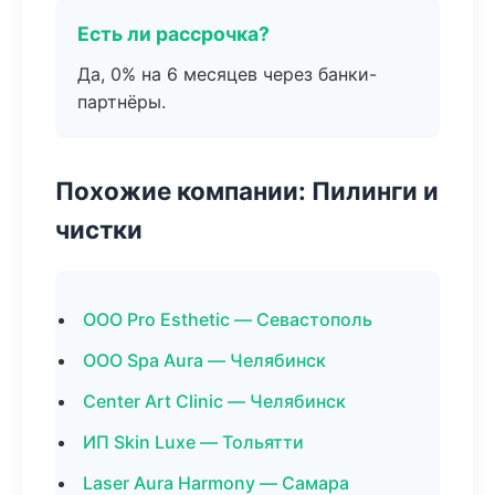
Есть ли рассрочка?
Да, 0% на 6 месяцев через банки-
партнёры.
Похожие компании: Пилинги и
чистки
ООО Pro Esthetic — Севастополь
ООО Spa Aura — Челябинск
Center Art Clinic — Челябинск
ИП Skin Luxe — Тольятти
Laser Aura Harmony — Самара