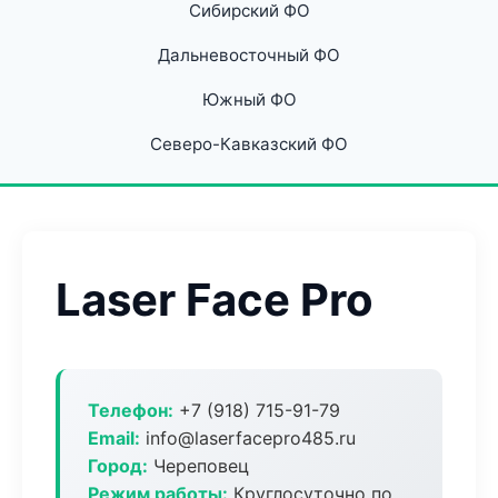
Сибирский ФО
Дальневосточный ФО
Южный ФО
Северо-Кавказский ФО
Laser Face Pro
Телефон:
+7 (918) 715-91-79
Email:
info@laserfacepro485.ru
Город:
Череповец
Режим работы:
Круглосуточно по