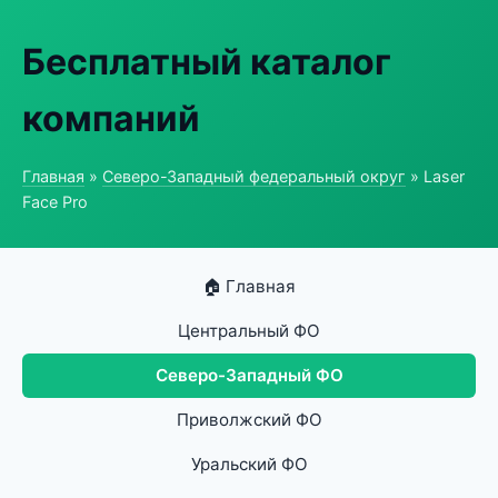
Бесплатный каталог
компаний
Главная
»
Северо-Западный федеральный округ
» Laser
Face Pro
🏠 Главная
Центральный ФО
Северо-Западный ФО
Приволжский ФО
Уральский ФО