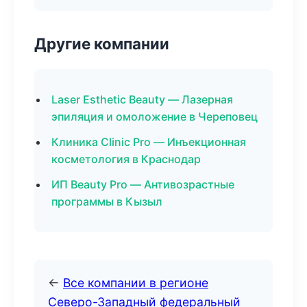
Другие компании
Laser Esthetic Beauty — Лазерная
эпиляция и омоложение в Череповец
Клиника Clinic Pro — Инъекционная
косметология в Краснодар
ИП Beauty Pro — Антивозрастные
программы в Кызыл
←
Все компании в регионе
Северо-Западный федеральный