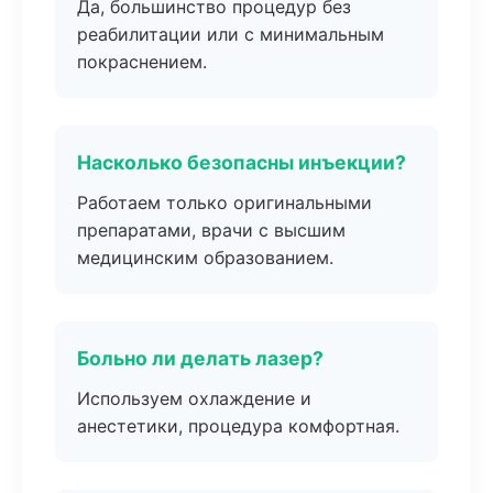
Да, большинство процедур без
реабилитации или с минимальным
покраснением.
Насколько безопасны инъекции?
Работаем только оригинальными
препаратами, врачи с высшим
медицинским образованием.
Больно ли делать лазер?
Используем охлаждение и
анестетики, процедура комфортная.