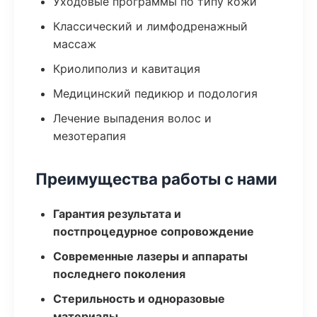
Уходовые программы по типу кожи
Классический и лимфодренажный
массаж
Криолиполиз и кавитация
Медицинский педикюр и подология
Лечение выпадения волос и
мезотерапия
Преимущества работы с нами
Гарантия результата и
постпроцедурное сопровождение
Современные лазеры и аппараты
последнего поколения
Стерильность и одноразовые
материалы