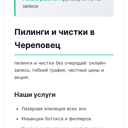
записи
Пилинги и чистки в
Череповец
пилинги и чистки без очередей: онлайн-
запись, гибкий график, честные цены и
акции.
Наши услуги
Лазерная эпиляция всех зон
Инъекции ботокса и филлеров