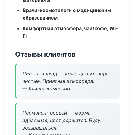
Врачи-косметологи с медицинским
образованием
Комфортная атмосфера, чай/кофе, Wi-
Fi
Отзывы клиентов
Чистка и уход — кожа дышит, поры
чистые. Приятная атмосфера.
— Клиент компании
Перманент бровей — форма
идеальная, цвет держится. Буду
возвращаться.