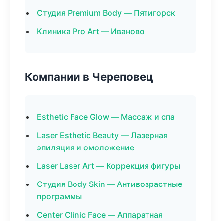
Студия Premium Body — Пятигорск
Клиника Pro Art — Иваново
Компании в Череповец
Esthetic Face Glow — Массаж и спа
Laser Esthetic Beauty — Лазерная
эпиляция и омоложение
Laser Laser Art — Коррекция фигуры
Студия Body Skin — Антивозрастные
программы
Center Clinic Face — Аппаратная