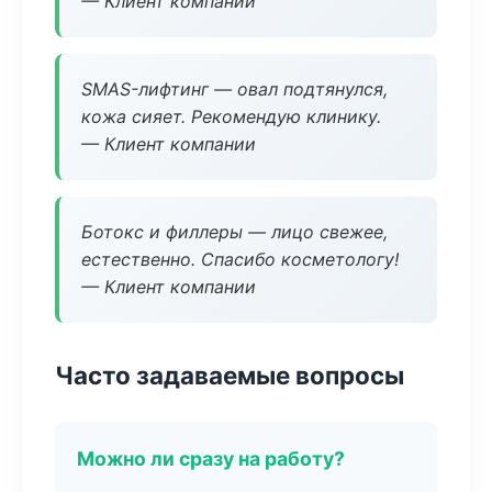
— Клиент компании
SMAS-лифтинг — овал подтянулся,
кожа сияет. Рекомендую клинику.
— Клиент компании
Ботокс и филлеры — лицо свежее,
естественно. Спасибо косметологу!
— Клиент компании
Часто задаваемые вопросы
Можно ли сразу на работу?