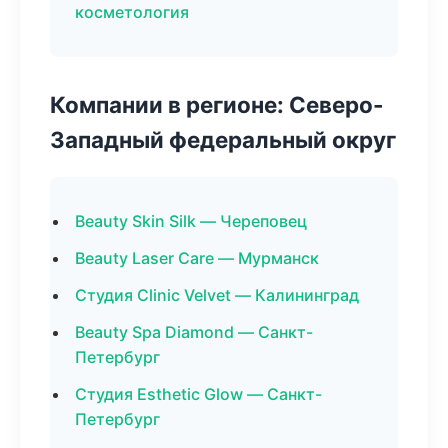
косметология
Компании в регионе: Северо-
Западный федеральный округ
Beauty Skin Silk — Череповец
Beauty Laser Care — Мурманск
Студия Clinic Velvet — Калининград
Beauty Spa Diamond — Санкт-
Петербург
Студия Esthetic Glow — Санкт-
Петербург