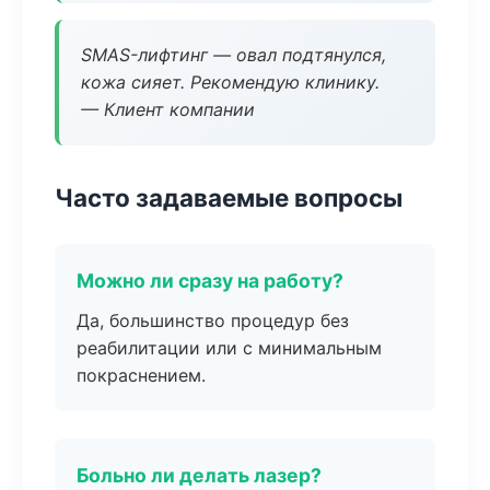
SMAS-лифтинг — овал подтянулся,
кожа сияет. Рекомендую клинику.
— Клиент компании
Часто задаваемые вопросы
Можно ли сразу на работу?
Да, большинство процедур без
реабилитации или с минимальным
покраснением.
Больно ли делать лазер?