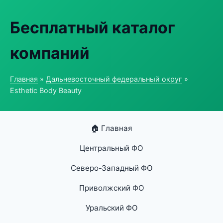
Бесплатный каталог
компаний
Главная
»
Дальневосточный федеральный округ
»
Esthetic Body Beauty
🏠 Главная
Центральный ФО
Северо-Западный ФО
Приволжский ФО
Уральский ФО