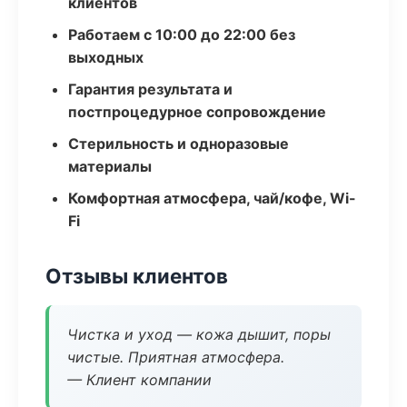
клиентов
Работаем с 10:00 до 22:00 без
выходных
Гарантия результата и
постпроцедурное сопровождение
Стерильность и одноразовые
материалы
Комфортная атмосфера, чай/кофе, Wi-
Fi
Отзывы клиентов
Чистка и уход — кожа дышит, поры
чистые. Приятная атмосфера.
— Клиент компании