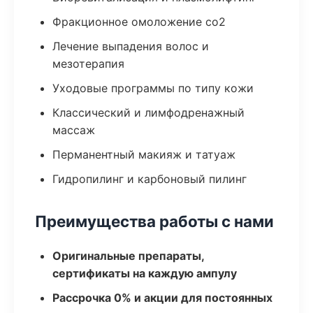
Фракционное омоложение co2
Лечение выпадения волос и
мезотерапия
Уходовые программы по типу кожи
Классический и лимфодренажный
массаж
Перманентный макияж и татуаж
Гидропилинг и карбоновый пилинг
Преимущества работы с нами
Оригинальные препараты,
сертификаты на каждую ампулу
Рассрочка 0% и акции для постоянных