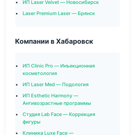
ИП Laser Velvet — Новосибирск
Laser Premium Laser — Брянск
Компании в Хабаровск
ИП Clinic Pro — Инъекционная
косметология
ИП Laser Med — Подология
ИП Esthetic Harmony —
Антивозрастные программы
Студия Lab Face — Коррекция
фигуры
Клиника Luxe Face —