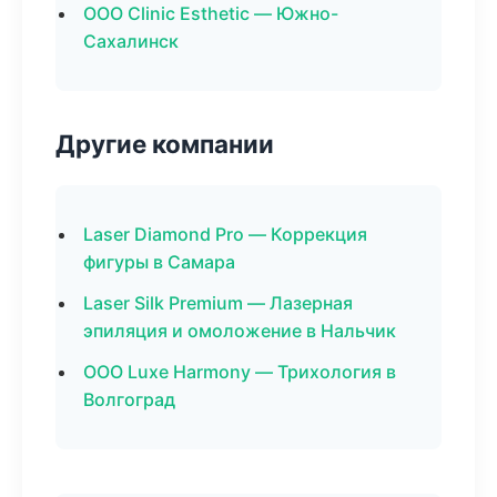
ООО Clinic Esthetic — Южно-
Сахалинск
Другие компании
Laser Diamond Pro — Коррекция
фигуры в Самара
Laser Silk Premium — Лазерная
эпиляция и омоложение в Нальчик
ООО Luxe Harmony — Трихология в
Волгоград