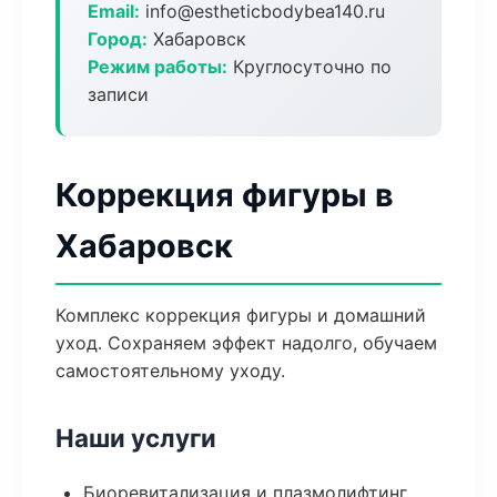
Email:
info@estheticbodybea140.ru
Город:
Хабаровск
Режим работы:
Круглосуточно по
записи
Коррекция фигуры в
Хабаровск
Комплекс коррекция фигуры и домашний
уход. Сохраняем эффект надолго, обучаем
самостоятельному уходу.
Наши услуги
Биоревитализация и плазмолифтинг