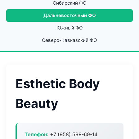
Сибирский ФО
Дальневосточный ФО
Южный ФО
Северо-Кавказский ФО
Esthetic Body
Beauty
Телефон:
+7 (958) 598-69-14