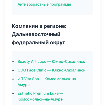
Антивозрастные программы
Компании в регионе:
Дальневосточный
федеральный округ
Beauty Art Luxe — Южно-Сахалинск
ООО Face Clinic — Южно-Сахалинск
ИП Vita Spa — Комсомольск-на-
Амуре
Esthetic Premium Luxe —
Комсомольск-на-Амуре