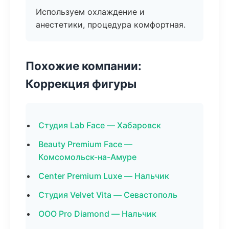
Используем охлаждение и
анестетики, процедура комфортная.
Похожие компании:
Коррекция фигуры
Студия Lab Face — Хабаровск
Beauty Premium Face —
Комсомольск-на-Амуре
Center Premium Luxe — Нальчик
Студия Velvet Vita — Севастополь
ООО Pro Diamond — Нальчик