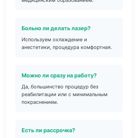
медицинским образованием.
Больно ли делать лазер?
Используем охлаждение и
анестетики, процедура комфортная.
Можно ли сразу на работу?
Да, большинство процедур без
реабилитации или с минимальным
покраснением.
Есть ли рассрочка?