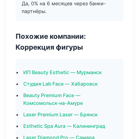
Да, 0% на 6 месяцев через банки-
партнёры.
Похожие компании:
Коррекция фигуры
ИП Beauty Esthetic — Мурманск
Студия Lab Face — Хабаровск
Beauty Premium Face —
Комсомольск-на-Амуре
Laser Premium Laser — Брянск
Esthetic Spa Aura — Калининград
Laser Diamond Pro — Самара