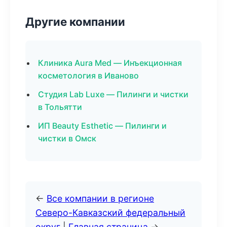
Другие компании
Клиника Aura Med — Инъекционная
косметология в Иваново
Студия Lab Luxe — Пилинги и чистки
в Тольятти
ИП Beauty Esthetic — Пилинги и
чистки в Омск
←
Все компании в регионе
Северо-Кавказский федеральный
округ
|
Главная страница
→