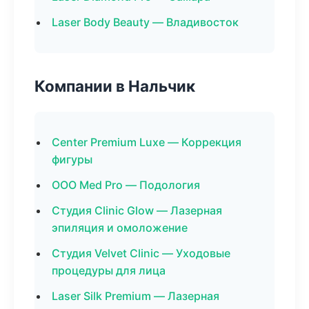
Laser Body Beauty — Владивосток
Компании в Нальчик
Center Premium Luxe — Коррекция
фигуры
ООО Med Pro — Подология
Студия Clinic Glow — Лазерная
эпиляция и омоложение
Студия Velvet Clinic — Уходовые
процедуры для лица
Laser Silk Premium — Лазерная