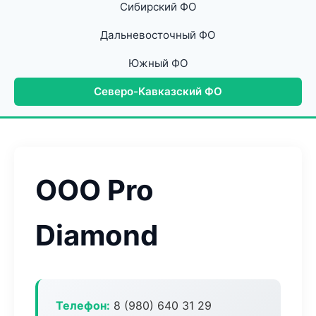
Сибирский ФО
Дальневосточный ФО
Южный ФО
Северо-Кавказский ФО
ООО Pro
Diamond
Телефон:
8 (980) 640 31 29