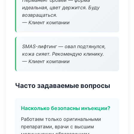
Перманент бровей — форма
идеальная, цвет держится. Буду
возвращаться.
— Клиент компании
SMAS-лифтинг — овал подтянулся,
кожа сияет. Рекомендую клинику.
— Клиент компании
Часто задаваемые вопросы
Насколько безопасны инъекции?
Работаем только оригинальными
препаратами, врачи с высшим