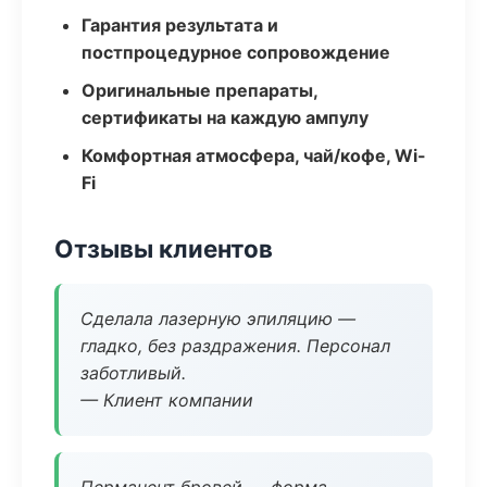
Гарантия результата и
постпроцедурное сопровождение
Оригинальные препараты,
сертификаты на каждую ампулу
Комфортная атмосфера, чай/кофе, Wi-
Fi
Отзывы клиентов
Сделала лазерную эпиляцию —
гладко, без раздражения. Персонал
заботливый.
— Клиент компании