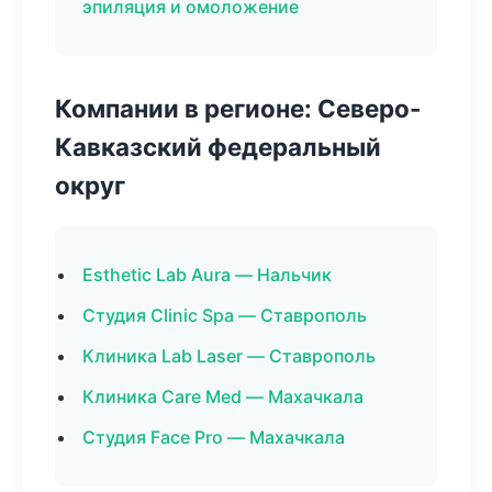
эпиляция и омоложение
Компании в регионе: Северо-
Кавказский федеральный
округ
Esthetic Lab Aura — Нальчик
Студия Clinic Spa — Ставрополь
Клиника Lab Laser — Ставрополь
Клиника Care Med — Махачкала
Студия Face Pro — Махачкала