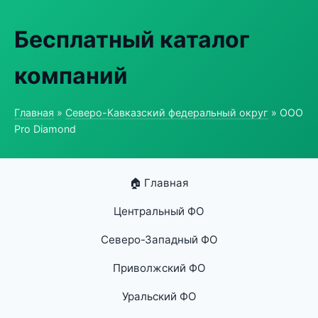
Бесплатный каталог
компаний
Главная
»
Северо-Кавказский федеральный округ
» ООО
Pro Diamond
🏠 Главная
Центральный ФО
Северо-Западный ФО
Приволжский ФО
Уральский ФО