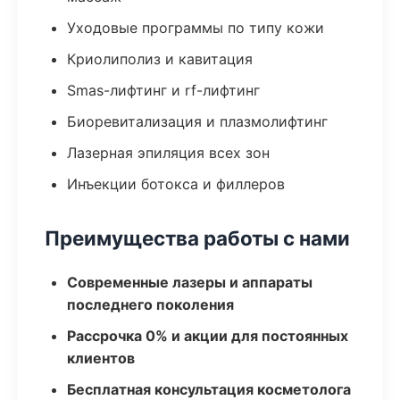
Уходовые программы по типу кожи
Криолиполиз и кавитация
Smas-лифтинг и rf-лифтинг
Биоревитализация и плазмолифтинг
Лазерная эпиляция всех зон
Инъекции ботокса и филлеров
Преимущества работы с нами
Современные лазеры и аппараты
последнего поколения
Рассрочка 0% и акции для постоянных
клиентов
Бесплатная консультация косметолога