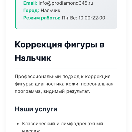
Email:
info@prodiamond345.ru
Город:
Нальчик
Режим работы:
Пн-Вс: 10:00-22:00
Коррекция фигуры в
Нальчик
Профессиональный подход к коррекция
фигуры: диагностика кожи, персональная
программа, видимый результат.
Наши услуги
Классический и лимфодренажный
массаж