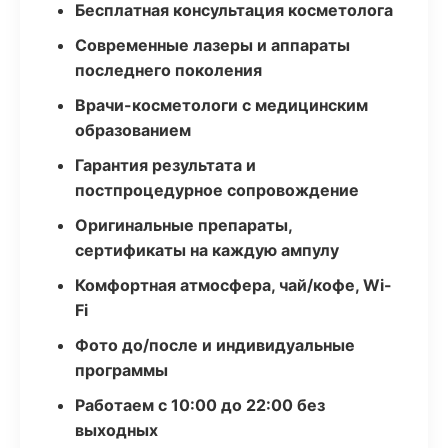
Бесплатная консультация косметолога
Современные лазеры и аппараты
последнего поколения
Врачи-косметологи с медицинским
образованием
Гарантия результата и
постпроцедурное сопровождение
Оригинальные препараты,
сертификаты на каждую ампулу
Комфортная атмосфера, чай/кофе, Wi-
Fi
Фото до/после и индивидуальные
программы
Работаем с 10:00 до 22:00 без
выходных