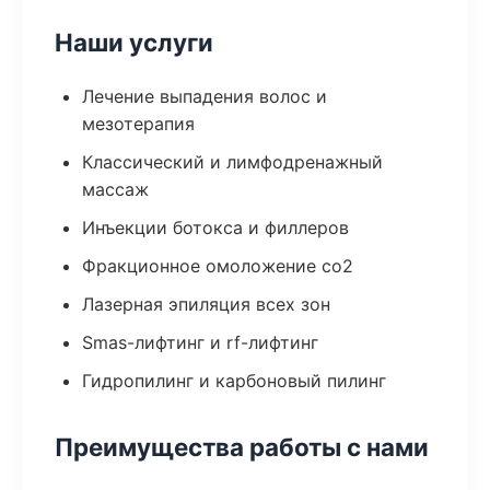
Наши услуги
Лечение выпадения волос и
мезотерапия
Классический и лимфодренажный
массаж
Инъекции ботокса и филлеров
Фракционное омоложение co2
Лазерная эпиляция всех зон
Smas-лифтинг и rf-лифтинг
Гидропилинг и карбоновый пилинг
Преимущества работы с нами