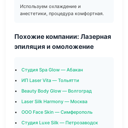
Используем охлаждение и
анестетики, процедура комфортная.
Похожие компании: Лазерная
эпиляция и омоложение
Студия Spa Glow — Абакан
ИП Laser Vita — Тольятти
Beauty Body Glow — Волгоград
Laser Silk Harmony — Москва
ООО Face Skin — Симферополь
Студия Luxe Silk — Петрозаводск