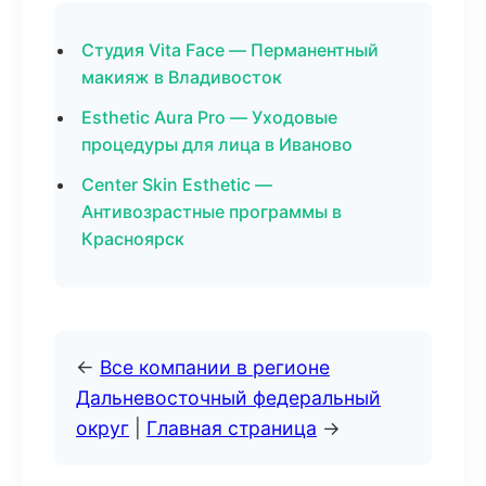
Студия Vita Face — Перманентный
макияж в Владивосток
Esthetic Aura Pro — Уходовые
процедуры для лица в Иваново
Center Skin Esthetic —
Антивозрастные программы в
Красноярск
←
Все компании в регионе
Дальневосточный федеральный
округ
|
Главная страница
→