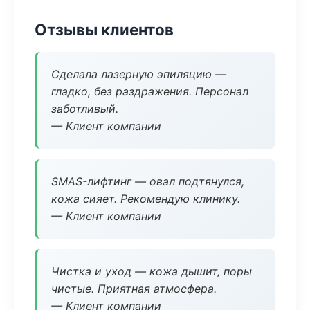
Отзывы клиентов
Сделала лазерную эпиляцию —
гладко, без раздражения. Персонал
заботливый.
— Клиент компании
SMAS-лифтинг — овал подтянулся,
кожа сияет. Рекомендую клинику.
— Клиент компании
Чистка и уход — кожа дышит, поры
чистые. Приятная атмосфера.
— Клиент компании