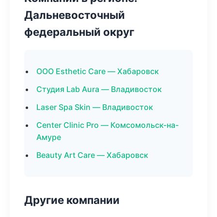
Дальневосточный
федеральный округ
ООО Esthetic Care — Хабаровск
Студия Lab Aura — Владивосток
Laser Spa Skin — Владивосток
Center Clinic Pro — Комсомольск-на-
Амуре
Beauty Art Care — Хабаровск
Другие компании