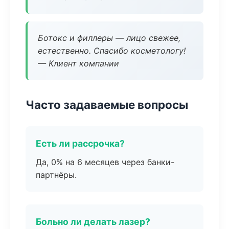
Ботокс и филлеры — лицо свежее,
естественно. Спасибо косметологу!
— Клиент компании
Часто задаваемые вопросы
Есть ли рассрочка?
Да, 0% на 6 месяцев через банки-
партнёры.
Больно ли делать лазер?