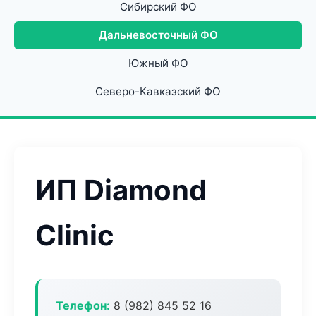
Сибирский ФО
Дальневосточный ФО
Южный ФО
Северо-Кавказский ФО
ИП Diamond
Clinic
Телефон:
8 (982) 845 52 16