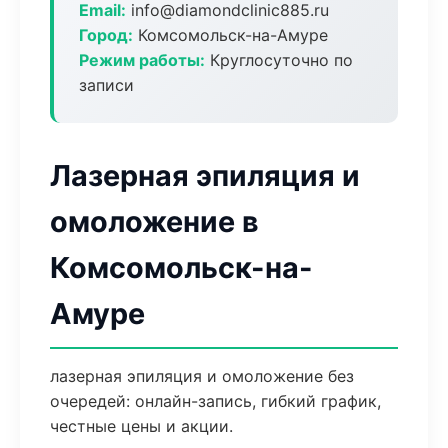
Email:
info@diamondclinic885.ru
Город:
Комсомольск-на-Амуре
Режим работы:
Круглосуточно по
записи
Лазерная эпиляция и
омоложение в
Комсомольск-на-
Амуре
лазерная эпиляция и омоложение без
очередей: онлайн-запись, гибкий график,
честные цены и акции.