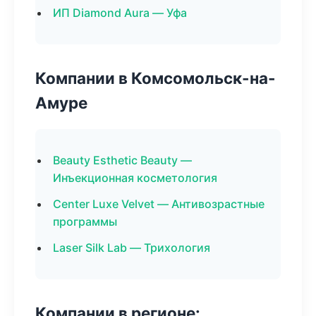
ИП Diamond Aura — Уфа
Компании в Комсомольск-на-
Амуре
Beauty Esthetic Beauty —
Инъекционная косметология
Center Luxe Velvet — Антивозрастные
программы
Laser Silk Lab — Трихология
Компании в регионе: