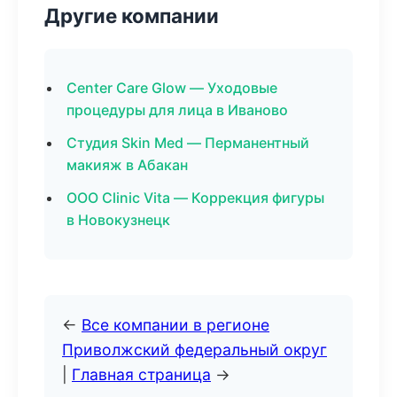
Другие компании
Center Care Glow — Уходовые
процедуры для лица в Иваново
Студия Skin Med — Перманентный
макияж в Абакан
ООО Clinic Vita — Коррекция фигуры
в Новокузнецк
←
Все компании в регионе
Приволжский федеральный округ
|
Главная страница
→