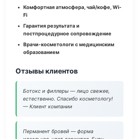
Комфортная атмосфера, чай/кофе, Wi-
Fi
Гарантия результата и
постпроцедурное сопровождение
Врачи-косметологи с медицинским
образованием
Отзывы клиентов
Ботокс и филлеры — лицо свежее,
естественно. Спасибо косметологу!
— Клиент компании
Перманент бровей — форма