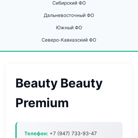
Сибирский ФО
Дальневосточный ФО
Южный ФО
Северо-Кавказский ФО
Beauty Beauty
Premium
Телефон:
+7 (947) 733-93-47