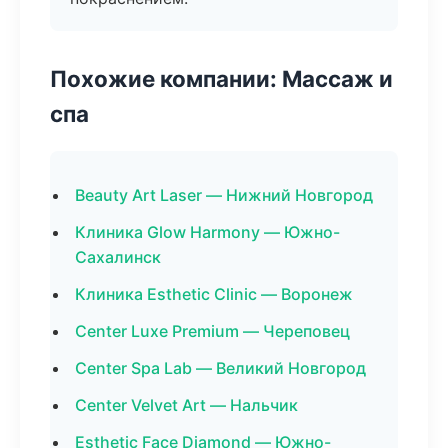
Похожие компании: Массаж и
спа
Beauty Art Laser — Нижний Новгород
Клиника Glow Harmony — Южно-
Сахалинск
Клиника Esthetic Clinic — Воронеж
Center Luxe Premium — Череповец
Center Spa Lab — Великий Новгород
Center Velvet Art — Нальчик
Esthetic Face Diamond — Южно-