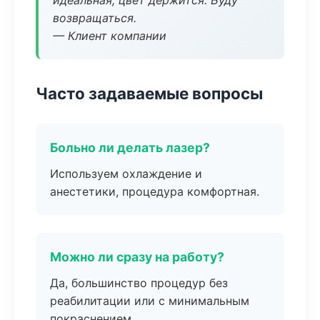
идеальная, цвет держится. Буду
возвращаться.
— Клиент компании
Часто задаваемые вопросы
Больно ли делать лазер?
Используем охлаждение и
анестетики, процедура комфортная.
Можно ли сразу на работу?
Да, большинство процедур без
реабилитации или с минимальным
покраснением.