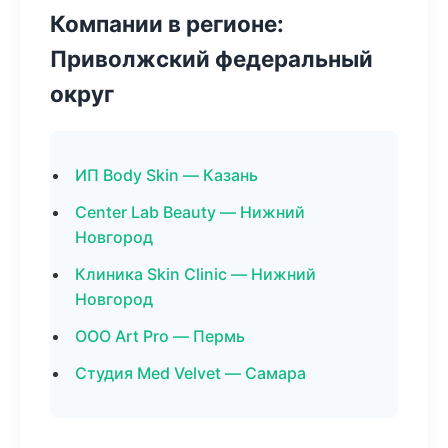
Компании в регионе:
Приволжский федеральный
округ
ИП Body Skin — Казань
Center Lab Beauty — Нижний
Новгород
Клиника Skin Clinic — Нижний
Новгород
ООО Art Pro — Пермь
Студия Med Velvet — Самара