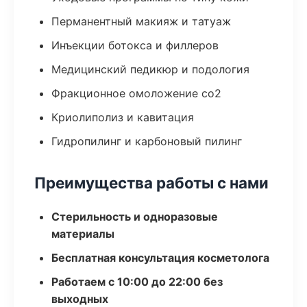
Перманентный макияж и татуаж
Инъекции ботокса и филлеров
Медицинский педикюр и подология
Фракционное омоложение co2
Криолиполиз и кавитация
Гидропилинг и карбоновый пилинг
Преимущества работы с нами
Стерильность и одноразовые
материалы
Бесплатная консультация косметолога
Работаем с 10:00 до 22:00 без
выходных