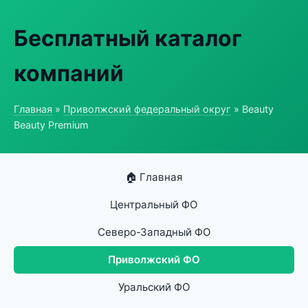
Бесплатный каталог
компаний
Главная
»
Приволжский федеральный округ
» Beauty
Beauty Premium
🏠 Главная
Центральный ФО
Северо-Западный ФО
Приволжский ФО
Уральский ФО