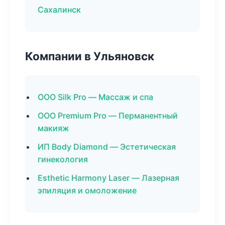
Сахалинск
Компании в Ульяновск
ООО Silk Pro — Массаж и спа
ООО Premium Pro — Перманентный
макияж
ИП Body Diamond — Эстетическая
гинекология
Esthetic Harmony Laser — Лазерная
эпиляция и омоложение