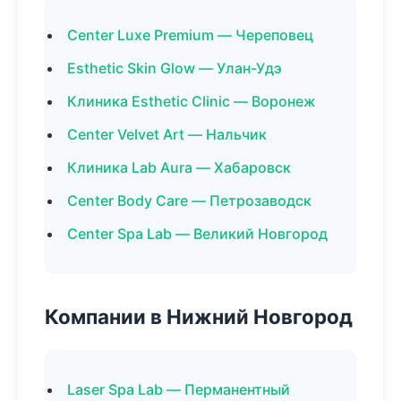
Center Luxe Premium — Череповец
Esthetic Skin Glow — Улан-Удэ
Клиника Esthetic Clinic — Воронеж
Center Velvet Art — Нальчик
Клиника Lab Aura — Хабаровск
Center Body Care — Петрозаводск
Center Spa Lab — Великий Новгород
Компании в Нижний Новгород
Laser Spa Lab — Перманентный