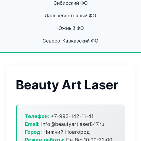
Сибирский ФО
Дальневосточный ФО
Южный ФО
Северо-Кавказский ФО
Beauty Art Laser
Телефон:
+7-993-142-11-41
Email:
info@beautyartlaser847.ru
Город:
Нижний Новгород
Режим работы:
Пн-Вс: 10:00-22:00