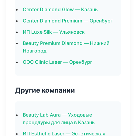
Center Diamond Glow — Казань
Center Diamond Premium — Оренбург
ИП Luxe Silk — Ульяновск
Beauty Premium Diamond — Нижний
Новгород
ООО Clinic Laser — Оренбург
Другие компании
Beauty Lab Aura — Уходовые
процедуры для лица в Казань
ИП Esthetic Laser — Эстетическая