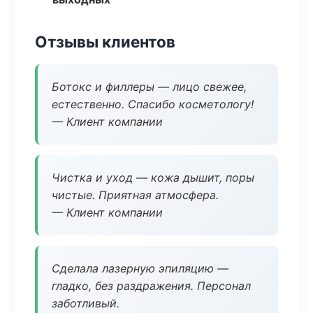
Отзывы клиентов
Ботокс и филлеры — лицо свежее,
естественно. Спасибо косметологу!
— Клиент компании
Чистка и уход — кожа дышит, поры
чистые. Приятная атмосфера.
— Клиент компании
Сделала лазерную эпиляцию —
гладко, без раздражения. Персонал
заботливый.