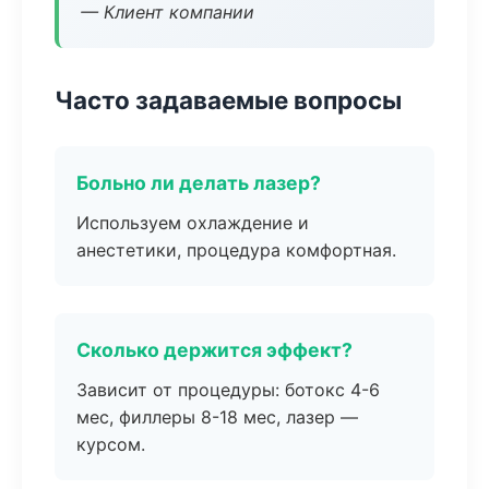
— Клиент компании
Часто задаваемые вопросы
Больно ли делать лазер?
Используем охлаждение и
анестетики, процедура комфортная.
Сколько держится эффект?
Зависит от процедуры: ботокс 4-6
мес, филлеры 8-18 мес, лазер —
курсом.