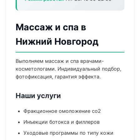
Массаж и спа в
Нижний Новгород
Выполняем массаж и спа врачами-
косметологами. Индивидуальный подбор,
фотофиксация, гарантия эффекта.
Наши услуги
Фракционное омоложение co2
Инъекции ботокса и филлеров
Уходовые программы по типу кожи