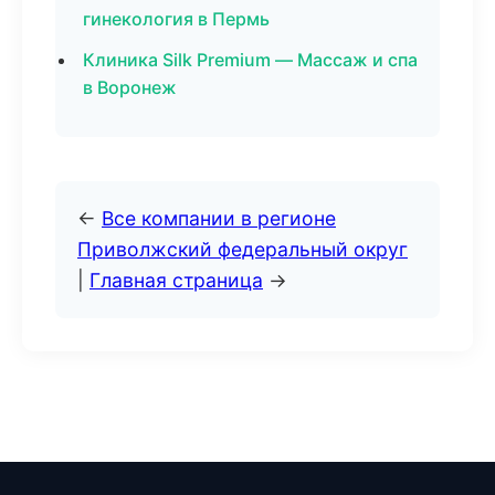
гинекология в Пермь
Клиника Silk Premium — Массаж и спа
в Воронеж
←
Все компании в регионе
Приволжский федеральный округ
|
Главная страница
→