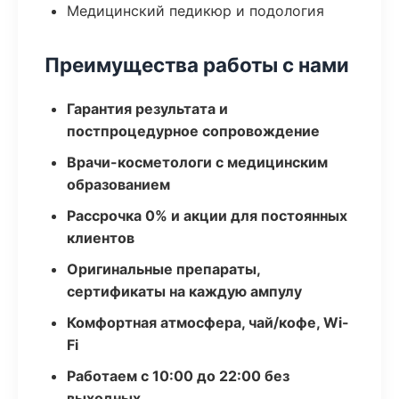
Медицинский педикюр и подология
Преимущества работы с нами
Гарантия результата и
постпроцедурное сопровождение
Врачи-косметологи с медицинским
образованием
Рассрочка 0% и акции для постоянных
клиентов
Оригинальные препараты,
сертификаты на каждую ампулу
Комфортная атмосфера, чай/кофе, Wi-
Fi
Работаем с 10:00 до 22:00 без
выходных