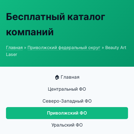
Бесплатный каталог
компаний
Главная
»
Приволжский федеральный округ
» Beauty Art
Laser
🏠 Главная
Центральный ФО
Северо-Западный ФО
Приволжский ФО
Уральский ФО