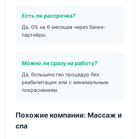
Есть ли рассрочка?
Да, 0% на 6 месяцев через банки-
партнёры.
Можно ли сразу на работу?
Да, большинство процедур без
реабилитации или с минимальным
покраснением.
Похожие компании: Массаж и
спа