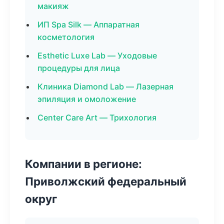
макияж
ИП Spa Silk — Аппаратная
косметология
Esthetic Luxe Lab — Уходовые
процедуры для лица
Клиника Diamond Lab — Лазерная
эпиляция и омоложение
Center Care Art — Трихология
Компании в регионе:
Приволжский федеральный
округ