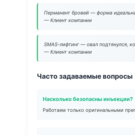
Перманент бровей — форма идеальна
— Клиент компании
SMAS-лифтинг — овал подтянулся, ко
— Клиент компании
Часто задаваемые вопросы
Насколько безопасны инъекции?
Работаем только оригинальными пре