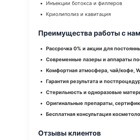
Инъекции ботокса и филлеров
Криолиполиз и кавитация
Преимущества работы с на
Рассрочка 0% и акции для постоянн
Современные лазеры и аппараты по
Комфортная атмосфера, чай/кофе, W
Гарантия результата и постпроцед
Стерильность и одноразовые мате
Оригинальные препараты, сертифик
Бесплатная консультация косметоло
Отзывы клиентов