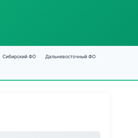
Сибирский ФО
Дальневосточный ФО