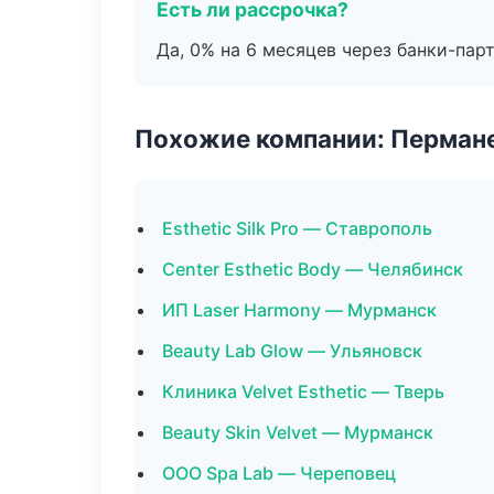
Есть ли рассрочка?
Да, 0% на 6 месяцев через банки-пар
Похожие компании: Перман
Esthetic Silk Pro — Ставрополь
Center Esthetic Body — Челябинск
ИП Laser Harmony — Мурманск
Beauty Lab Glow — Ульяновск
Клиника Velvet Esthetic — Тверь
Beauty Skin Velvet — Мурманск
ООО Spa Lab — Череповец