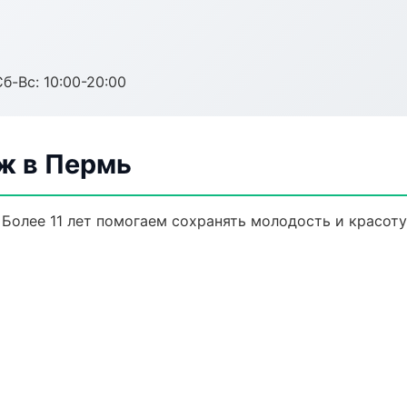
Сб-Вс: 10:00-20:00
ж в Пермь
Более 11 лет помогаем сохранять молодость и красоту