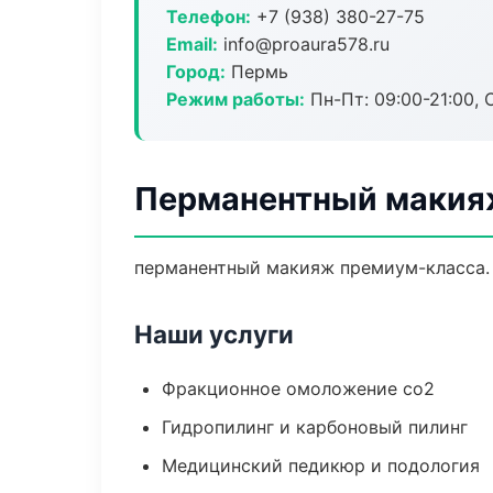
Телефон:
+7 (938) 380-27-75
Email:
info@proaura578.ru
Город:
Пермь
Режим работы:
Пн-Пт: 09:00-21:00, 
Перманентный макия
перманентный макияж премиум-класса. 
Наши услуги
Фракционное омоложение co2
Гидропилинг и карбоновый пилинг
Медицинский педикюр и подология