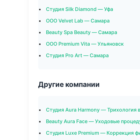
Студия Silk Diamond — Уфа
ООО Velvet Lab — Самара
Beauty Spa Beauty — Самара
ООО Premium Vita — Ульяновск
Студия Pro Art — Самара
Другие компании
Студия Aura Harmony — Трихология 
Beauty Aura Face — Уходовые процед
Студия Luxe Premium — Коррекция ф