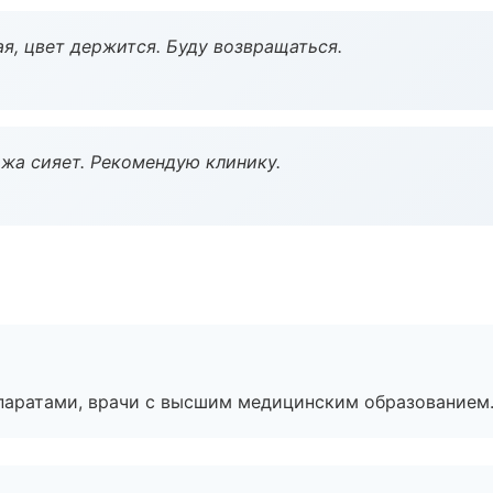
я, цвет держится. Буду возвращаться.
жа сияет. Рекомендую клинику.
паратами, врачи с высшим медицинским образованием