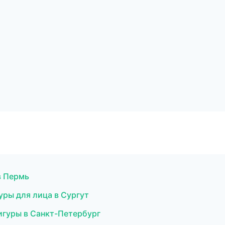
в Пермь
уры для лица в Сургут
игуры в Санкт-Петербург