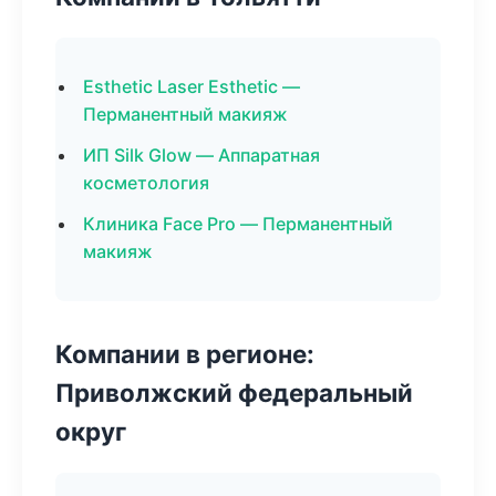
Esthetic Laser Esthetic —
Перманентный макияж
ИП Silk Glow — Аппаратная
косметология
Клиника Face Pro — Перманентный
макияж
Компании в регионе:
Приволжский федеральный
округ