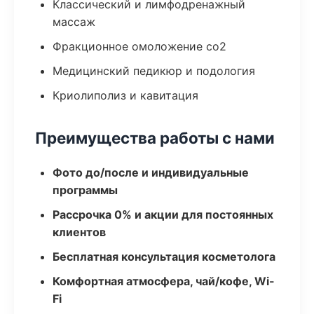
Классический и лимфодренажный
массаж
Фракционное омоложение co2
Медицинский педикюр и подология
Криолиполиз и кавитация
Преимущества работы с нами
Фото до/после и индивидуальные
программы
Рассрочка 0% и акции для постоянных
клиентов
Бесплатная консультация косметолога
Комфортная атмосфера, чай/кофе, Wi-
Fi