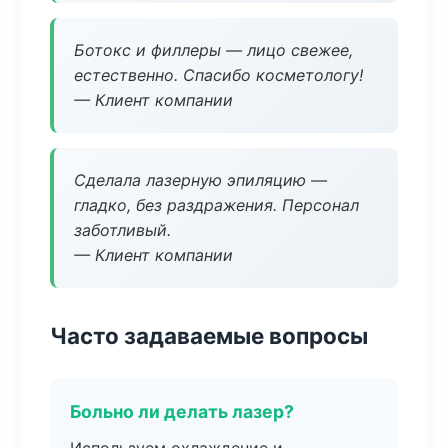
Ботокс и филлеры — лицо свежее,
естественно. Спасибо косметологу!
— Клиент компании
Сделала лазерную эпиляцию —
гладко, без раздражения. Персонал
заботливый.
— Клиент компании
Часто задаваемые вопросы
Больно ли делать лазер?