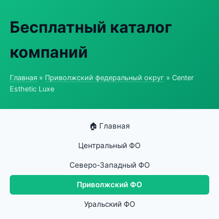
Бесплатный каталог
компаний
Главная
»
Приволжский федеральный округ
» Center
Esthetic Luxe
🏠 Главная
Центральный ФО
Северо-Западный ФО
Приволжский ФО
Уральский ФО