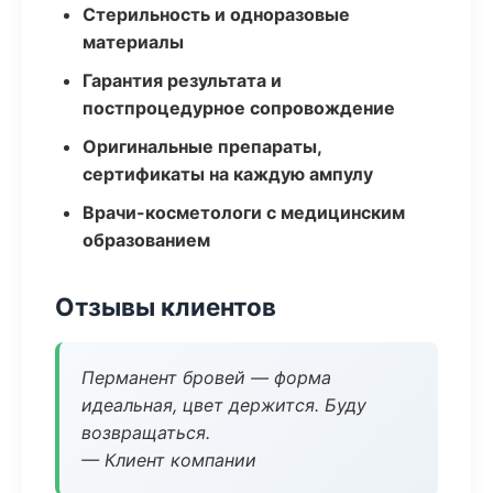
Стерильность и одноразовые
материалы
Гарантия результата и
постпроцедурное сопровождение
Оригинальные препараты,
сертификаты на каждую ампулу
Врачи-косметологи с медицинским
образованием
Отзывы клиентов
Перманент бровей — форма
идеальная, цвет держится. Буду
возвращаться.
— Клиент компании