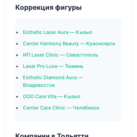
Коррекция фигуры
Esthetic Laser Aura — Кызыл
Center Harmony Beauty — Красноярск
ИП Laser Clinic — Севастополь
Laser Pro Luxe — Тюмень
Esthetic Diamond Aura —
Владивосток
ООО Care Vita — Кызыл
Center Care Clinic — Челябинск
Компании в Тольятти