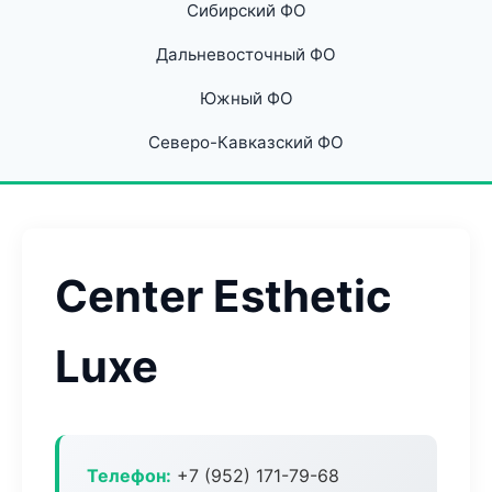
Сибирский ФО
Дальневосточный ФО
Южный ФО
Северо-Кавказский ФО
Center Esthetic
Luxe
Телефон:
+7 (952) 171-79-68