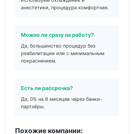
Используем охлаждение и
анестетики, процедура комфортная.
Можно ли сразу на работу?
Да, большинство процедур без
реабилитации или с минимальным
покраснением.
Есть ли рассрочка?
Да, 0% на 6 месяцев через банки-
партнёры.
Похожие компании: