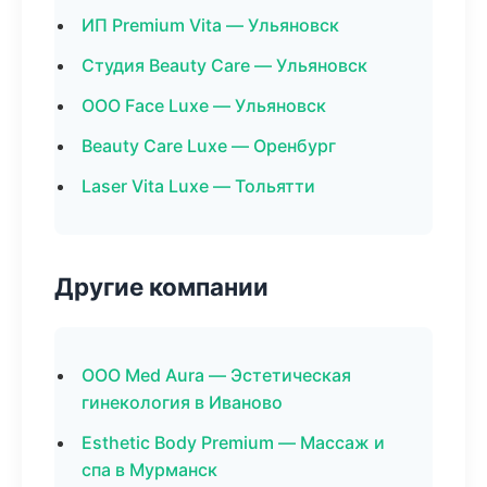
ИП Premium Vita — Ульяновск
Студия Beauty Care — Ульяновск
ООО Face Luxe — Ульяновск
Beauty Care Luxe — Оренбург
Laser Vita Luxe — Тольятти
Другие компании
ООО Med Aura — Эстетическая
гинекология в Иваново
Esthetic Body Premium — Массаж и
спа в Мурманск