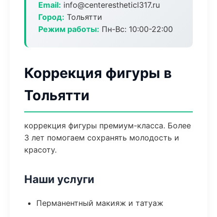
Email:
info@centerestheticl317.ru
Город:
Тольятти
Режим работы:
Пн-Вс: 10:00-22:00
Коррекция фигуры в
Тольятти
коррекция фигуры премиум-класса. Более
3 лет помогаем сохранять молодость и
красоту.
Наши услуги
Перманентный макияж и татуаж