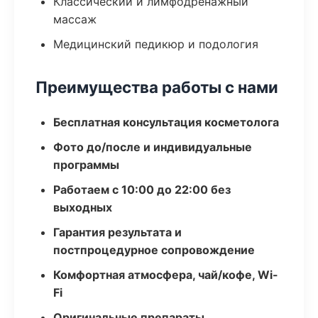
Классический и лимфодренажный
массаж
Медицинский педикюр и подология
Преимущества работы с нами
Бесплатная консультация косметолога
Фото до/после и индивидуальные
программы
Работаем с 10:00 до 22:00 без
выходных
Гарантия результата и
постпроцедурное сопровождение
Комфортная атмосфера, чай/кофе, Wi-
Fi
Оригинальные препараты,