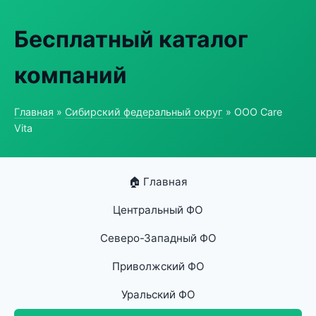
Бесплатный каталог
компаний
Главная
»
Сибирский федеральный округ
» ООО Care
Vita
🏠 Главная
Центральный ФО
Северо-Западный ФО
Приволжский ФО
Уральский ФО