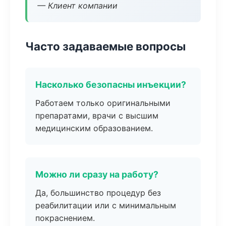
— Клиент компании
Часто задаваемые вопросы
Насколько безопасны инъекции?
Работаем только оригинальными
препаратами, врачи с высшим
медицинским образованием.
Можно ли сразу на работу?
Да, большинство процедур без
реабилитации или с минимальным
покраснением.