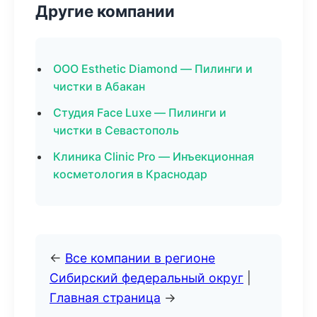
Другие компании
ООО Esthetic Diamond — Пилинги и
чистки в Абакан
Студия Face Luxe — Пилинги и
чистки в Севастополь
Клиника Clinic Pro — Инъекционная
косметология в Краснодар
←
Все компании в регионе
Сибирский федеральный округ
|
Главная страница
→