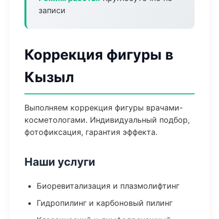
записи
Коррекция фигуры в
Кызыл
Выполняем коррекция фигуры врачами-
косметологами. Индивидуальный подбор,
фотофиксация, гарантия эффекта.
Наши услуги
Биоревитализация и плазмолифтинг
Гидропилинг и карбоновый пилинг