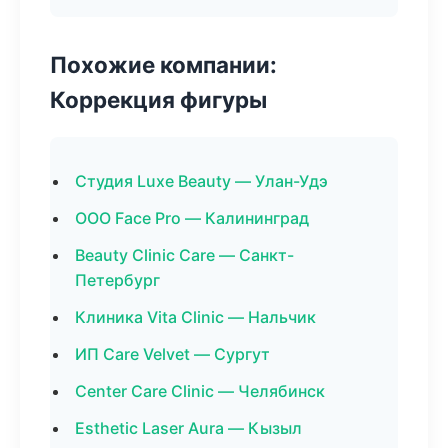
Похожие компании:
Коррекция фигуры
Студия Luxe Beauty — Улан-Удэ
ООО Face Pro — Калининград
Beauty Clinic Care — Санкт-
Петербург
Клиника Vita Clinic — Нальчик
ИП Care Velvet — Сургут
Center Care Clinic — Челябинск
Esthetic Laser Aura — Кызыл