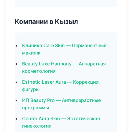
Компании в Кызыл
Клиника Care Skin — Перманентный
макияж
Beauty Luxe Harmony — Аппаратная
косметология
Esthetic Laser Aura — Коррекция
фигуры
ИП Beauty Pro — Антивозрастные
программы
Center Aura Skin — Эстетическая
гинекология