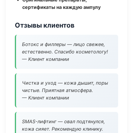
сертификаты на каждую ампулу
Отзывы клиентов
Ботокс и филлеры — лицо свежее,
естественно. Спасибо косметологу!
— Клиент компании
Чистка и уход — кожа дышит, поры
чистые. Приятная атмосфера.
— Клиент компании
SMAS-лифтинг — овал подтянулся,
кожа сияет. Рекомендую клинику.