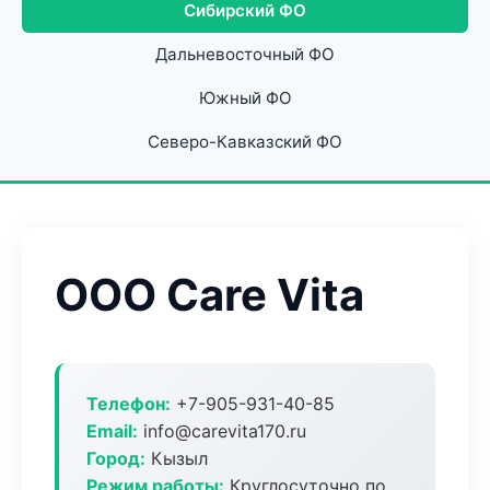
Сибирский ФО
Дальневосточный ФО
Южный ФО
Северо-Кавказский ФО
ООО Care Vita
Телефон:
+7-905-931-40-85
Email:
info@carevita170.ru
Город:
Кызыл
Режим работы:
Круглосуточно по