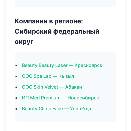
Компании в регионе:
Сибирский федеральный
округ
Beauty Beauty Laser — Красноярск
ООО Spa Lab — Кызыл
ООО Skin Velvet — Абакан
ИП Med Premium — Новосибирск
Beauty Clinic Face — Улан-Удэ