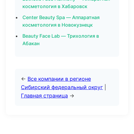
косметология в Хабаровск
Center Beauty Spa — Аппаратная
косметология в Новокузнецк
Beauty Face Lab — Трихология в
Абакан
←
Все компании в регионе
Сибирский федеральный округ
|
Главная страница
→