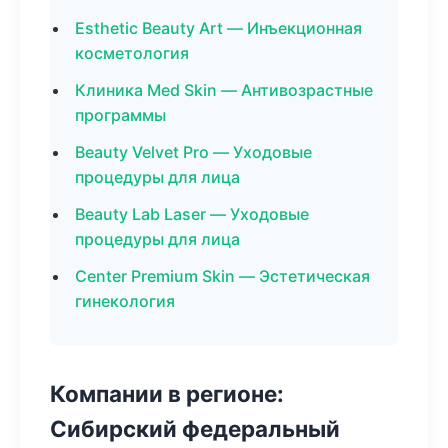
Esthetic Beauty Art — Инъекционная
косметология
Клиника Med Skin — Антивозрастные
программы
Beauty Velvet Pro — Уходовые
процедуры для лица
Beauty Lab Laser — Уходовые
процедуры для лица
Center Premium Skin — Эстетическая
гинекология
Компании в регионе:
Сибирский федеральный