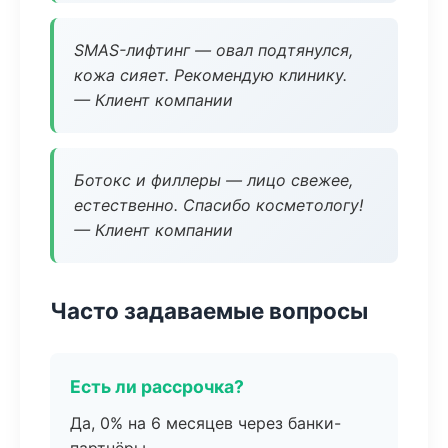
SMAS-лифтинг — овал подтянулся,
кожа сияет. Рекомендую клинику.
— Клиент компании
Ботокс и филлеры — лицо свежее,
естественно. Спасибо косметологу!
— Клиент компании
Часто задаваемые вопросы
Есть ли рассрочка?
Да, 0% на 6 месяцев через банки-