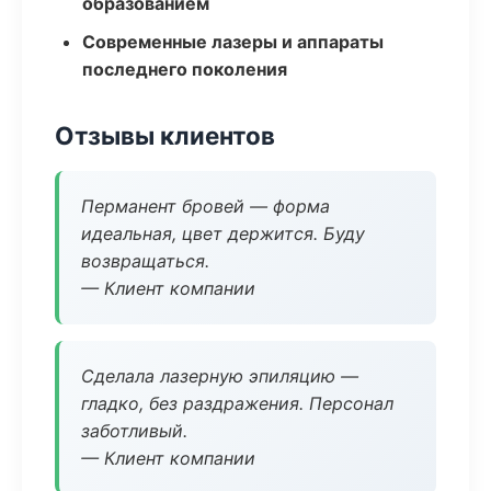
образованием
Современные лазеры и аппараты
последнего поколения
Отзывы клиентов
Перманент бровей — форма
идеальная, цвет держится. Буду
возвращаться.
— Клиент компании
Сделала лазерную эпиляцию —
гладко, без раздражения. Персонал
заботливый.
— Клиент компании