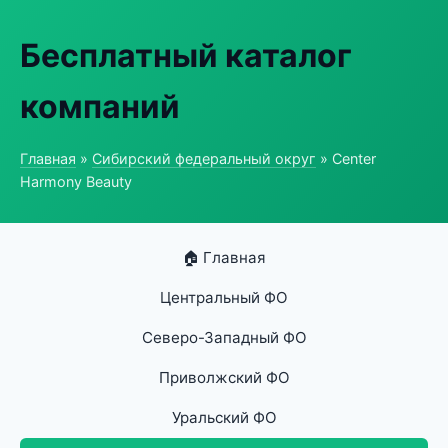
Бесплатный каталог
компаний
Главная
»
Сибирский федеральный округ
» Center
Harmony Beauty
🏠 Главная
Центральный ФО
Северо-Западный ФО
Приволжский ФО
Уральский ФО