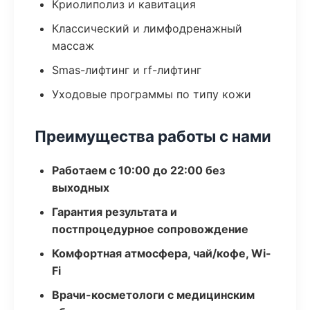
Криолиполиз и кавитация
Классический и лимфодренажный
массаж
Smas-лифтинг и rf-лифтинг
Уходовые программы по типу кожи
Преимущества работы с нами
Работаем с 10:00 до 22:00 без
выходных
Гарантия результата и
постпроцедурное сопровождение
Комфортная атмосфера, чай/кофе, Wi-
Fi
Врачи-косметологи с медицинским