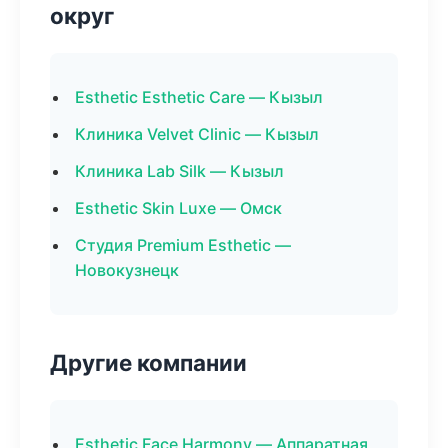
округ
Esthetic Esthetic Care — Кызыл
Клиника Velvet Clinic — Кызыл
Клиника Lab Silk — Кызыл
Esthetic Skin Luxe — Омск
Студия Premium Esthetic —
Новокузнецк
Другие компании
Esthetic Face Harmony — Аппаратная