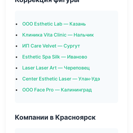
ООО Esthetic Lab — Казань
Клиника Vita Clinic — Нальчик
ИП Care Velvet — Сургут
Esthetic Spa Silk — Иваново
Laser Laser Art — Череповец
Center Esthetic Laser — Улан-Удэ
ООО Face Pro — Калининград
Компании в Красноярск