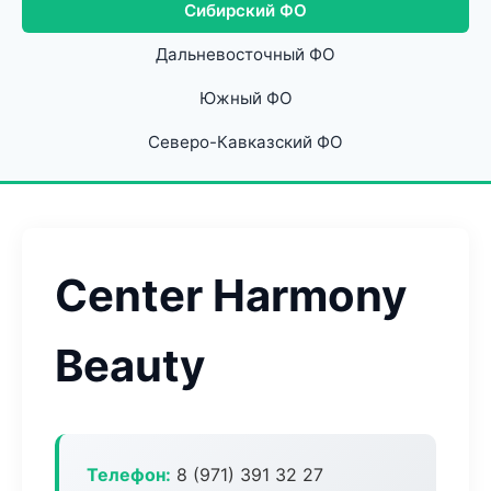
Сибирский ФО
Дальневосточный ФО
Южный ФО
Северо-Кавказский ФО
Center Harmony
Beauty
Телефон:
8 (971) 391 32 27