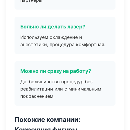
партнёры.
Больно ли делать лазер?
Используем охлаждение и
анестетики, процедура комфортная.
Можно ли сразу на работу?
Да, большинство процедур без
реабилитации или с минимальным
покраснением.
Похожие компании:
Коррекция фигуры