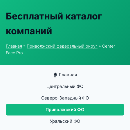
Бесплатный каталог
компаний
Главная
»
Приволжский федеральный округ
» Center
Face Pro
🏠 Главная
Центральный ФО
Северо-Западный ФО
Приволжский ФО
Уральский ФО