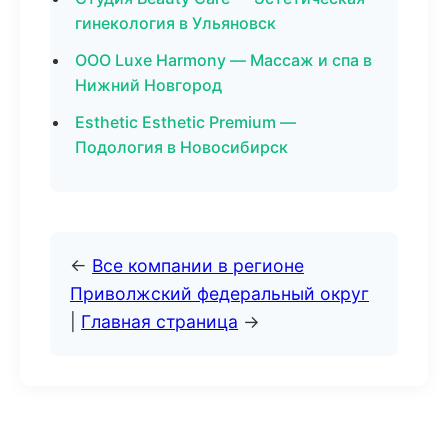
гинекология в Ульяновск
ООО Luxe Harmony — Массаж и спа в
Нижний Новгород
Esthetic Esthetic Premium —
Подология в Новосибирск
←
Все компании в регионе
Приволжский федеральный округ
|
Главная страница
→