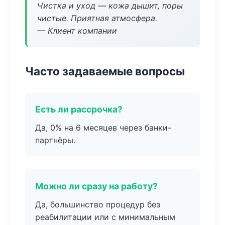
Чистка и уход — кожа дышит, поры
чистые. Приятная атмосфера.
— Клиент компании
Часто задаваемые вопросы
Есть ли рассрочка?
Да, 0% на 6 месяцев через банки-
партнёры.
Можно ли сразу на работу?
Да, большинство процедур без
реабилитации или с минимальным