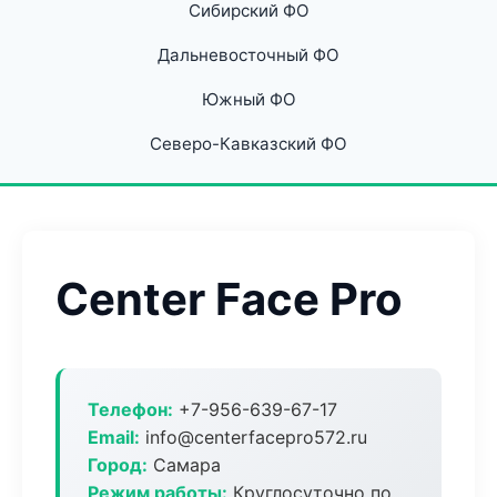
Сибирский ФО
Дальневосточный ФО
Южный ФО
Северо-Кавказский ФО
Center Face Pro
Телефон:
+7-956-639-67-17
Email:
info@centerfacepro572.ru
Город:
Самара
Режим работы:
Круглосуточно по