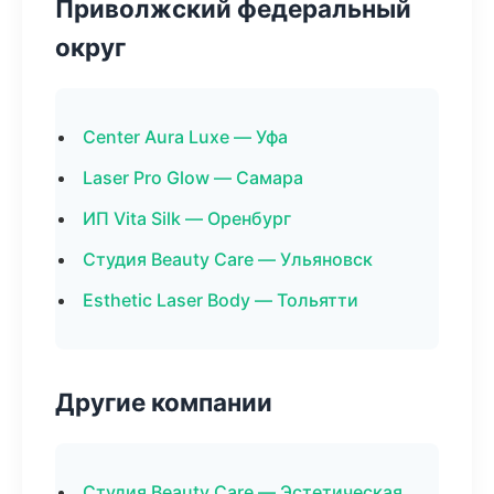
Приволжский федеральный
округ
Center Aura Luxe — Уфа
Laser Pro Glow — Самара
ИП Vita Silk — Оренбург
Студия Beauty Care — Ульяновск
Esthetic Laser Body — Тольятти
Другие компании
Студия Beauty Care — Эстетическая