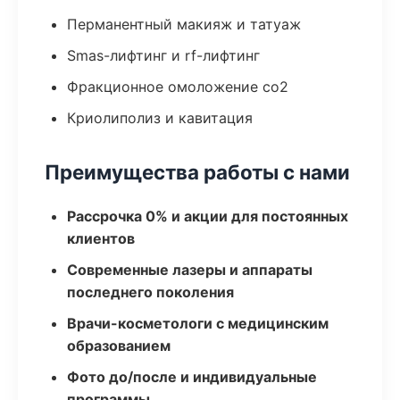
Перманентный макияж и татуаж
Smas-лифтинг и rf-лифтинг
Фракционное омоложение co2
Криолиполиз и кавитация
Преимущества работы с нами
Рассрочка 0% и акции для постоянных
клиентов
Современные лазеры и аппараты
последнего поколения
Врачи-косметологи с медицинским
образованием
Фото до/после и индивидуальные
программы