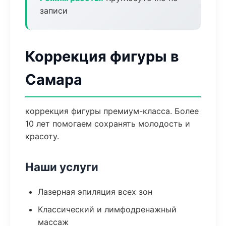
записи
Коррекция фигуры в
Самара
коррекция фигуры премиум-класса. Более
10 лет помогаем сохранять молодость и
красоту.
Наши услуги
Лазерная эпиляция всех зон
Классический и лимфодренажный
массаж