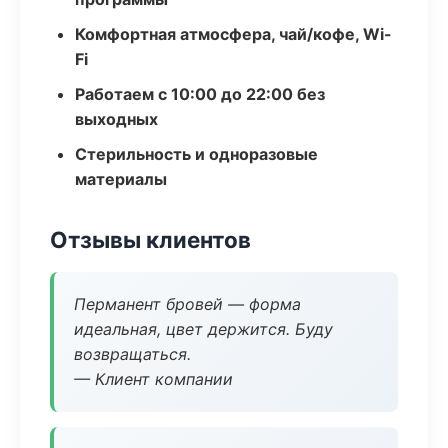
Комфортная атмосфера, чай/кофе, Wi-
Fi
Работаем с 10:00 до 22:00 без
выходных
Стерильность и одноразовые
материалы
Отзывы клиентов
Перманент бровей — форма
идеальная, цвет держится. Буду
возвращаться.
— Клиент компании