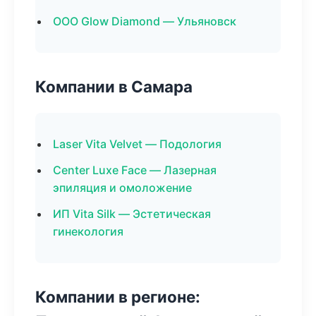
ООО Glow Diamond — Ульяновск
Компании в Самара
Laser Vita Velvet — Подология
Center Luxe Face — Лазерная
эпиляция и омоложение
ИП Vita Silk — Эстетическая
гинекология
Компании в регионе: