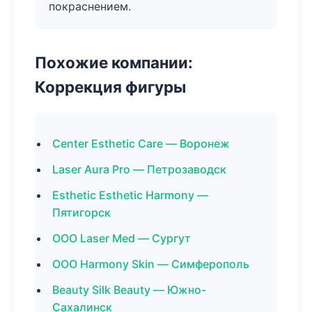
покраснением.
Похожие компании:
Коррекция фигуры
Center Esthetic Care — Воронеж
Laser Aura Pro — Петрозаводск
Esthetic Esthetic Harmony —
Пятигорск
ООО Laser Med — Сургут
ООО Harmony Skin — Симферополь
Beauty Silk Beauty — Южно-
Сахалинск