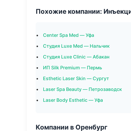
Похожие компании: Инъекц
Center Spa Med — Уфа
Студия Luxe Med — Нальчик
Студия Luxe Clinic — Абакан
ИП Silk Premium — Пермь
Esthetic Laser Skin — Сургут
Laser Spa Beauty — Петрозаводск
Laser Body Esthetic — Уфа
Компании в Оренбург