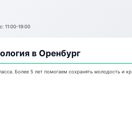
с: 11:00-19:00
ология в Оренбург
асса. Более 5 лет помогаем сохранять молодость и кр