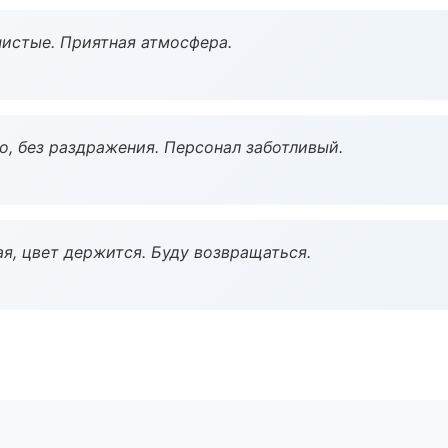
чистые. Приятная атмосфера.
, без раздражения. Персонал заботливый.
я, цвет держится. Буду возвращаться.