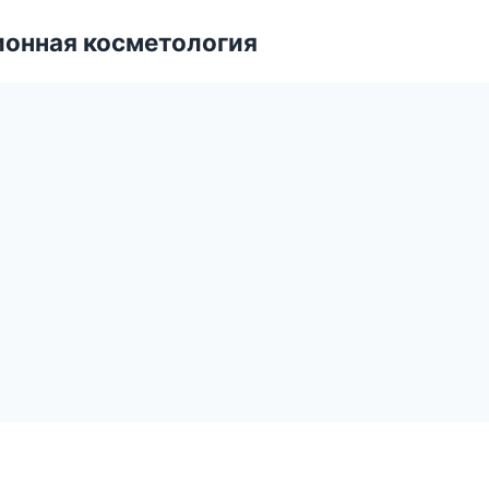
ионная косметология