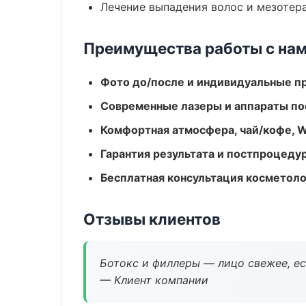
Лечение выпадения волос и мезотер
Преимущества работы с на
Фото до/после и индивидуальные 
Современные лазеры и аппараты по
Комфортная атмосфера, чай/кофе, W
Гарантия результата и постпроцед
Бесплатная консультация косметоло
Отзывы клиентов
Ботокс и филлеры — лицо свежее, ес
— Клиент компании