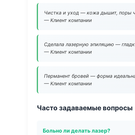
Чистка и уход — кожа дышит, поры 
— Клиент компании
Сделала лазерную эпиляцию — гладко
— Клиент компании
Перманент бровей — форма идеальна
— Клиент компании
Часто задаваемые вопросы
Больно ли делать лазер?