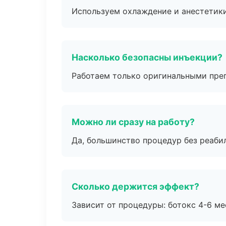
Используем охлаждение и анестетики
Насколько безопасны инъекции?
Работаем только оригинальными пре
Можно ли сразу на работу?
Да, большинство процедур без реаби
Сколько держится эффект?
Зависит от процедуры: ботокс 4-6 ме