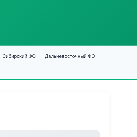
Сибирский ФО
Дальневосточный ФО