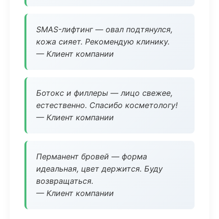
SMAS-лифтинг — овал подтянулся,
кожа сияет. Рекомендую клинику.
— Клиент компании
Ботокс и филлеры — лицо свежее,
естественно. Спасибо косметологу!
— Клиент компании
Перманент бровей — форма
идеальная, цвет держится. Буду
возвращаться.
— Клиент компании