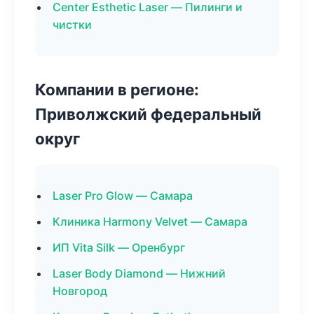
Center Esthetic Laser — Пилинги и
чистки
Компании в регионе:
Приволжский федеральный
округ
Laser Pro Glow — Самара
Клиника Harmony Velvet — Самара
ИП Vita Silk — Оренбург
Laser Body Diamond — Нижний
Новгород