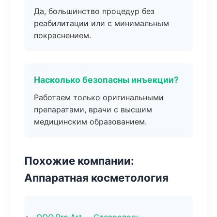
Да, большинство процедур без
реабилитации или с минимальным
покраснением.
Насколько безопасны инъекции?
Работаем только оригинальными
препаратами, врачи с высшим
медицинским образованием.
Похожие компании:
Аппаратная косметология