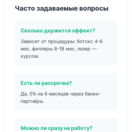
Часто задаваемые вопросы
Сколько держится эффект?
Зависит от процедуры: ботокс 4-6
мес, филлеры 8-18 мес, лазер —
курсом.
Есть ли рассрочка?
Да, 0% на 6 месяцев через банки-
партнёры.
Можно ли сразу на работу?