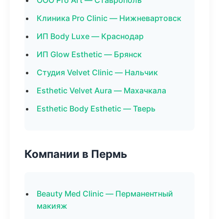
ООО Pro Art — Ставрополь
Клиника Pro Clinic — Нижневартовск
ИП Body Luxe — Краснодар
ИП Glow Esthetic — Брянск
Студия Velvet Clinic — Нальчик
Esthetic Velvet Aura — Махачкала
Esthetic Body Esthetic — Тверь
Компании в Пермь
Beauty Med Clinic — Перманентный
макияж