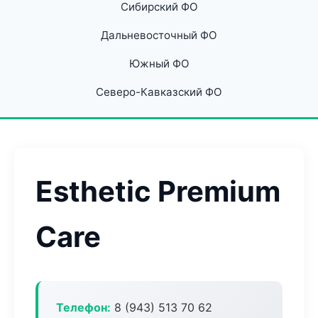
Сибирский ФО
Дальневосточный ФО
Южный ФО
Северо-Кавказский ФО
Esthetic Premium
Care
Телефон:
8 (943) 513 70 62