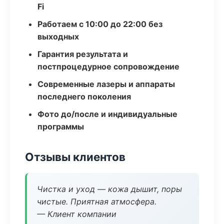
Fi
Работаем с 10:00 до 22:00 без
выходных
Гарантия результата и
постпроцедурное сопровождение
Современные лазеры и аппараты
последнего поколения
Фото до/после и индивидуальные
программы
Отзывы клиентов
Чистка и уход — кожа дышит, поры
чистые. Приятная атмосфера.
— Клиент компании