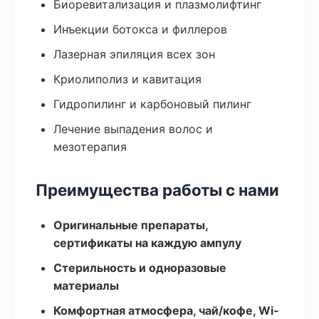
Биоревитализация и плазмолифтинг
Инъекции ботокса и филлеров
Лазерная эпиляция всех зон
Криолиполиз и кавитация
Гидропилинг и карбоновый пилинг
Лечение выпадения волос и
мезотерапия
Преимущества работы с нами
Оригинальные препараты,
сертификаты на каждую ампулу
Стерильность и одноразовые
материалы
Комфортная атмосфера, чай/кофе, Wi-