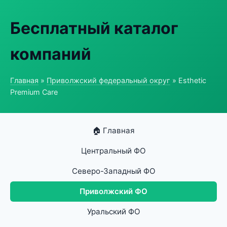
Бесплатный каталог
компаний
Главная
»
Приволжский федеральный округ
» Esthetic
Premium Care
🏠 Главная
Центральный ФО
Северо-Западный ФО
Приволжский ФО
Уральский ФО