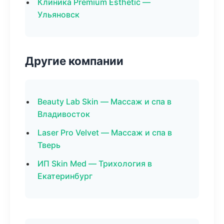
Клиника Premium Esthetic —
Ульяновск
Другие компании
Beauty Lab Skin — Массаж и спа в
Владивосток
Laser Pro Velvet — Массаж и спа в
Тверь
ИП Skin Med — Трихология в
Екатеринбург