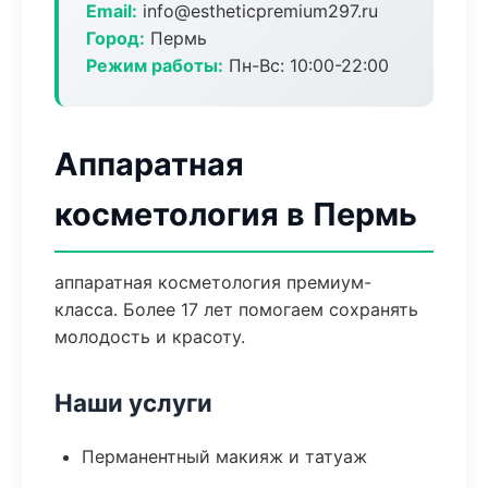
Email:
info@estheticpremium297.ru
Город:
Пермь
Режим работы:
Пн-Вс: 10:00-22:00
Аппаратная
косметология в Пермь
аппаратная косметология премиум-
класса. Более 17 лет помогаем сохранять
молодость и красоту.
Наши услуги
Перманентный макияж и татуаж