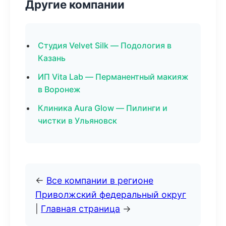
Другие компании
Студия Velvet Silk — Подология в
Казань
ИП Vita Lab — Перманентный макияж
в Воронеж
Клиника Aura Glow — Пилинги и
чистки в Ульяновск
←
Все компании в регионе
Приволжский федеральный округ
|
Главная страница
→