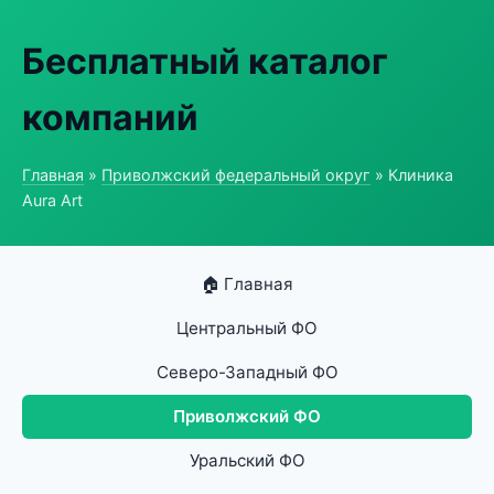
Бесплатный каталог
компаний
Главная
»
Приволжский федеральный округ
» Клиника
Aura Art
🏠 Главная
Центральный ФО
Северо-Западный ФО
Приволжский ФО
Уральский ФО