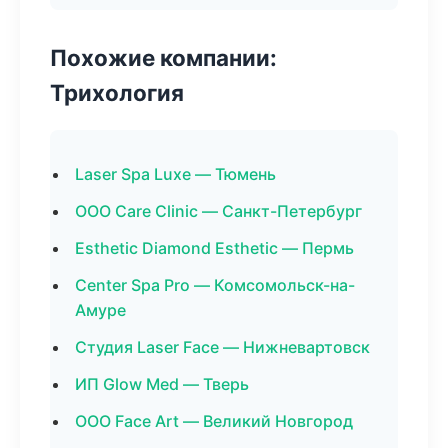
Похожие компании:
Трихология
Laser Spa Luxe — Тюмень
ООО Care Clinic — Санкт-Петербург
Esthetic Diamond Esthetic — Пермь
Center Spa Pro — Комсомольск-на-
Амуре
Студия Laser Face — Нижневартовск
ИП Glow Med — Тверь
ООО Face Art — Великий Новгород