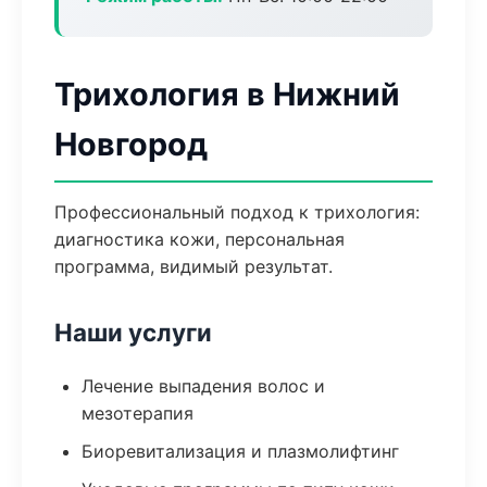
Трихология в Нижний
Новгород
Профессиональный подход к трихология:
диагностика кожи, персональная
программа, видимый результат.
Наши услуги
Лечение выпадения волос и
мезотерапия
Биоревитализация и плазмолифтинг