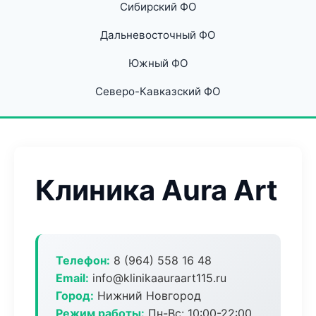
Сибирский ФО
Дальневосточный ФО
Южный ФО
Северо-Кавказский ФО
Клиника Aura Art
Телефон:
8 (964) 558 16 48
Email:
info@klinikaauraart115.ru
Город:
Нижний Новгород
Режим работы:
Пн-Вс: 10:00-22:00