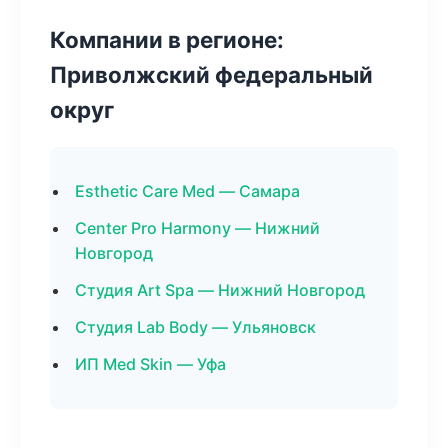
Компании в регионе:
Приволжский федеральный
округ
Esthetic Care Med — Самара
Center Pro Harmony — Нижний
Новгород
Студия Art Spa — Нижний Новгород
Студия Lab Body — Ульяновск
ИП Med Skin — Уфа