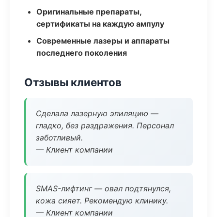
Оригинальные препараты,
сертификаты на каждую ампулу
Современные лазеры и аппараты
последнего поколения
Отзывы клиентов
Сделала лазерную эпиляцию —
гладко, без раздражения. Персонал
заботливый.
— Клиент компании
SMAS-лифтинг — овал подтянулся,
кожа сияет. Рекомендую клинику.
— Клиент компании