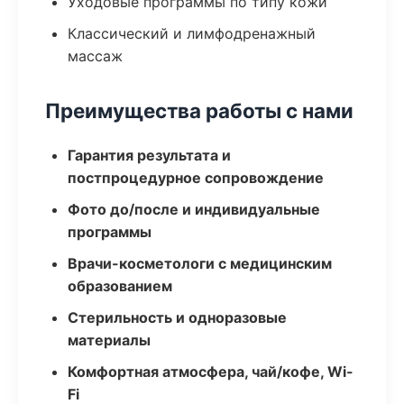
Уходовые программы по типу кожи
Классический и лимфодренажный
массаж
Преимущества работы с нами
Гарантия результата и
постпроцедурное сопровождение
Фото до/после и индивидуальные
программы
Врачи-косметологи с медицинским
образованием
Стерильность и одноразовые
материалы
Комфортная атмосфера, чай/кофе, Wi-
Fi