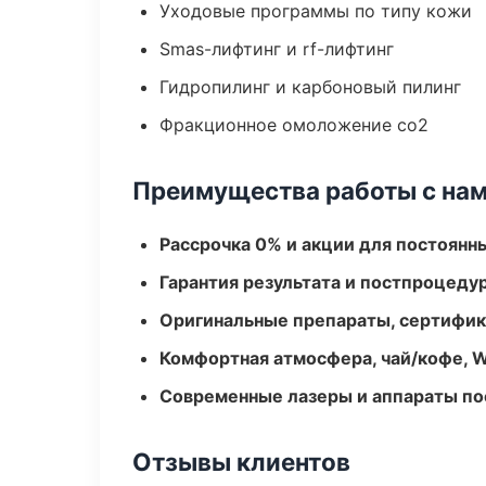
Уходовые программы по типу кожи
Smas-лифтинг и rf-лифтинг
Гидропилинг и карбоновый пилинг
Фракционное омоложение co2
Преимущества работы с на
Рассрочка 0% и акции для постоянн
Гарантия результата и постпроцед
Оригинальные препараты, сертифик
Комфортная атмосфера, чай/кофе, W
Современные лазеры и аппараты по
Отзывы клиентов