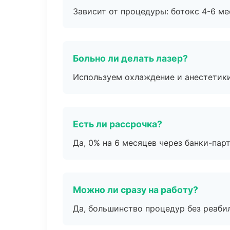
Зависит от процедуры: ботокс 4-6 ме
Больно ли делать лазер?
Используем охлаждение и анестетики
Есть ли рассрочка?
Да, 0% на 6 месяцев через банки-пар
Можно ли сразу на работу?
Да, большинство процедур без реаби