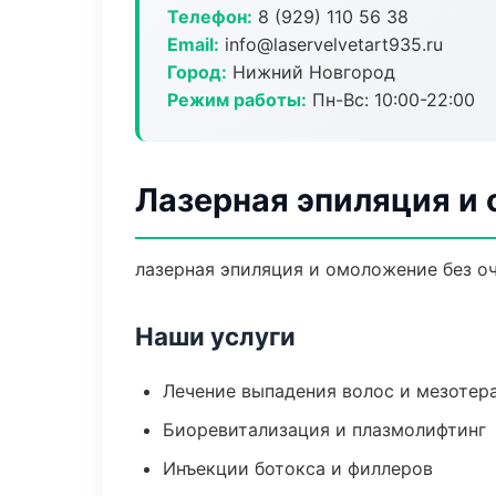
Телефон:
8 (929) 110 56 38
Email:
info@laservelvetart935.ru
Город:
Нижний Новгород
Режим работы:
Пн-Вс: 10:00-22:00
Лазерная эпиляция и
лазерная эпиляция и омоложение без оч
Наши услуги
Лечение выпадения волос и мезотер
Биоревитализация и плазмолифтинг
Инъекции ботокса и филлеров