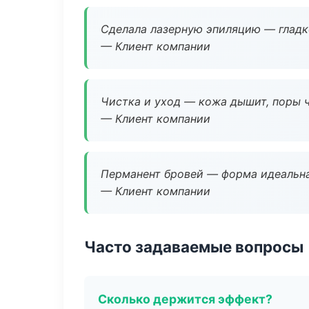
Сделала лазерную эпиляцию — гладко
— Клиент компании
Чистка и уход — кожа дышит, поры 
— Клиент компании
Перманент бровей — форма идеальна
— Клиент компании
Часто задаваемые вопросы
Сколько держится эффект?