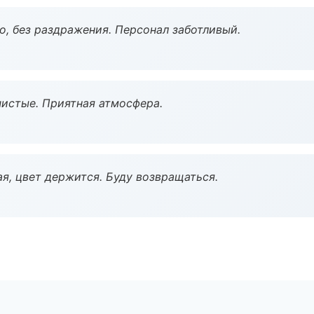
, без раздражения. Персонал заботливый.
чистые. Приятная атмосфера.
я, цвет держится. Буду возвращаться.