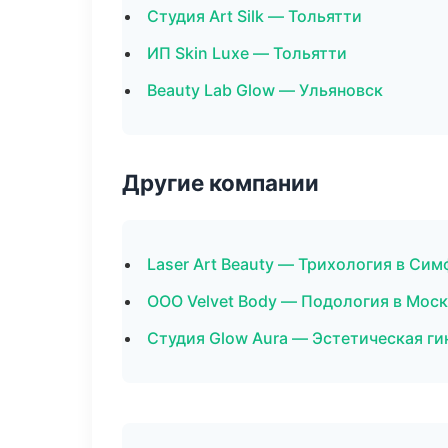
Студия Art Silk — Тольятти
ИП Skin Luxe — Тольятти
Beauty Lab Glow — Ульяновск
Другие компании
Laser Art Beauty — Трихология в Си
ООО Velvet Body — Подология в Мос
Студия Glow Aura — Эстетическая ги