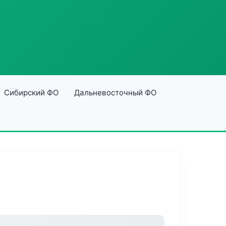
Сибирский ФО
Дальневосточный ФО