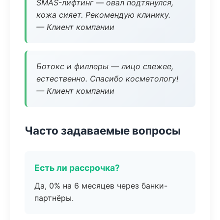
SMAS-лифтинг — овал подтянулся,
кожа сияет. Рекомендую клинику.
— Клиент компании
Ботокс и филлеры — лицо свежее,
естественно. Спасибо косметологу!
— Клиент компании
Часто задаваемые вопросы
Есть ли рассрочка?
Да, 0% на 6 месяцев через банки-
партнёры.