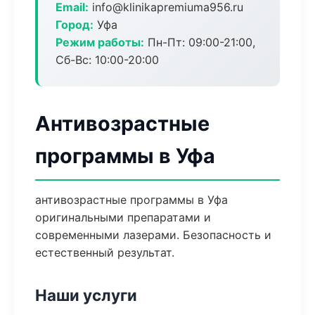
Email:
info@klinikapremiuma956.ru
Город:
Уфа
Режим работы:
Пн-Пт: 09:00-21:00,
Сб-Вс: 10:00-20:00
Антивозрастные
программы в Уфа
антивозрастные программы в Уфа
оригинальными препаратами и
современными лазерами. Безопасность и
естественный результат.
Наши услуги