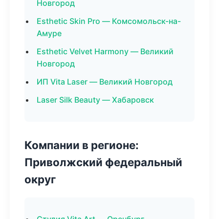
Новгород
Esthetic Skin Pro — Комсомольск-на-
Амуре
Esthetic Velvet Harmony — Великий
Новгород
ИП Vita Laser — Великий Новгород
Laser Silk Beauty — Хабаровск
Компании в регионе:
Приволжский федеральный
округ