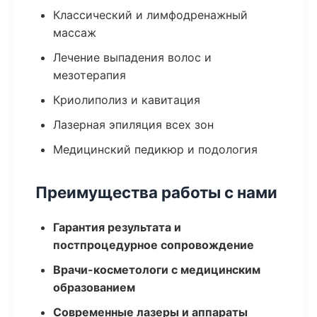
Классический и лимфодренажный
массаж
Лечение выпадения волос и
мезотерапия
Криолиполиз и кавитация
Лазерная эпиляция всех зон
Медицинский педикюр и подология
Преимущества работы с нами
Гарантия результата и
постпроцедурное сопровождение
Врачи-косметологи с медицинским
образованием
Современные лазеры и аппараты