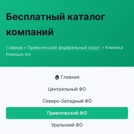
Бесплатный каталог
компаний
Главная
»
Приволжский федеральный округ
» Клиника
Premium Art
🏠 Главная
Центральный ФО
Северо-Западный ФО
Приволжский ФО
Уральский ФО