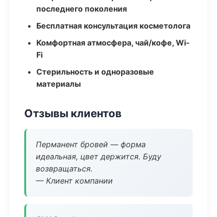
последнего поколения
Бесплатная консультация косметолога
Комфортная атмосфера, чай/кофе, Wi-
Fi
Стерильность и одноразовые
материалы
Отзывы клиентов
Перманент бровей — форма
идеальная, цвет держится. Буду
возвращаться.
— Клиент компании