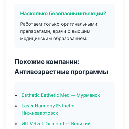
Насколько безопасны инъекции?
Работаем только оригинальными
препаратами, врачи с высшим
медицинским образованием.
Похожие компании:
Антивозрастные программы
Esthetic Esthetic Med — Мурманск
Laser Harmony Esthetic —
Нижневартовск
ИП Velvet Diamond — Великий