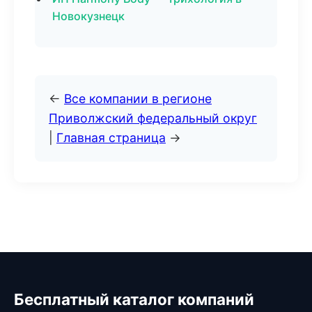
Новокузнецк
←
Все компании в регионе
Приволжский федеральный округ
|
Главная страница
→
Бесплатный каталог компаний