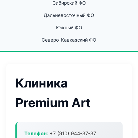
Сибирский ФО
Дальневосточный ФО
Южный ФО
Северо-Кавказский ФО
Клиника
Premium Art
Телефон:
+7 (910) 944-37-37