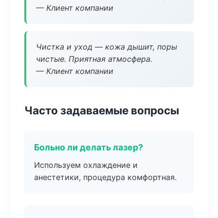
— Клиент компании
Чистка и уход — кожа дышит, поры
чистые. Приятная атмосфера.
— Клиент компании
Часто задаваемые вопросы
Больно ли делать лазер?
Используем охлаждение и
анестетики, процедура комфортная.