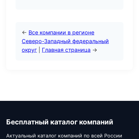
←
Все компании в регионе
Северо-Западный федеральный
округ
|
Главная страница
→
Бесплатный каталог компаний
Актуальный каталог компаний по всей России