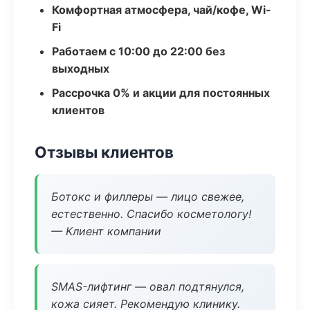
Комфортная атмосфера, чай/кофе, Wi-
Fi
Работаем с 10:00 до 22:00 без
выходных
Рассрочка 0% и акции для постоянных
клиентов
Отзывы клиентов
Ботокс и филлеры — лицо свежее,
естественно. Спасибо косметологу!
— Клиент компании
SMAS-лифтинг — овал подтянулся,
кожа сияет. Рекомендую клинику.