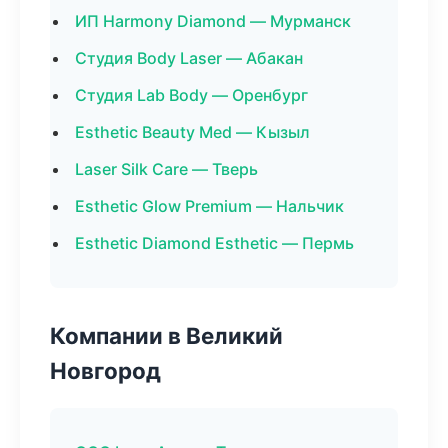
ИП Harmony Diamond — Мурманск
Студия Body Laser — Абакан
Студия Lab Body — Оренбург
Esthetic Beauty Med — Кызыл
Laser Silk Care — Тверь
Esthetic Glow Premium — Нальчик
Esthetic Diamond Esthetic — Пермь
Компании в Великий
Новгород