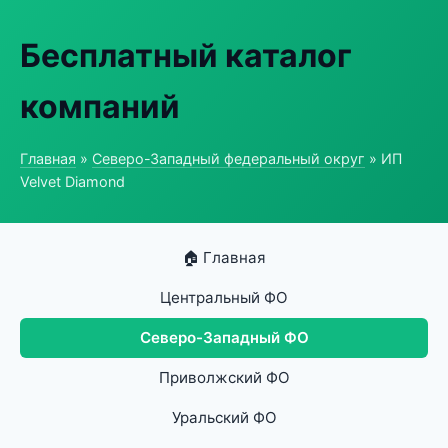
Бесплатный каталог
компаний
Главная
»
Северо-Западный федеральный округ
» ИП
Velvet Diamond
🏠 Главная
Центральный ФО
Северо-Западный ФО
Приволжский ФО
Уральский ФО