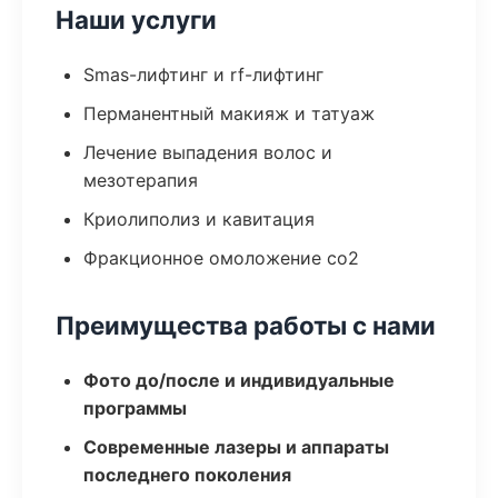
Наши услуги
Smas-лифтинг и rf-лифтинг
Перманентный макияж и татуаж
Лечение выпадения волос и
мезотерапия
Криолиполиз и кавитация
Фракционное омоложение co2
Преимущества работы с нами
Фото до/после и индивидуальные
программы
Современные лазеры и аппараты
последнего поколения