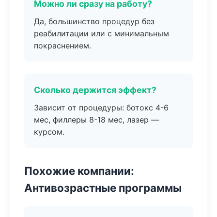
Можно ли сразу на работу?
Да, большинство процедур без
реабилитации или с минимальным
покраснением.
Сколько держится эффект?
Зависит от процедуры: ботокс 4-6
мес, филлеры 8-18 мес, лазер —
курсом.
Похожие компании:
Антивозрастные программы