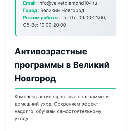
Email:
info@velvetdiamond104.ru
Город:
Великий Новгород
Режим работы:
Пн-Пт: 09:00-21:00,
Сб-Вс: 10:00-20:00
Антивозрастные
программы в Великий
Новгород
Комплекс антивозрастные программы и
домашний уход. Сохраняем эффект
надолго, обучаем самостоятельному
уходу.