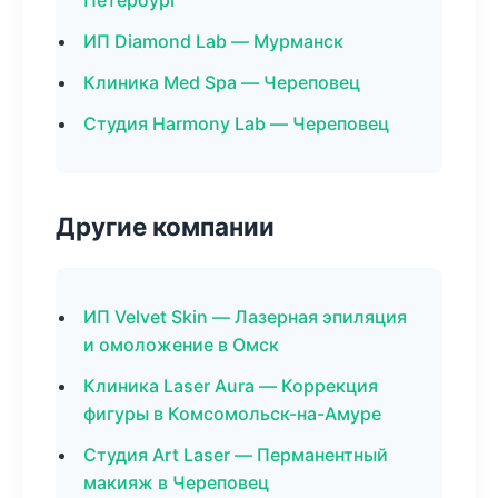
Петербург
ИП Diamond Lab — Мурманск
Клиника Med Spa — Череповец
Студия Harmony Lab — Череповец
Другие компании
ИП Velvet Skin — Лазерная эпиляция
и омоложение в Омск
Клиника Laser Aura — Коррекция
фигуры в Комсомольск-на-Амуре
Студия Art Laser — Перманентный
макияж в Череповец