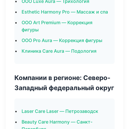
ООО Luxe Aura — Трихология
Esthetic Harmony Pro — Массаж и спа
ООО Art Premium — Коррекция
фигуры
ООО Pro Aura — Коррекция фигуры
Клиника Care Aura — Подология
Компании в регионе: Северо-
Западный федеральный округ
Laser Care Laser — Петрозаводск
Beauty Care Harmony — Санкт-