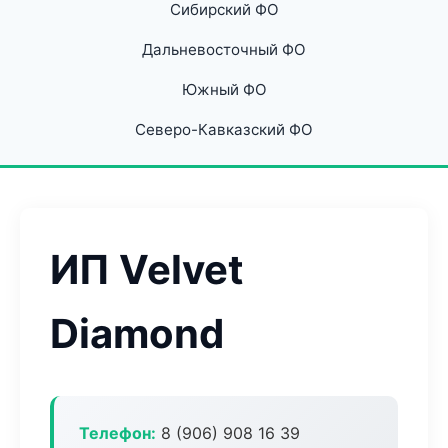
Сибирский ФО
Дальневосточный ФО
Южный ФО
Северо-Кавказский ФО
ИП Velvet
Diamond
Телефон:
8 (906) 908 16 39